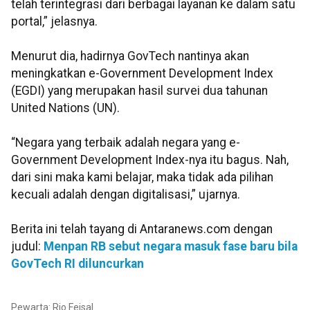
telah terintegrasi dari berbagai layanan ke dalam satu
portal,” jelasnya.
Menurut dia, hadirnya GovTech nantinya akan
meningkatkan e-Government Development Index
(EGDI) yang merupakan hasil survei dua tahunan
United Nations (UN).
“Negara yang terbaik adalah negara yang e-
Government Development Index-nya itu bagus. Nah,
dari sini maka kami belajar, maka tidak ada pilihan
kecuali adalah dengan digitalisasi,” ujarnya.
Berita ini telah tayang di Antaranews.com dengan
judul:
Menpan RB sebut negara masuk fase baru bila
GovTech RI diluncurkan
Pewarta: Rio Feisal