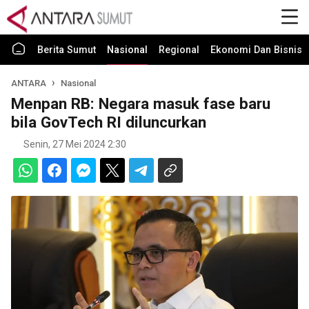
Berita Sumut
Nasional
Regional
Ekonomi Dan Bisnis
ANTARA
Nasional
Menpan RB: Negara masuk fase baru
bila GovTech RI diluncurkan
Senin, 27 Mei 2024 2:30