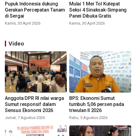
Pupuk Indonesia dukung
Mulai 1 Mei Tol Kutepat
Gerakan Percepatan Tanam
Seksi 4 Sinaksak-Simpang
di Sergai
Panei Dibuka Gratis
Kamis, 30 April 2026
Kamis, 30 April 2026
Video
Anggota DPR RI nilai warga
BPS: Ekonomi Sumut
Sumut responsif dalam
tumbuh 5,06 persen pada
Sensus Ekonomi 2026
triwulan II 2026
Jumat, 7 Agustus 2026
Rabu, 5 Agustus 2026