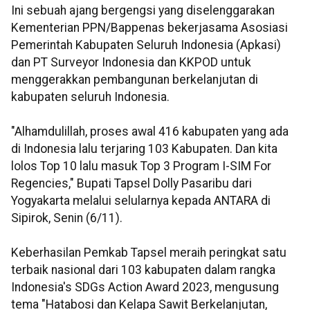
Ini sebuah ajang bergengsi yang diselenggarakan
Kementerian PPN/Bappenas bekerjasama Asosiasi
Pemerintah Kabupaten Seluruh Indonesia (Apkasi)
dan PT Surveyor Indonesia dan KKPOD untuk
menggerakkan pembangunan berkelanjutan di
kabupaten seluruh Indonesia.
"Alhamdulillah, proses awal 416 kabupaten yang ada
di Indonesia lalu terjaring 103 Kabupaten. Dan kita
lolos Top 10 lalu masuk Top 3 Program I-SIM For
Regencies," Bupati Tapsel Dolly Pasaribu dari
Yogyakarta melalui selularnya kepada ANTARA di
Sipirok, Senin (6/11).
Keberhasilan Pemkab Tapsel meraih peringkat satu
terbaik nasional dari 103 kabupaten dalam rangka
Indonesia's SDGs Action Award 2023, mengusung
tema "Hatabosi dan Kelapa Sawit Berkelanjutan,