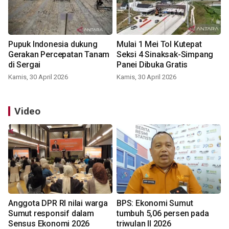
Pupuk Indonesia dukung
Mulai 1 Mei Tol Kutepat
Gerakan Percepatan Tanam
Seksi 4 Sinaksak-Simpang
di Sergai
Panei Dibuka Gratis
Kamis, 30 April 2026
Kamis, 30 April 2026
Video
Anggota DPR RI nilai warga
BPS: Ekonomi Sumut
Sumut responsif dalam
tumbuh 5,06 persen pada
Sensus Ekonomi 2026
triwulan II 2026