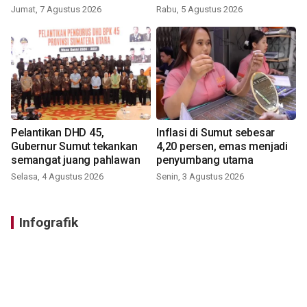
Jumat, 7 Agustus 2026
Rabu, 5 Agustus 2026
Pelantikan DHD 45,
Inflasi di Sumut sebesar
Gubernur Sumut tekankan
4,20 persen, emas menjadi
semangat juang pahlawan
penyumbang utama
Selasa, 4 Agustus 2026
Senin, 3 Agustus 2026
Infografik