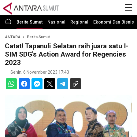
Berita Sumut
Nasional
Regional
Ekonomi Dan Bisnis
ANTARA
Berita Sumut
Catat! Tapanuli Selatan raih juara satu I-
SIM SDG's Action Award for Regencies
2023
Senin, 6 November 2023 17:43