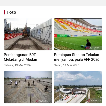
Foto
Pembangunan BRT
Persiapan Stadion Teladan
Mebidang di Medan
menyambut piala AFF 2026
Selasa, 19 Mei 2026
Senin, 11 Mei 2026