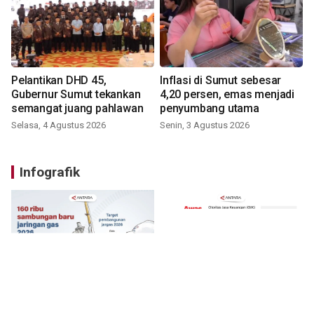
Pelantikan DHD 45,
Inflasi di Sumut sebesar
Gubernur Sumut tekankan
4,20 persen, emas menjadi
semangat juang pahlawan
penyumbang utama
Selasa, 4 Agustus 2026
Senin, 3 Agustus 2026
Infografik