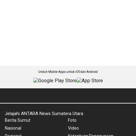
Unduh Mobile Apps untuk iOS dan Android
Jelajahi ANTARA News Sumatera Utara
Berita Sumut
Foto
Nasional
Video