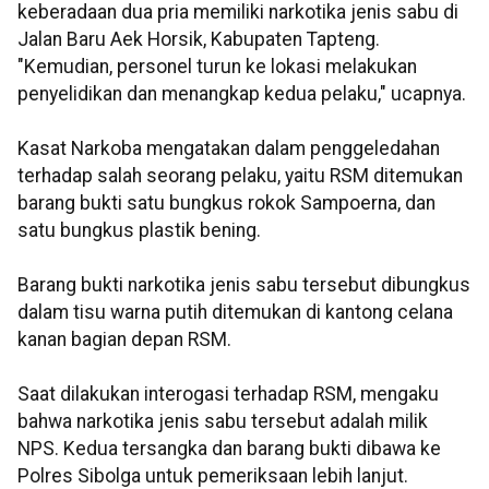
keberadaan dua pria memiliki narkotika jenis sabu di
Jalan Baru Aek Horsik, Kabupaten Tapteng.
"Kemudian, personel turun ke lokasi melakukan
penyelidikan dan menangkap kedua pelaku," ucapnya.
Kasat Narkoba mengatakan dalam penggeledahan
terhadap salah seorang pelaku, yaitu RSM ditemukan
barang bukti satu bungkus rokok Sampoerna, dan
satu bungkus plastik bening.
Barang bukti narkotika jenis sabu tersebut dibungkus
dalam tisu warna putih ditemukan di kantong celana
kanan bagian depan RSM.
Saat dilakukan interogasi terhadap RSM, mengaku
bahwa narkotika jenis sabu tersebut adalah milik
NPS. Kedua tersangka dan barang bukti dibawa ke
Polres Sibolga untuk pemeriksaan lebih lanjut.