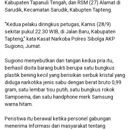
Kabupaten Tapanuli Tengah, dan RSM (27) Alamat di
Sarudik, Kecamatan Sarudik, Kabupten Tapteng.
"Kedua pelaku diringkus petugas, Kamis (28/9)
sekitar pukul 22.30 WIB, di Jalan Baru, Kabupaten
Tapteng," kata Kasat Narkoba Polres Sibolga AKP
Sugiono, Jumat.
Sugiono menyebutkan dari tangan kedua pria itu,
berhasil disita barang bukti berupa satu bungkus
plastik bening kecil yang berisikan serbuk kristal yang
diduga narkotika jenis sabu dengan berat bruto 0,99
gram, satu lembar tisu putih, satu bungkus rokok
Sampoerna, dan satu handphone merk Samsung
warna hitam.
Peristiwa itu berawal ketika personel gabungan
menerima Informasi dari masyarakat tentang