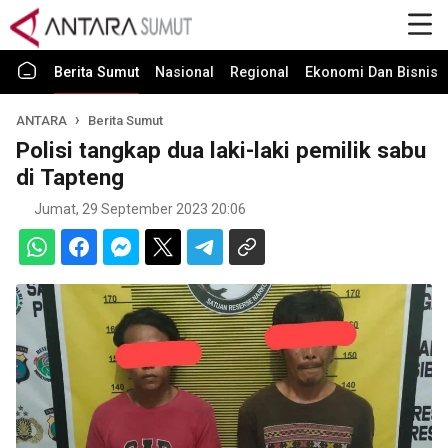
Berita Sumut
Nasional
Regional
Ekonomi Dan Bisnis
ANTARA
Berita Sumut
Polisi tangkap dua laki-laki pemilik sabu
di Tapteng
Jumat, 29 September 2023 20:06