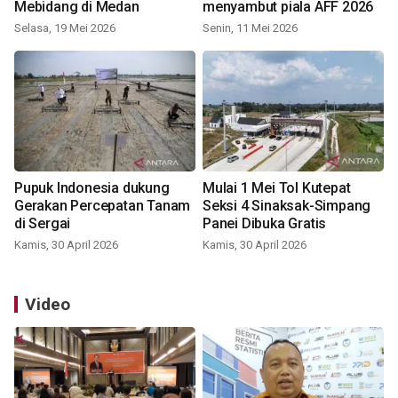
Mebidang di Medan
menyambut piala AFF 2026
Selasa, 19 Mei 2026
Senin, 11 Mei 2026
Pupuk Indonesia dukung
Mulai 1 Mei Tol Kutepat
Gerakan Percepatan Tanam
Seksi 4 Sinaksak-Simpang
di Sergai
Panei Dibuka Gratis
Kamis, 30 April 2026
Kamis, 30 April 2026
Video