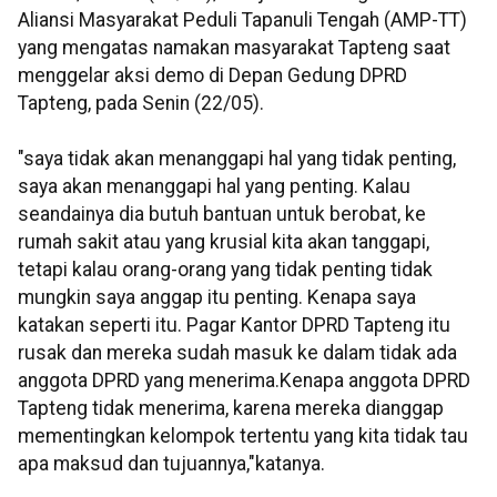
Aliansi Masyarakat Peduli Tapanuli Tengah (AMP-TT)
yang mengatas namakan masyarakat Tapteng saat
menggelar aksi demo di Depan Gedung DPRD
Tapteng, pada Senin (22/05).
"saya tidak akan menanggapi hal yang tidak penting,
saya akan menanggapi hal yang penting. Kalau
seandainya dia butuh bantuan untuk berobat, ke
rumah sakit atau yang krusial kita akan tanggapi,
tetapi kalau orang-orang yang tidak penting tidak
mungkin saya anggap itu penting. Kenapa saya
katakan seperti itu. Pagar Kantor DPRD Tapteng itu
rusak dan mereka sudah masuk ke dalam tidak ada
anggota DPRD yang menerima.Kenapa anggota DPRD
Tapteng tidak menerima, karena mereka dianggap
mementingkan kelompok tertentu yang kita tidak tau
apa maksud dan tujuannya,"katanya.