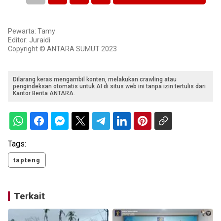
Pewarta: Tamy
Editor: Juraidi
Copyright © ANTARA SUMUT 2023
Dilarang keras mengambil konten, melakukan crawling atau
pengindeksan otomatis untuk AI di situs web ini tanpa izin tertulis dari
Kantor Berita ANTARA.
Tags:
tapteng
Terkait