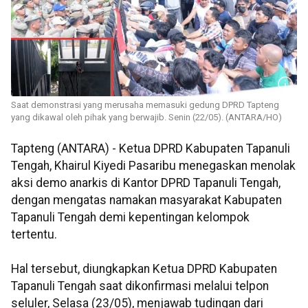
Saat demonstrasi yang merusaha memasuki gedung DPRD Tapteng
yang dikawal oleh pihak yang berwajib. Senin (22/05). (ANTARA/HO)
Tapteng (ANTARA) - Ketua DPRD Kabupaten Tapanuli
Tengah, Khairul Kiyedi Pasaribu menegaskan menolak
aksi demo anarkis di Kantor DPRD Tapanuli Tengah,
dengan mengatas namakan masyarakat Kabupaten
Tapanuli Tengah demi kepentingan kelompok
tertentu.
Hal tersebut, diungkapkan Ketua DPRD Kabupaten
Tapanuli Tengah saat dikonfirmasi melalui telpon
seluler, Selasa (23/05), menjawab tudingan dari