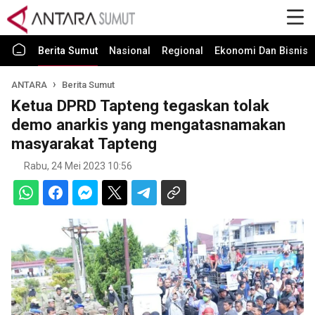
Berita Sumut
Nasional
Regional
Ekonomi Dan Bisnis
ANTARA
Berita Sumut
Ketua DPRD Tapteng tegaskan tolak
demo anarkis yang mengatasnamakan
masyarakat Tapteng
Rabu, 24 Mei 2023 10:56