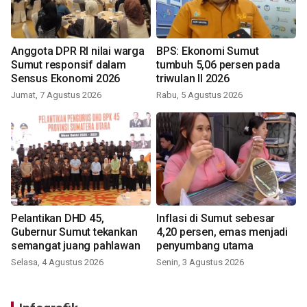
Anggota DPR RI nilai warga
BPS: Ekonomi Sumut
Sumut responsif dalam
tumbuh 5,06 persen pada
Sensus Ekonomi 2026
triwulan II 2026
Jumat, 7 Agustus 2026
Rabu, 5 Agustus 2026
Pelantikan DHD 45,
Inflasi di Sumut sebesar
Gubernur Sumut tekankan
4,20 persen, emas menjadi
semangat juang pahlawan
penyumbang utama
Selasa, 4 Agustus 2026
Senin, 3 Agustus 2026