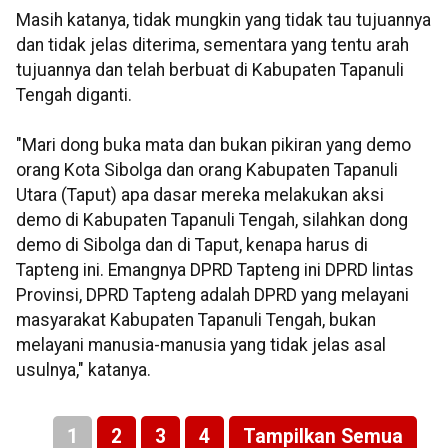
Masih katanya, tidak mungkin yang tidak tau tujuannya
dan tidak jelas diterima, sementara yang tentu arah
tujuannya dan telah berbuat di Kabupaten Tapanuli
Tengah diganti.
"Mari dong buka mata dan bukan pikiran yang demo
orang Kota Sibolga dan orang Kabupaten Tapanuli
Utara (Taput) apa dasar mereka melakukan aksi
demo di Kabupaten Tapanuli Tengah, silahkan dong
demo di Sibolga dan di Taput, kenapa harus di
Tapteng ini. Emangnya DPRD Tapteng ini DPRD lintas
Provinsi, DPRD Tapteng adalah DPRD yang melayani
masyarakat Kabupaten Tapanuli Tengah, bukan
melayani manusia-manusia yang tidak jelas asal
usulnya," katanya.
1
2
3
4
Tampilkan Semua