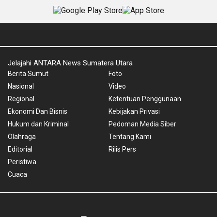
Jelajahi ANTARA News Sumatera Utara
Berita Sumut
Foto
Nasional
Video
Regional
Ketentuan Penggunaan
Ekonomi Dan Bisnis
Kebijakan Privasi
Hukum dan Kriminal
Pedoman Media Siber
Olahraga
Tentang Kami
Editorial
Rilis Pers
Peristiwa
Cuaca