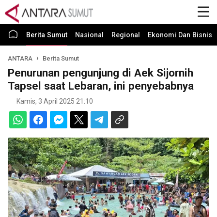
Berita Sumut
Nasional
Regional
Ekonomi Dan Bisnis
ANTARA
Berita Sumut
Penurunan pengunjung di Aek Sijornih
Tapsel saat Lebaran, ini penyebabnya
Kamis, 3 April 2025 21:10