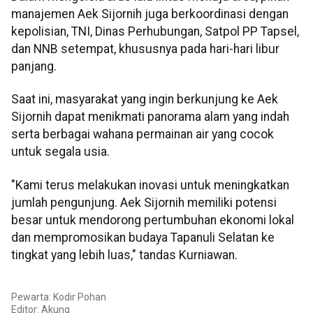
manajemen Aek Sijornih juga berkoordinasi dengan
kepolisian, TNI, Dinas Perhubungan, Satpol PP Tapsel,
dan NNB setempat, khususnya pada hari-hari libur
panjang.
Saat ini, masyarakat yang ingin berkunjung ke Aek
Sijornih dapat menikmati panorama alam yang indah
serta berbagai wahana permainan air yang cocok
untuk segala usia.
"Kami terus melakukan inovasi untuk meningkatkan
jumlah pengunjung. Aek Sijornih memiliki potensi
besar untuk mendorong pertumbuhan ekonomi lokal
dan mempromosikan budaya Tapanuli Selatan ke
tingkat yang lebih luas," tandas Kurniawan.
Pewarta: Kodir Pohan
Editor: Akung