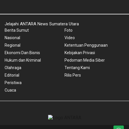
Jelajahi ANTARA News Sumatera Utara
Berita Sumut
Foto
Nasional
Video
Regional
Ketentuan Penggunaan
Ekonomi Dan Bisnis
Kebijakan Privasi
Hukum dan Kriminal
Pedoman Media Siber
Olahraga
Tentang Kami
Editorial
Rilis Pers
Peristiwa
Cuaca