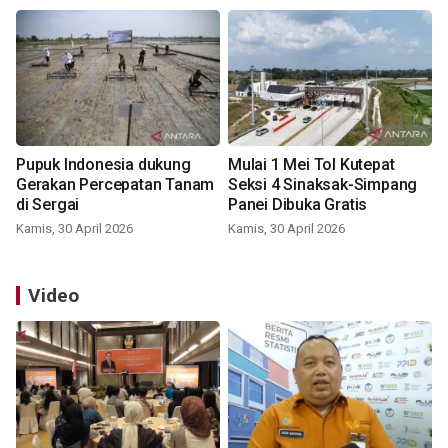
Pupuk Indonesia dukung
Mulai 1 Mei Tol Kutepat
Gerakan Percepatan Tanam
Seksi 4 Sinaksak-Simpang
di Sergai
Panei Dibuka Gratis
Kamis, 30 April 2026
Kamis, 30 April 2026
Video