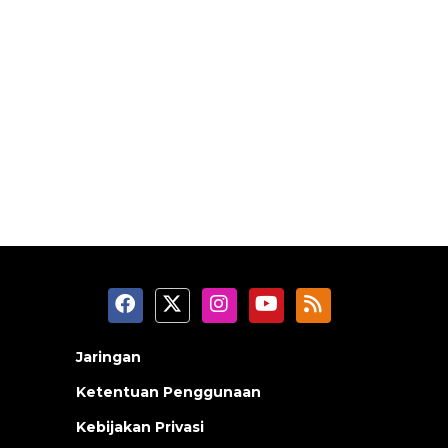
Jaringan
Ketentuan Penggunaan
Kebijakan Privasi