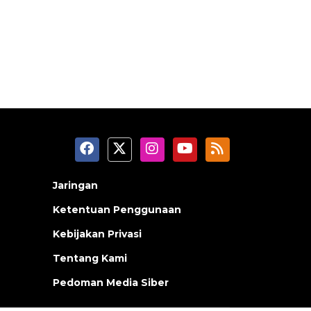
Jaringan
Ketentuan Penggunaan
Kebijakan Privasi
Tentang Kami
Pedoman Media Siber