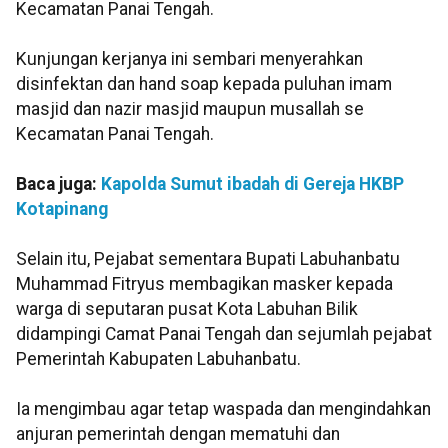
Kecamatan Panai Tengah.
Kunjungan kerjanya ini sembari menyerahkan
disinfektan dan hand soap kepada puluhan imam
masjid dan nazir masjid maupun musallah se
Kecamatan Panai Tengah.
Baca juga:
Kapolda Sumut ibadah di Gereja HKBP
Kotapinang
Selain itu, Pejabat sementara Bupati Labuhanbatu
Muhammad Fitryus membagikan masker kepada
warga di seputaran pusat Kota Labuhan Bilik
didampingi Camat Panai Tengah dan sejumlah pejabat
Pemerintah Kabupaten Labuhanbatu.
Ia mengimbau agar tetap waspada dan mengindahkan
anjuran pemerintah dengan mematuhi dan