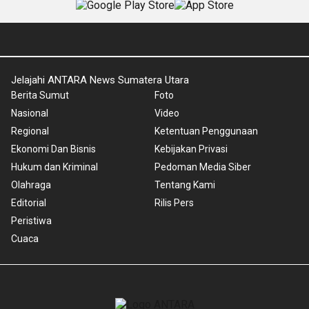
Jelajahi ANTARA News Sumatera Utara
Berita Sumut
Foto
Nasional
Video
Regional
Ketentuan Penggunaan
Ekonomi Dan Bisnis
Kebijakan Privasi
Hukum dan Kriminal
Pedoman Media Siber
Olahraga
Tentang Kami
Editorial
Rilis Pers
Peristiwa
Cuaca