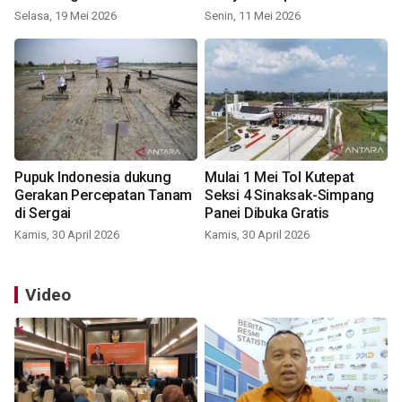
Selasa, 19 Mei 2026
Senin, 11 Mei 2026
Pupuk Indonesia dukung
Mulai 1 Mei Tol Kutepat
Gerakan Percepatan Tanam
Seksi 4 Sinaksak-Simpang
di Sergai
Panei Dibuka Gratis
Kamis, 30 April 2026
Kamis, 30 April 2026
Video