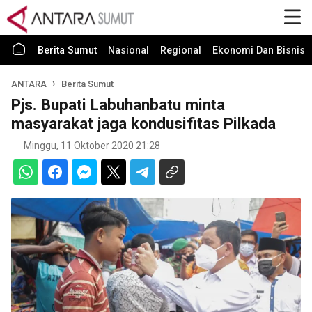
Berita Sumut
Nasional
Regional
Ekonomi Dan Bisnis
ANTARA
Berita Sumut
Pjs. Bupati Labuhanbatu minta
masyarakat jaga kondusifitas Pilkada
Minggu, 11 Oktober 2020 21:28