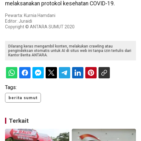
melaksanakan protokol kesehatan COVID-19.
Pewarta: Kurnia Hamdani
Editor: Juraidi
Copyright © ANTARA SUMUT 2020
Dilarang keras mengambil konten, melakukan crawling atau
pengindeksan otomatis untuk AI di situs web ini tanpa izin tertulis dari
Kantor Berita ANTARA.
Tags:
berita sumut
Terkait