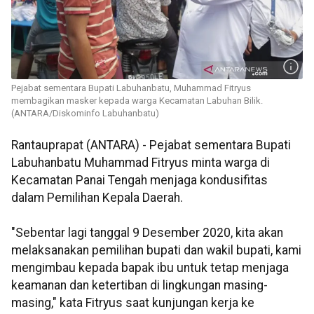
Pejabat sementara Bupati Labuhanbatu, Muhammad Fitryus
membagikan masker kepada warga Kecamatan Labuhan Bilik.
(ANTARA/Diskominfo Labuhanbatu)
Rantauprapat (ANTARA) - Pejabat sementara Bupati
Labuhanbatu Muhammad Fitryus minta warga di
Kecamatan Panai Tengah menjaga kondusifitas
dalam Pemilihan Kepala Daerah.
"Sebentar lagi tanggal 9 Desember 2020, kita akan
melaksanakan pemilihan bupati dan wakil bupati, kami
mengimbau kepada bapak ibu untuk tetap menjaga
keamanan dan ketertiban di lingkungan masing-
masing," kata Fitryus saat kunjungan kerja ke