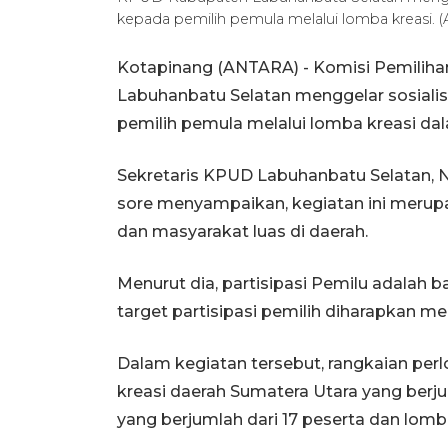
kepada pemilih pemula melalui lomba kreasi. 
Kotapinang (ANTARA) - Komisi Pemili
Labuhanbatu Selatan menggelar sosiali
pemilih pemula melalui lomba kreasi dal
Sekretaris KPUD Labuhanbatu Selatan, N
sore menyampaikan, kegiatan ini merup
dan masyarakat luas di daerah.
Menurut dia, partisipasi Pemilu adalah
target partisipasi pemilih diharapkan me
Dalam kegiatan tersebut, rangkaian perl
kreasi daerah Sumatera Utara yang berju
yang berjumlah dari 17 peserta dan lomb