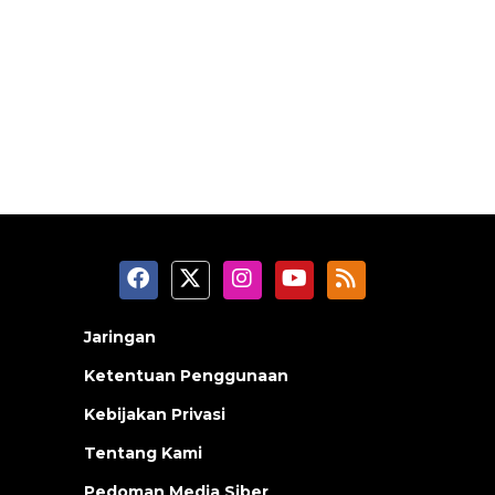
Jaringan
Ketentuan Penggunaan
Kebijakan Privasi
Tentang Kami
Pedoman Media Siber