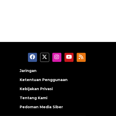
Jaringan
Ketentuan Penggunaan
Kebijakan Privasi
Tentang Kami
Pedoman Media Siber