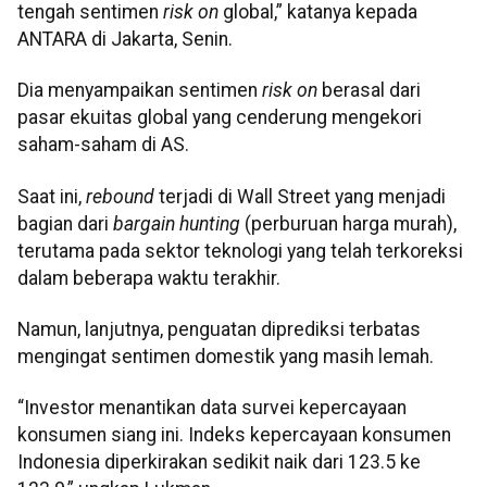
tengah sentimen
risk on
global,” katanya kepada
ANTARA di Jakarta, Senin.
Dia menyampaikan sentimen
risk on
berasal dari
pasar ekuitas global yang cenderung mengekori
saham-saham di AS.
Saat ini,
rebound
terjadi di Wall Street yang menjadi
bagian dari
bargain hunting
(perburuan harga murah),
terutama pada sektor teknologi yang telah terkoreksi
dalam beberapa waktu terakhir.
Namun, lanjutnya, penguatan diprediksi terbatas
mengingat sentimen domestik yang masih lemah.
“Investor menantikan data survei kepercayaan
konsumen siang ini. Indeks kepercayaan konsumen
Indonesia diperkirakan sedikit naik dari 123.5 ke