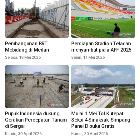
Pembangunan BRT
Persiapan Stadion Teladan
Mebidang di Medan
menyambut piala AFF 2026
Selasa, 19 Mei 2026
Senin, 11 Mei 2026
Pupuk Indonesia dukung
Mulai 1 Mei Tol Kutepat
Gerakan Percepatan Tanam
Seksi 4 Sinaksak-Simpang
di Sergai
Panei Dibuka Gratis
Kamis, 30 April 2026
Kamis, 30 April 2026