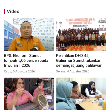
Video
BPS: Ekonomi Sumut
Pelantikan DHD 45,
tumbuh 5,06 persen pada
Gubernur Sumut tekankan
triwulan II 2026
semangat juang pahlawan
Rabu, 5 Agustus 2026
Selasa, 4 Agustus 2026