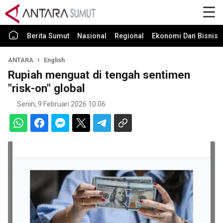
Berita Sumut
Nasional
Regional
Ekonomi Dan Bisnis
ANTARA
English
Rupiah menguat di tengah sentimen
"risk-on" global
Senin, 9 Februari 2026 10:06