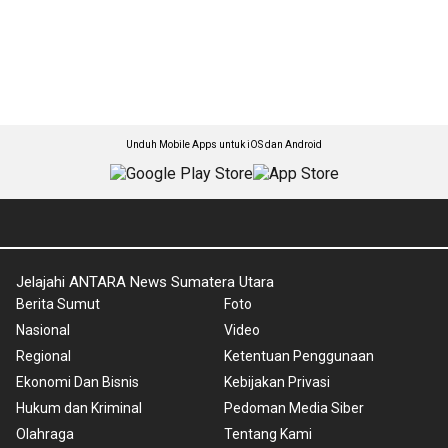
Unduh Mobile Apps untuk iOS dan Android
Jelajahi ANTARA News Sumatera Utara
Berita Sumut
Foto
Nasional
Video
Regional
Ketentuan Penggunaan
Ekonomi Dan Bisnis
Kebijakan Privasi
Hukum dan Kriminal
Pedoman Media Siber
Olahraga
Tentang Kami