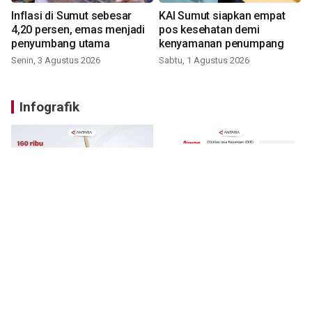
Inflasi di Sumut sebesar
KAI Sumut siapkan empat
4,20 persen, emas menjadi
pos kesehatan demi
penyumbang utama
kenyamanan penumpang
Senin, 3 Agustus 2026
Sabtu, 1 Agustus 2026
Infografik