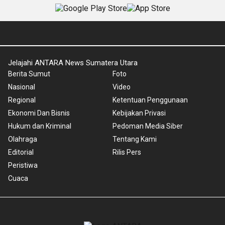
Jelajahi ANTARA News Sumatera Utara
Berita Sumut
Foto
Nasional
Video
Regional
Ketentuan Penggunaan
Ekonomi Dan Bisnis
Kebijakan Privasi
Hukum dan Kriminal
Pedoman Media Siber
Olahraga
Tentang Kami
Editorial
Rilis Pers
Peristiwa
Cuaca