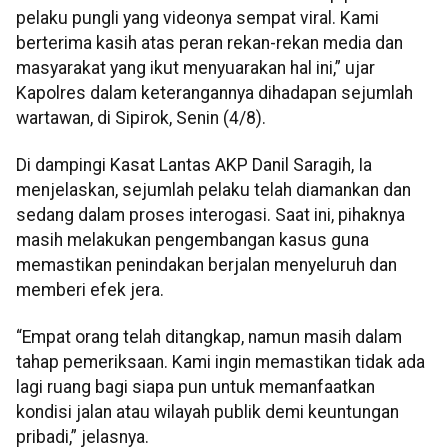
pelaku pungli yang videonya sempat viral. Kami
berterima kasih atas peran rekan-rekan media dan
masyarakat yang ikut menyuarakan hal ini,” ujar
Kapolres dalam keterangannya dihadapan sejumlah
wartawan, di Sipirok, Senin (4/8).
Di dampingi Kasat Lantas AKP Danil Saragih, Ia
menjelaskan, sejumlah pelaku telah diamankan dan
sedang dalam proses interogasi. Saat ini, pihaknya
masih melakukan pengembangan kasus guna
memastikan penindakan berjalan menyeluruh dan
memberi efek jera.
“Empat orang telah ditangkap, namun masih dalam
tahap pemeriksaan. Kami ingin memastikan tidak ada
lagi ruang bagi siapa pun untuk memanfaatkan
kondisi jalan atau wilayah publik demi keuntungan
pribadi,” jelasnya.