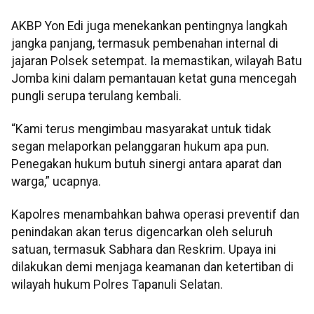
AKBP Yon Edi juga menekankan pentingnya langkah
jangka panjang, termasuk pembenahan internal di
jajaran Polsek setempat. Ia memastikan, wilayah Batu
Jomba kini dalam pemantauan ketat guna mencegah
pungli serupa terulang kembali.
“Kami terus mengimbau masyarakat untuk tidak
segan melaporkan pelanggaran hukum apa pun.
Penegakan hukum butuh sinergi antara aparat dan
warga,” ucapnya.
Kapolres menambahkan bahwa operasi preventif dan
penindakan akan terus digencarkan oleh seluruh
satuan, termasuk Sabhara dan Reskrim. Upaya ini
dilakukan demi menjaga keamanan dan ketertiban di
wilayah hukum Polres Tapanuli Selatan.