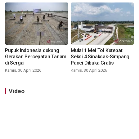
Pupuk Indonesia dukung
Mulai 1 Mei Tol Kutepat
Gerakan Percepatan Tanam
Seksi 4 Sinaksak-Simpang
di Sergai
Panei Dibuka Gratis
Kamis, 30 April 2026
Kamis, 30 April 2026
Video