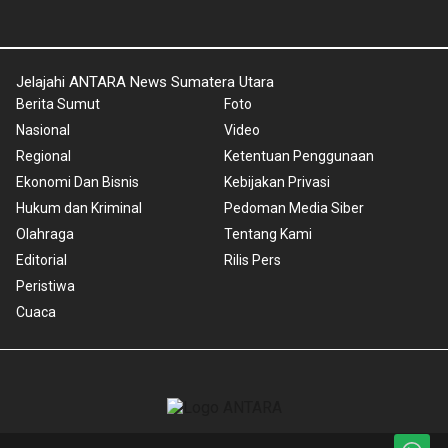
Jelajahi ANTARA News Sumatera Utara
Berita Sumut
Foto
Nasional
Video
Regional
Ketentuan Penggunaan
Ekonomi Dan Bisnis
Kebijakan Privasi
Hukum dan Kriminal
Pedoman Media Siber
Olahraga
Tentang Kami
Editorial
Rilis Pers
Peristiwa
Cuaca