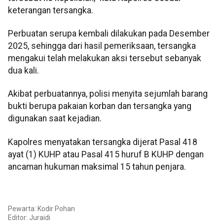
keterangan tersangka.
Perbuatan serupa kembali dilakukan pada Desember
2025, sehingga dari hasil pemeriksaan, tersangka
mengakui telah melakukan aksi tersebut sebanyak
dua kali.
Akibat perbuatannya, polisi menyita sejumlah barang
bukti berupa pakaian korban dan tersangka yang
digunakan saat kejadian.
Kapolres menyatakan tersangka dijerat Pasal 418
ayat (1) KUHP atau Pasal 415 huruf B KUHP dengan
ancaman hukuman maksimal 15 tahun penjara.
Pewarta: Kodir Pohan
Editor: Juraidi