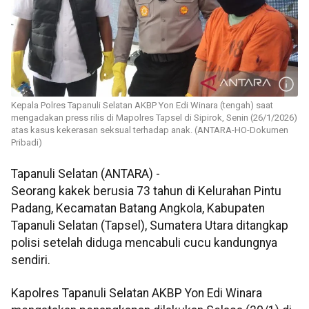
Kepala Polres Tapanuli Selatan AKBP Yon Edi Winara (tengah) saat
mengadakan press rilis di Mapolres Tapsel di Sipirok, Senin (26/1/2026)
atas kasus kekerasan seksual terhadap anak. (ANTARA-HO-Dokumen
Pribadi)
Tapanuli Selatan (ANTARA) -
Seorang kakek berusia 73 tahun di Kelurahan Pintu
Padang, Kecamatan Batang Angkola, Kabupaten
Tapanuli Selatan (Tapsel), Sumatera Utara ditangkap
polisi setelah diduga mencabuli cucu kandungnya
sendiri.
Kapolres Tapanuli Selatan AKBP Yon Edi Winara