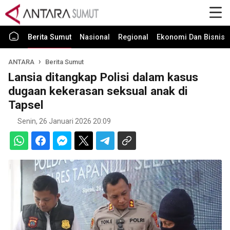
Berita Sumut
Nasional
Regional
Ekonomi Dan Bisnis
ANTARA
Berita Sumut
Lansia ditangkap Polisi dalam kasus
dugaan kekerasan seksual anak di
Tapsel
Senin, 26 Januari 2026 20:09