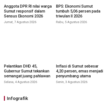
Anggota DPR RI nilai warga
BPS: Ekonomi Sumut
Sumut responsif dalam
tumbuh 5,06 persen pada
Sensus Ekonomi 2026
triwulan II 2026
Jumat, 7 Agustus 2026
Rabu, 5 Agustus 2026
Pelantikan DHD 45,
Inflasi di Sumut sebesar
Gubernur Sumut tekankan
4,20 persen, emas menjadi
semangat juang pahlawan
penyumbang utama
Selasa, 4 Agustus 2026
Senin, 3 Agustus 2026
Infografik