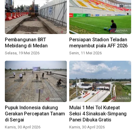
Pembangunan BRT
Persiapan Stadion Teladan
Mebidang di Medan
menyambut piala AFF 2026
Selasa, 19 Mei 2026
Senin, 11 Mei 2026
Pupuk Indonesia dukung
Mulai 1 Mei Tol Kutepat
Gerakan Percepatan Tanam
Seksi 4 Sinaksak-Simpang
di Sergai
Panei Dibuka Gratis
Kamis, 30 April 2026
Kamis, 30 April 2026