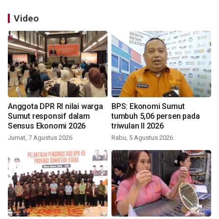
Video
Anggota DPR RI nilai warga
BPS: Ekonomi Sumut
Sumut responsif dalam
tumbuh 5,06 persen pada
Sensus Ekonomi 2026
triwulan II 2026
Jumat, 7 Agustus 2026
Rabu, 5 Agustus 2026