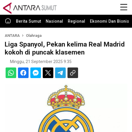
Berita Sumut
Nasional
Regional
Ekonomi Dan Bisnis
ANTARA
Olahraga
Liga Spanyol, Pekan kelima Real Madrid
kokoh di puncak klasemen
Minggu, 21 September 2025 9:35