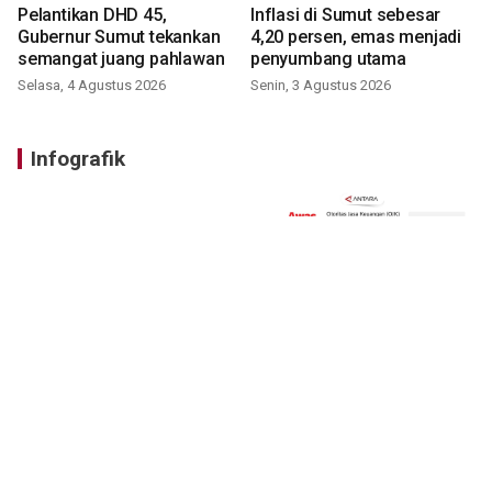
Pelantikan DHD 45,
Inflasi di Sumut sebesar
Gubernur Sumut tekankan
4,20 persen, emas menjadi
semangat juang pahlawan
penyumbang utama
Selasa, 4 Agustus 2026
Senin, 3 Agustus 2026
Infografik