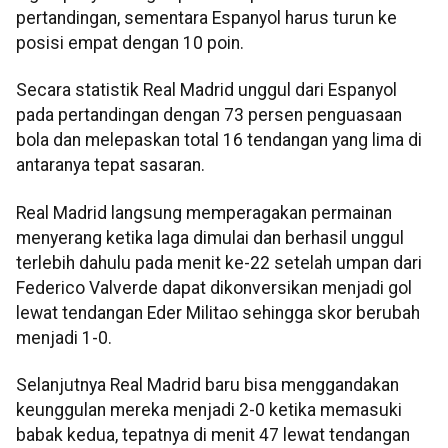
pertandingan, sementara Espanyol harus turun ke
posisi empat dengan 10 poin.
Secara statistik Real Madrid unggul dari Espanyol
pada pertandingan dengan 73 persen penguasaan
bola dan melepaskan total 16 tendangan yang lima di
antaranya tepat sasaran.
Real Madrid langsung memperagakan permainan
menyerang ketika laga dimulai dan berhasil unggul
terlebih dahulu pada menit ke-22 setelah umpan dari
Federico Valverde dapat dikonversikan menjadi gol
lewat tendangan Eder Militao sehingga skor berubah
menjadi 1-0.
Selanjutnya Real Madrid baru bisa menggandakan
keunggulan mereka menjadi 2-0 ketika memasuki
babak kedua, tepatnya di menit 47 lewat tendangan