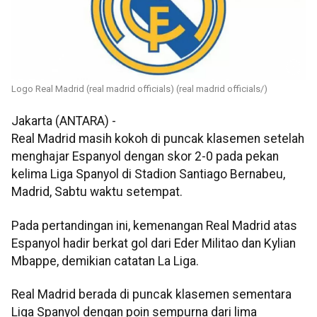
Logo Real Madrid (real madrid officials) (real madrid officials/)
Jakarta (ANTARA) -
Real Madrid masih kokoh di puncak klasemen setelah
menghajar Espanyol dengan skor 2-0 pada pekan
kelima Liga Spanyol di Stadion Santiago Bernabeu,
Madrid, Sabtu waktu setempat.
Pada pertandingan ini, kemenangan Real Madrid atas
Espanyol hadir berkat gol dari Eder Militao dan Kylian
Mbappe, demikian catatan La Liga.
Real Madrid berada di puncak klasemen sementara
Liga Spanyol dengan poin sempurna dari lima