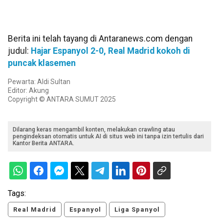
Berita ini telah tayang di Antaranews.com dengan
judul:
Hajar Espanyol 2-0, Real Madrid kokoh di
puncak klasemen
Pewarta: Aldi Sultan
Editor: Akung
Copyright © ANTARA SUMUT 2025
Dilarang keras mengambil konten, melakukan crawling atau
pengindeksan otomatis untuk AI di situs web ini tanpa izin tertulis dari
Kantor Berita ANTARA.
Tags:
Real Madrid
Espanyol
Liga Spanyol