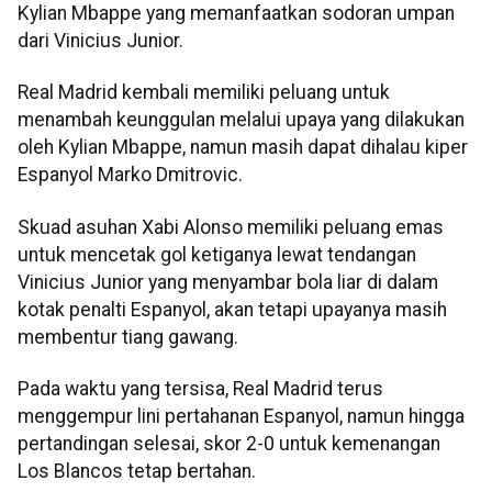
Kylian Mbappe yang memanfaatkan sodoran umpan
dari Vinicius Junior.
Real Madrid kembali memiliki peluang untuk
menambah keunggulan melalui upaya yang dilakukan
oleh Kylian Mbappe, namun masih dapat dihalau kiper
Espanyol Marko Dmitrovic.
Skuad asuhan Xabi Alonso memiliki peluang emas
untuk mencetak gol ketiganya lewat tendangan
Vinicius Junior yang menyambar bola liar di dalam
kotak penalti Espanyol, akan tetapi upayanya masih
membentur tiang gawang.
Pada waktu yang tersisa, Real Madrid terus
menggempur lini pertahanan Espanyol, namun hingga
pertandingan selesai, skor 2-0 untuk kemenangan
Los Blancos tetap bertahan.