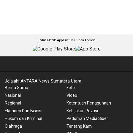
Unduh Mobile Apps untuk iOS dan Android
Jelajahi ANTARA News Sumatera Utara
Berita Sumut
Foto
Nasional
Video
Regional
Ketentuan Penggunaan
Ekonomi Dan Bisnis
Kebijakan Privasi
Hukum dan Kriminal
Pedoman Media Siber
Olahraga
Tentang Kami