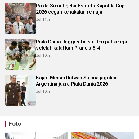
Polda Sumut gelar Esports Kapolda Cup
2026 cegah kenakalan remaja
Jul 11th
Piala Dunia- Inggris finis di tempat ketiga
setelah kalahkan Prancis 6-4
Jul 19th
Kajari Medan Ridwan Sujana jagokan
Argentina juara Piala Dunia 2026
Jul 19th
Foto