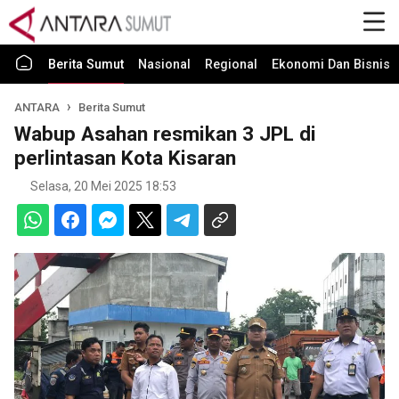
Berita Sumut
Nasional
Regional
Ekonomi Dan Bisnis
ANTARA
Berita Sumut
Wabup Asahan resmikan 3 JPL di
perlintasan Kota Kisaran
Selasa, 20 Mei 2025 18:53