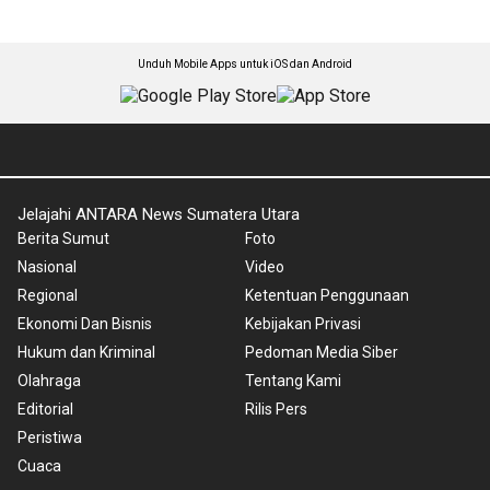
Unduh Mobile Apps untuk iOS dan Android
Jelajahi ANTARA News Sumatera Utara
Berita Sumut
Foto
Nasional
Video
Regional
Ketentuan Penggunaan
Ekonomi Dan Bisnis
Kebijakan Privasi
Hukum dan Kriminal
Pedoman Media Siber
Olahraga
Tentang Kami
Editorial
Rilis Pers
Peristiwa
Cuaca