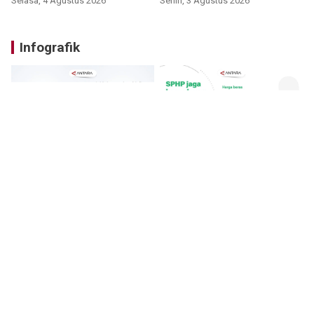
Selasa, 4 Agustus 2026
Senin, 3 Agustus 2026
Infografik