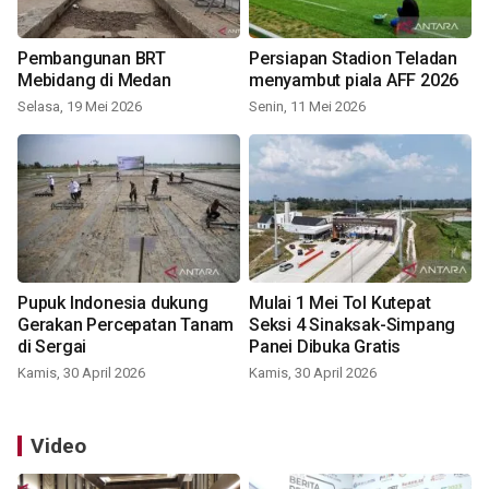
Pembangunan BRT
Persiapan Stadion Teladan
Mebidang di Medan
menyambut piala AFF 2026
Selasa, 19 Mei 2026
Senin, 11 Mei 2026
Pupuk Indonesia dukung
Mulai 1 Mei Tol Kutepat
Gerakan Percepatan Tanam
Seksi 4 Sinaksak-Simpang
di Sergai
Panei Dibuka Gratis
Kamis, 30 April 2026
Kamis, 30 April 2026
Video