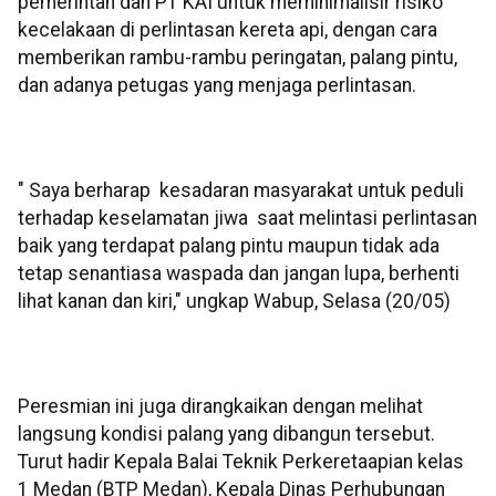
pemerintah dan PT KAI untuk meminimalisir risiko
kecelakaan di perlintasan kereta api, dengan cara
memberikan rambu-rambu peringatan, palang pintu,
dan adanya petugas yang menjaga perlintasan.
" Saya berharap kesadaran masyarakat untuk peduli
terhadap keselamatan jiwa saat melintasi perlintasan
baik yang terdapat palang pintu maupun tidak ada
tetap senantiasa waspada dan jangan lupa, berhenti
lihat kanan dan kiri," ungkap Wabup, Selasa (20/05)
Peresmian ini juga dirangkaikan dengan melihat
langsung kondisi palang yang dibangun tersebut.
Turut hadir Kepala Balai Teknik Perkeretaapian kelas
1 Medan (BTP Medan), Kepala Dinas Perhubungan