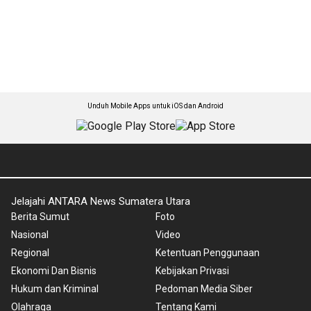
Unduh Mobile Apps untuk iOS dan Android
Jelajahi ANTARA News Sumatera Utara
Berita Sumut
Foto
Nasional
Video
Regional
Ketentuan Penggunaan
Ekonomi Dan Bisnis
Kebijakan Privasi
Hukum dan Kriminal
Pedoman Media Siber
Olahraga
Tentang Kami