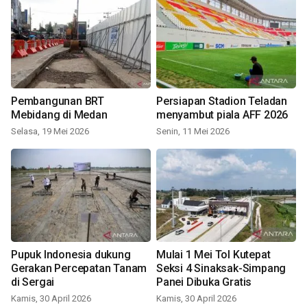
Pembangunan BRT
Persiapan Stadion Teladan
Mebidang di Medan
menyambut piala AFF 2026
Selasa, 19 Mei 2026
Senin, 11 Mei 2026
Pupuk Indonesia dukung
Mulai 1 Mei Tol Kutepat
Gerakan Percepatan Tanam
Seksi 4 Sinaksak-Simpang
di Sergai
Panei Dibuka Gratis
Kamis, 30 April 2026
Kamis, 30 April 2026