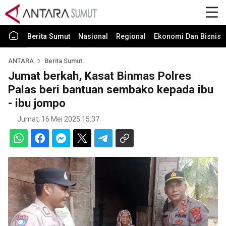
Berita Sumut
Nasional
Regional
Ekonomi Dan Bisnis
ANTARA
Berita Sumut
Jumat berkah, Kasat Binmas Polres
Palas beri bantuan sembako kepada ibu
- ibu jompo
Jumat, 16 Mei 2025 15:37