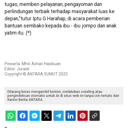
tugas, memberi pelayanan, pengayoman dan
perlindungan terbaik terhadap masyarakat luas ke
depan,"tutur Iptu G Harahap, di acara pemberian
bantuan sembako kepada ibu - ibu jompo dan anak
yatim itu. (*)
Pewarta: Mhd. Ashari Hasibuan
Editor: Juraidi
Copyright © ANTARA SUMUT 2025
Dilarang keras mengambil konten, melakukan crawling atau
pengindeksan otomatis untuk AI di situs web ini tanpa izin tertulis dari
Kantor Berita ANTARA.