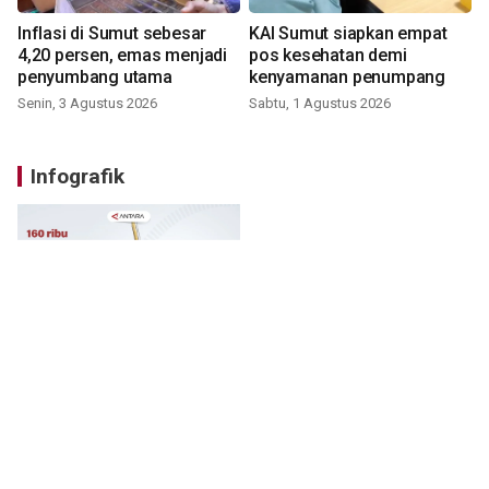
Inflasi di Sumut sebesar
KAI Sumut siapkan empat
4,20 persen, emas menjadi
pos kesehatan demi
penyumbang utama
kenyamanan penumpang
Senin, 3 Agustus 2026
Sabtu, 1 Agustus 2026
Infografik