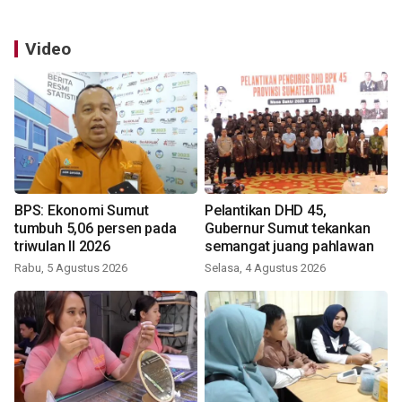
Video
BPS: Ekonomi Sumut
Pelantikan DHD 45,
tumbuh 5,06 persen pada
Gubernur Sumut tekankan
triwulan II 2026
semangat juang pahlawan
Rabu, 5 Agustus 2026
Selasa, 4 Agustus 2026