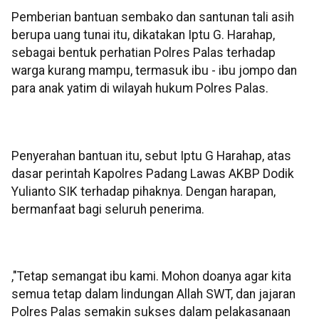
Pemberian bantuan sembako dan santunan tali asih
berupa uang tunai itu, dikatakan Iptu G. Harahap,
sebagai bentuk perhatian Polres Palas terhadap
warga kurang mampu, termasuk ibu - ibu jompo dan
para anak yatim di wilayah hukum Polres Palas.
Penyerahan bantuan itu, sebut Iptu G Harahap, atas
dasar perintah Kapolres Padang Lawas AKBP Dodik
Yulianto SIK terhadap pihaknya. Dengan harapan,
bermanfaat bagi seluruh penerima.
,"Tetap semangat ibu kami. Mohon doanya agar kita
semua tetap dalam lindungan Allah SWT, dan jajaran
Polres Palas semakin sukses dalam pelakasanaan