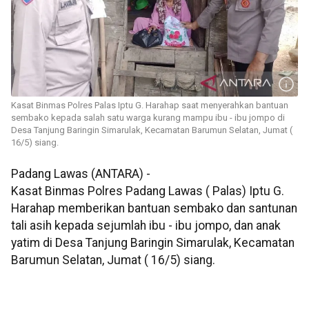
Kasat Binmas Polres Palas Iptu G. Harahap saat menyerahkan bantuan
sembako kepada salah satu warga kurang mampu ibu - ibu jompo di
Desa Tanjung Baringin Simarulak, Kecamatan Barumun Selatan, Jumat (
16/5) siang.
Padang Lawas (ANTARA) -
Kasat Binmas Polres Padang Lawas ( Palas) Iptu G.
Harahap memberikan bantuan sembako dan santunan
tali asih kepada sejumlah ibu - ibu jompo, dan anak
yatim di Desa Tanjung Baringin Simarulak, Kecamatan
Barumun Selatan, Jumat ( 16/5) siang.