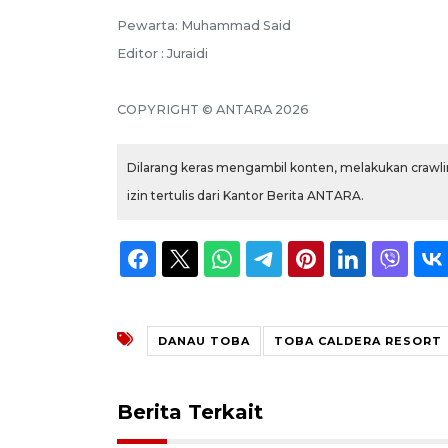
Pewarta: Muhammad Said
Editor : Juraidi
COPYRIGHT © ANTARA 2026
Dilarang keras mengambil konten, melakukan crawlin
izin tertulis dari Kantor Berita ANTARA.
DANAU TOBA
TOBA CALDERA RESORT
Berita Terkait