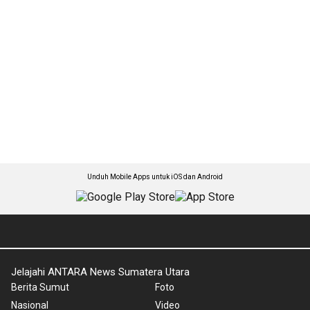
Unduh Mobile Apps untuk iOS dan Android
Jelajahi ANTARA News Sumatera Utara
Berita Sumut
Foto
Nasional
Video