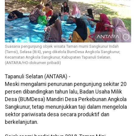
Suasana pengunjung objek wisata Taman murni Sangkunur Indah
(Tamsi), Selasa (8/4), yang dikelola BumDesa Angkola Sangkunur,
Kecamatan Angkola Sangkunur, Kabupaten Tapanuli Selatan.
(ANTARA/HO-dokumen pribadi)
Tapanuli Selatan (ANTARA) -
Meski mengalami penurunan pengunjung sekitar 20
persen dibandingkan tahun lalu, Badan Usaha Milik
Desa (BUMDesa) Mandiri Desa Perkebunan Angkola
Sangkunur, tetap menunjukkan taji dalam mengelola
sektor pariwisata desa secara produktif dan
berkelanjutan.