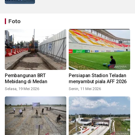
Foto
Pembangunan BRT
Persiapan Stadion Teladan
Mebidang di Medan
menyambut piala AFF 2026
Selasa, 19 Mei 2026
Senin, 11 Mei 2026