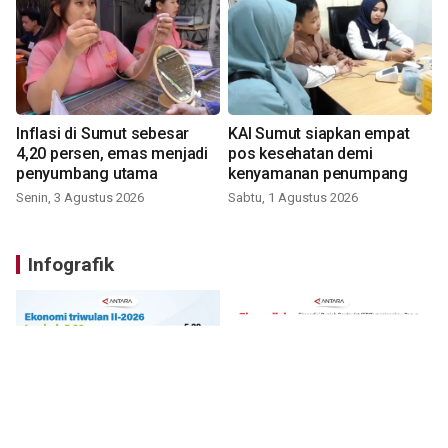
Inflasi di Sumut sebesar
KAI Sumut siapkan empat
4,20 persen, emas menjadi
pos kesehatan demi
penyumbang utama
kenyamanan penumpang
Senin, 3 Agustus 2026
Sabtu, 1 Agustus 2026
Infografik