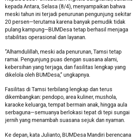
kepada Antara, Selasa (8/4), menyampaikan bahwa
meski tahun ini terjadi penurunan pengunjung sekitar
20 persen—terutama karena banyak pemudik tidak
pulang kampung—BUMDesa tetap berhasil menjaga
stabilitas operasional dan layanan.
“Alhamdulillah, meski ada penurunan, Tamsi tetap
ramai. Pengunjung puas dengan suasana alami,
kebersihan yang terjaga, dan fasilitas lengkap yang
dikelola oleh BUMDesa,” ungkapnya.
Fasilitas di Tamsi terbilang lengkap dan terus
dikembangkan: pendopo, area kuliner, mushola,
karaoke keluarga, tempat bermain anak, hingga aula
serbaguna—semuanya berlokasi tepat di tepi sungai
jernih yang menambah suasana sejuk dan nyaman.
Ke depan, kata Julianto, BUMDesa Mandiri berencana