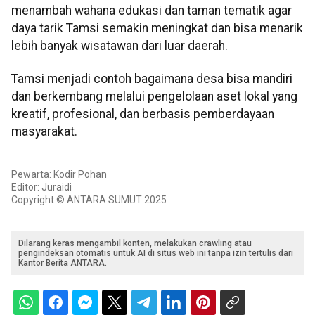
menambah wahana edukasi dan taman tematik agar
daya tarik Tamsi semakin meningkat dan bisa menarik
lebih banyak wisatawan dari luar daerah.
Tamsi menjadi contoh bagaimana desa bisa mandiri
dan berkembang melalui pengelolaan aset lokal yang
kreatif, profesional, dan berbasis pemberdayaan
masyarakat.
Pewarta: Kodir Pohan
Editor: Juraidi
Copyright © ANTARA SUMUT 2025
Dilarang keras mengambil konten, melakukan crawling atau
pengindeksan otomatis untuk AI di situs web ini tanpa izin tertulis dari
Kantor Berita ANTARA.