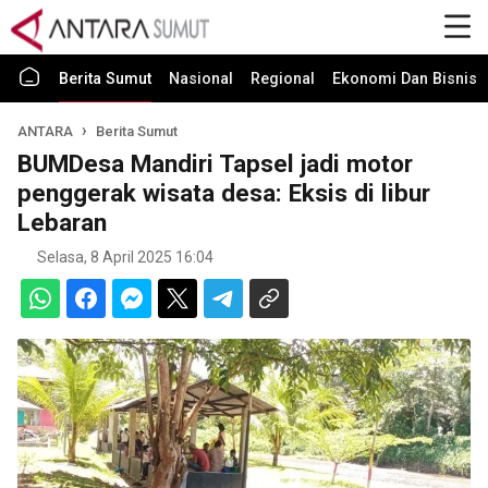
Berita Sumut
Nasional
Regional
Ekonomi Dan Bisnis
ANTARA
Berita Sumut
BUMDesa Mandiri Tapsel jadi motor
penggerak wisata desa: Eksis di libur
Lebaran
Selasa, 8 April 2025 16:04