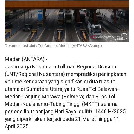
Dokumentasi pintu Tol Amplas Medan (ANTARA/Akung)
Medan (ANTARA) -
Jasamarga Nusantara Tollroad Regional Division
(JNT/Regional Nusantara) memprediksi peningkatan
volume kendaraan yang signifikan di dua ruas tol
utama di Sumatera Utara, yaitu Ruas Tol Belawan-
Medan-Tanjung Morawa (Belmera) dan Ruas Tol
Medan-Kualanamu-Tebing Tinggi (MKTT) selama
periode libur panjang Hari Raya Idulfitri 1446 H/2025
yang diperkirakan terjadi pada 21 Maret hingga 11
April 2025.