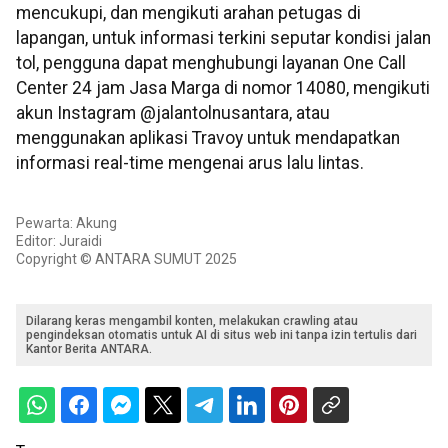
mencukupi, dan mengikuti arahan petugas di
lapangan, untuk informasi terkini seputar kondisi jalan
tol, pengguna dapat menghubungi layanan One Call
Center 24 jam Jasa Marga di nomor 14080, mengikuti
akun Instagram @jalantolnusantara, atau
menggunakan aplikasi Travoy untuk mendapatkan
informasi real-time mengenai arus lalu lintas.
Pewarta: Akung
Editor: Juraidi
Copyright © ANTARA SUMUT 2025
Dilarang keras mengambil konten, melakukan crawling atau
pengindeksan otomatis untuk AI di situs web ini tanpa izin tertulis dari
Kantor Berita ANTARA.