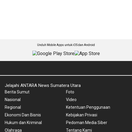
Unduh Mobile Apps untuk iOS dan Android
Jelajahi ANTARA News Sumatera Utara
Berita Sumut
Foto
Nasional
Video
Regional
Ketentuan Penggunaan
Ekonomi Dan Bisnis
Kebijakan Privasi
Hukum dan Kriminal
Pedoman Media Siber
Olahraga
Tentang Kami