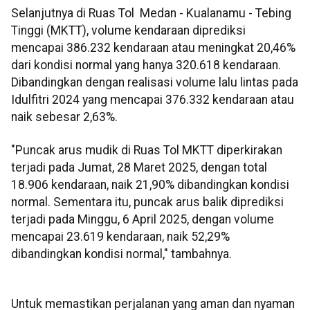
Selanjutnya di Ruas Tol Medan - Kualanamu - Tebing
Tinggi (MKTT), volume kendaraan diprediksi
mencapai 386.232 kendaraan atau meningkat 20,46%
dari kondisi normal yang hanya 320.618 kendaraan.
Dibandingkan dengan realisasi volume lalu lintas pada
Idulfitri 2024 yang mencapai 376.332 kendaraan atau
naik sebesar 2,63%.
"Puncak arus mudik di Ruas Tol MKTT diperkirakan
terjadi pada Jumat, 28 Maret 2025, dengan total
18.906 kendaraan, naik 21,90% dibandingkan kondisi
normal. Sementara itu, puncak arus balik diprediksi
terjadi pada Minggu, 6 April 2025, dengan volume
mencapai 23.619 kendaraan, naik 52,29%
dibandingkan kondisi normal," tambahnya.
Untuk memastikan perjalanan yang aman dan nyaman