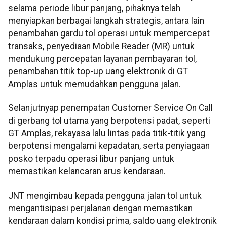
selama periode libur panjang, pihaknya telah
menyiapkan berbagai langkah strategis, antara lain
penambahan gardu tol operasi untuk mempercepat
transaks, penyediaan Mobile Reader (MR) untuk
mendukung percepatan layanan pembayaran tol,
penambahan titik top-up uang elektronik di GT
Amplas untuk memudahkan pengguna jalan.
Selanjutnyap penempatan Customer Service On Call
di gerbang tol utama yang berpotensi padat, seperti
GT Amplas, rekayasa lalu lintas pada titik-titik yang
berpotensi mengalami kepadatan, serta penyiagaan
posko terpadu operasi libur panjang untuk
memastikan kelancaran arus kendaraan.
JNT mengimbau kepada pengguna jalan tol untuk
mengantisipasi perjalanan dengan memastikan
kendaraan dalam kondisi prima, saldo uang elektronik