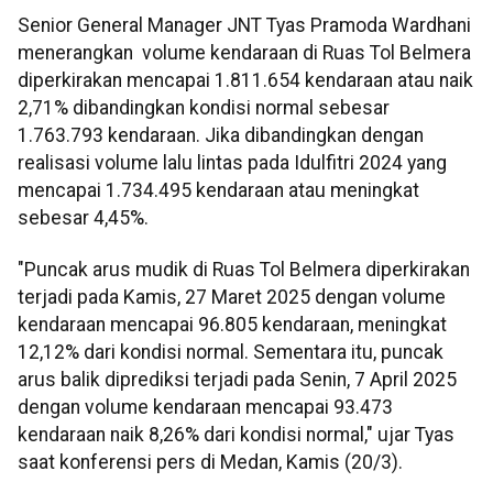
Senior General Manager JNT Tyas Pramoda Wardhani
menerangkan volume kendaraan di Ruas Tol Belmera
diperkirakan mencapai 1.811.654 kendaraan atau naik
2,71% dibandingkan kondisi normal sebesar
1.763.793 kendaraan. Jika dibandingkan dengan
realisasi volume lalu lintas pada Idulfitri 2024 yang
mencapai 1.734.495 kendaraan atau meningkat
sebesar 4,45%.
"Puncak arus mudik di Ruas Tol Belmera diperkirakan
terjadi pada Kamis, 27 Maret 2025 dengan volume
kendaraan mencapai 96.805 kendaraan, meningkat
12,12% dari kondisi normal. Sementara itu, puncak
arus balik diprediksi terjadi pada Senin, 7 April 2025
dengan volume kendaraan mencapai 93.473
kendaraan naik 8,26% dari kondisi normal," ujar Tyas
saat konferensi pers di Medan, Kamis (20/3).