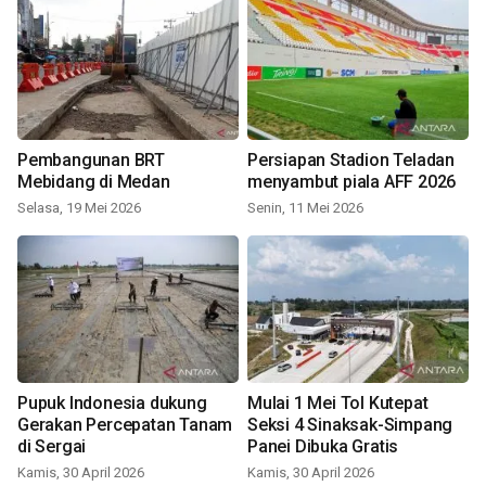
Pembangunan BRT
Persiapan Stadion Teladan
Mebidang di Medan
menyambut piala AFF 2026
Selasa, 19 Mei 2026
Senin, 11 Mei 2026
Pupuk Indonesia dukung
Mulai 1 Mei Tol Kutepat
Gerakan Percepatan Tanam
Seksi 4 Sinaksak-Simpang
di Sergai
Panei Dibuka Gratis
Kamis, 30 April 2026
Kamis, 30 April 2026