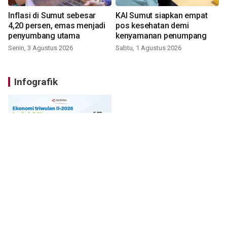
Inflasi di Sumut sebesar
KAI Sumut siapkan empat
4,20 persen, emas menjadi
pos kesehatan demi
penyumbang utama
kenyamanan penumpang
Senin, 3 Agustus 2026
Sabtu, 1 Agustus 2026
Infografik