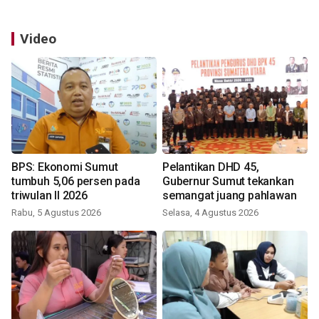
Video
BPS: Ekonomi Sumut
Pelantikan DHD 45,
tumbuh 5,06 persen pada
Gubernur Sumut tekankan
triwulan II 2026
semangat juang pahlawan
Rabu, 5 Agustus 2026
Selasa, 4 Agustus 2026