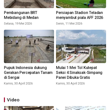
Pembangunan BRT
Persiapan Stadion Teladan
Mebidang di Medan
menyambut piala AFF 2026
Selasa, 19 Mei 2026
Senin, 11 Mei 2026
Pupuk Indonesia dukung
Mulai 1 Mei Tol Kutepat
Gerakan Percepatan Tanam
Seksi 4 Sinaksak-Simpang
di Sergai
Panei Dibuka Gratis
Kamis, 30 April 2026
Kamis, 30 April 2026
Video