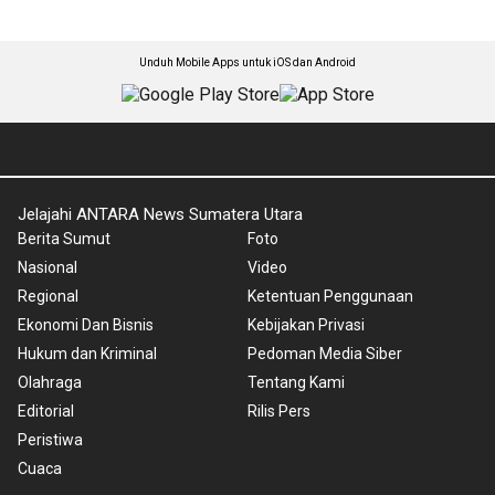
Unduh Mobile Apps untuk iOS dan Android
Jelajahi ANTARA News Sumatera Utara
Berita Sumut
Foto
Nasional
Video
Regional
Ketentuan Penggunaan
Ekonomi Dan Bisnis
Kebijakan Privasi
Hukum dan Kriminal
Pedoman Media Siber
Olahraga
Tentang Kami
Editorial
Rilis Pers
Peristiwa
Cuaca