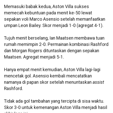
Memasuki babak kedua, Aston Villa sukses
memecah kebuntuan pada menit ke-50 lewat
sepakan voli Marco Asensio setelah memanfaatkan
umpan Leon Bailey. Skor menjadi 1-0 (agregat 4-1).
Tujuh menit berselang, Ian Maatsen membawa tuan
rumah memimpin 2-0. Permainan kombinasi Rashford
dan Morgan Rogers dituntaskan dengan sepakan
Maatsen. Agregat menjadi 5-1.
Hanya empat menit kemudian, Aston Villa lagi-lagi
mencetak gol. Asensio kembali mencatatkan
namanya di papan skor setelah menuntaskan
assist
Rashford.
Tidak ada gol tambahan yang tercipta di sisa waktu.
Skor 3-0 untuk kemenangan Aston Villa menjadi hasil