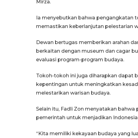
Mirza.
Ia menyebutkan bahwa pengangkatan tok
memastikan keberlanjutan pelestarian w
Dewan bertugas memberikan arahan da
berkaitan dengan museum dan cagar bu
evaluasi program-program budaya.
Tokoh-tokoh ini juga diharapkan dapat
kepentingan untuk meningkatkan kesad
melestarikan warisan budaya.
Selain itu, Fadli Zon menyatakan bahwa
pemerintah untuk menjadikan Indonesia
“Kita memiliki kekayaan budaya yang lu