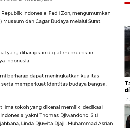
 Republik Indonesia, Fadli Zon, mengumumkan
Museum dan Cagar Budaya melalui Surat
ional yang diharapkan dapat memberikan
ya Indonesia.
kami berharap dapat meningkatkan kualitas
T
serta memperkuat identitas budaya bangsa,”
d
17 
lima tokoh yang dikenal memiliki dedikasi
Indonesia, yakni Thomas Djiwandono, Siti
jahbana, Linda Djuwita Djajil, Muhammad Asrian