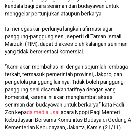
kendala bagi para seniman dan budayawan untuk
menggelar pertunjukan ataupun berkarya.
Ia menegaskan perlunya langkah afirmasi agar
panggung-panggung seni, seperti di Taman Ismail
Marzuki (TIM), dapat diakses oleh kalangan seniman
yang tidak berorientasi komersial.
“Kami akan membahas ini dengan sejumlah lembaga
terkait, termasuk pemerintah provinsi, Jakpro, dan
pengelola panggung lainnya. Tidak boleh panggung-
panggung seni disamakan tarifnya dengan yang
komersial, karena ini akan menghambat akses
seniman dan budayawan untuk berkarya,” kata Fadli
Zon kepa
da media usai
acara Ngopi Pagi Menteri
Kebudayaan Bersama Komunitas Budaya di Gedung A
Kementerian Kebudayaan, Jakarta, Kamis (21/11).