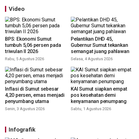
Video
BPS: Ekonomi Sumut
Pelantikan DHD 45,
tumbuh 5,06 persen pada
Gubernur Sumut tekankan
triwulan II 2026
semangat juang pahlawan
Rabu, 5 Agustus 2026
Selasa, 4 Agustus 2026
Inflasi di Sumut sebesar
KAI Sumut siapkan empat
4,20 persen, emas menjadi
pos kesehatan demi
penyumbang utama
kenyamanan penumpang
Senin, 3 Agustus 2026
Sabtu, 1 Agustus 2026
Infografik