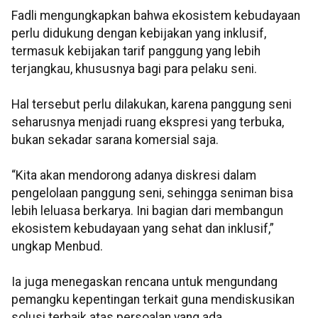
Fadli mengungkapkan bahwa ekosistem kebudayaan
perlu didukung dengan kebijakan yang inklusif,
termasuk kebijakan tarif panggung yang lebih
terjangkau, khususnya bagi para pelaku seni.
Hal tersebut perlu dilakukan, karena panggung seni
seharusnya menjadi ruang ekspresi yang terbuka,
bukan sekadar sarana komersial saja.
“Kita akan mendorong adanya diskresi dalam
pengelolaan panggung seni, sehingga seniman bisa
lebih leluasa berkarya. Ini bagian dari membangun
ekosistem kebudayaan yang sehat dan inklusif,”
ungkap Menbud.
Ia juga menegaskan rencana untuk mengundang
pemangku kepentingan terkait guna mendiskusikan
solusi terbaik atas persoalan yang ada.