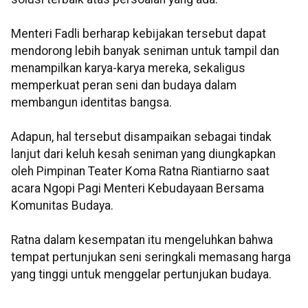
Menteri Fadli berharap kebijakan tersebut dapat
mendorong lebih banyak seniman untuk tampil dan
menampilkan karya-karya mereka, sekaligus
memperkuat peran seni dan budaya dalam
membangun identitas bangsa.
Adapun, hal tersebut disampaikan sebagai tindak
lanjut dari keluh kesah seniman yang diungkapkan
oleh Pimpinan Teater Koma Ratna Riantiarno saat
acara Ngopi Pagi Menteri Kebudayaan Bersama
Komunitas Budaya.
Ratna dalam kesempatan itu mengeluhkan bahwa
tempat pertunjukan seni seringkali memasang harga
yang tinggi untuk menggelar pertunjukan budaya.