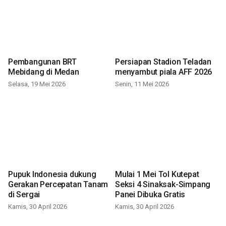
Pembangunan BRT
Persiapan Stadion Teladan
Mebidang di Medan
menyambut piala AFF 2026
Selasa, 19 Mei 2026
Senin, 11 Mei 2026
Pupuk Indonesia dukung
Mulai 1 Mei Tol Kutepat
Gerakan Percepatan Tanam
Seksi 4 Sinaksak-Simpang
di Sergai
Panei Dibuka Gratis
Kamis, 30 April 2026
Kamis, 30 April 2026