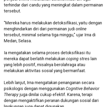
terhindar dari candu yang meningkat dalam permainan
tersebut.
"Mereka harus melakukan detoksifikasi, yaitu dengan
menghindarkan diri dari permainan judi
online
tersebut, minimal selama tiga minggu," ujar Irna di
Medan, Selasa.
Ia mengatakan selama proses detoksifikasi itu
mereka dapat berlatih melakukan
coping
stres lain
yang lebih positif, misalnya berolahraga atau
melakukan aktivitas sosial yang bermanfaat.
Lebih lanjut, Irna mengatakan penanganan secara
psikologis dengan menggunakan
Cognitive Behavior
Therapy
juga dinilai cukup efektif. Karena, terapi
dengan mengaktifkan peranan dukungan sosial dari
lingkungan juga dapat digunakan.