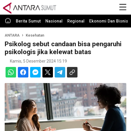
Berita Sumut
Nasional
Regional
Ekonomi Dan Bisnis
ANTARA
Kesehatan
Psikolog sebut candaan bisa pengaruhi
psikologis jika kelewat batas
Kamis, 5 Desember 2024 15:19