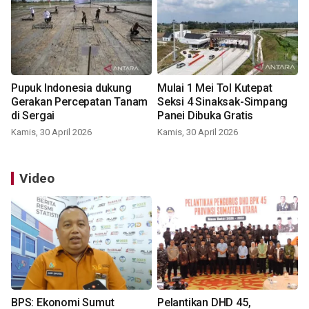
Pupuk Indonesia dukung
Mulai 1 Mei Tol Kutepat
Gerakan Percepatan Tanam
Seksi 4 Sinaksak-Simpang
di Sergai
Panei Dibuka Gratis
Kamis, 30 April 2026
Kamis, 30 April 2026
Video
BPS: Ekonomi Sumut
Pelantikan DHD 45,