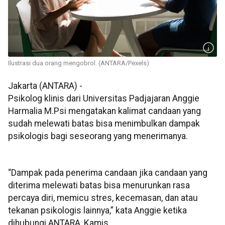
Ilustrasi dua orang mengobrol. (ANTARA/Pexels)
Jakarta (ANTARA) -
Psikolog klinis dari Universitas Padjajaran Anggie
Harmalia M.Psi mengatakan kalimat candaan yang
sudah melewati batas bisa menimbulkan dampak
psikologis bagi seseorang yang menerimanya.
“Dampak pada penerima candaan jika candaan yang
diterima melewati batas bisa menurunkan rasa
percaya diri, memicu stres, kecemasan, dan atau
tekanan psikologis lainnya,” kata Anggie ketika
dihubungi ANTARA, Kamis.