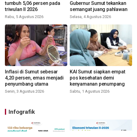
tumbuh 5,06 persen pada
Gubernur Sumut tekankan
triwulan II 2026
semangat juang pahlawan
Rabu, 5 Agustus 2026
Selasa, 4 Agustus 2026
Inflasi di Sumut sebesar
KAI Sumut siapkan empat
4,20 persen, emas menjadi
pos kesehatan demi
penyumbang utama
kenyamanan penumpang
Senin, 3 Agustus 2026
Sabtu, 1 Agustus 2026
Infografik