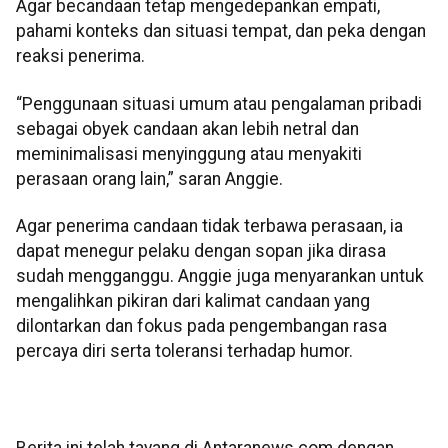
Agar becandaan tetap mengedepankan empati,
pahami konteks dan situasi tempat, dan peka dengan
reaksi penerima.
“Penggunaan situasi umum atau pengalaman pribadi
sebagai obyek candaan akan lebih netral dan
meminimalisasi menyinggung atau menyakiti
perasaan orang lain,” saran Anggie.
Agar penerima candaan tidak terbawa perasaan, ia
dapat menegur pelaku dengan sopan jika dirasa
sudah mengganggu. Anggie juga menyarankan untuk
mengalihkan pikiran dari kalimat candaan yang
dilontarkan dan fokus pada pengembangan rasa
percaya diri serta toleransi terhadap humor.