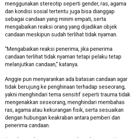
menggunakan stereotip seperti gender, ras, agama
dan kondisi sosial tertentu juga bisa dianggap
sebagai candaan yang minim empati, serta
mengabaikan reaksi orang yang dijadikan objek
candaan meskipun sudah terlihat tidak nyaman.
“Mengabaikan reaksi penerima, jika penerima
candaan terlihat tidak nyaman tetapi pelaku tetap
melanjutkan candaan,” katanya.
Anggie pun menyarankan ada batasan candaan agar
tidak berujung ke penghinaan terhadap seseorang,
yakni menghindari tema sensitif seperti trauma tidak
mengenakkan seseorang, menghindari membahas
ras, agama atau kekurangan fisik, serta sesuaikan
dengan hubungan keakraban antara pemberi dan
penerima candaan.