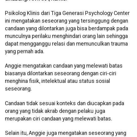
Psikolog Klinis dari Tiga Generasi Psychology Center
ini mengatakan seseorang yang tersinggung dengan
candaan yang dilontarkan juga bisa berdampak pada
munculnya perilaku menghindari orang lain sehingga
dapat mengganggu relasi dan memunculkan trauma
yang pernah ada.
Anggie mengatakan candaan yang melewati batas
biasanya dilontarkan seseorang dengan ciri-ciri
menghina fisik, intelektual atau status sosial
seseorang.
Candaan tidak sesuai konteks dan diucapkan pada
orang yang tidak akrab dengan pelaku juga
merupakan ciri candaan yang melewati batas.
Selain itu, Anggie juga mengatakan seseorang yang