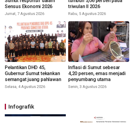
Sumut responsif dalam
tumbuh 5,06 persen pada
Sensus Ekonomi 2026
triwulan II 2026
Jumat, 7 Agustus 2026
Rabu, 5 Agustus 2026
Pelantikan DHD 45,
Inflasi di Sumut sebesar
Gubernur Sumut tekankan
4,20 persen, emas menjadi
semangat juang pahlawan
penyumbang utama
Selasa, 4 Agustus 2026
Senin, 3 Agustus 2026
Infografik