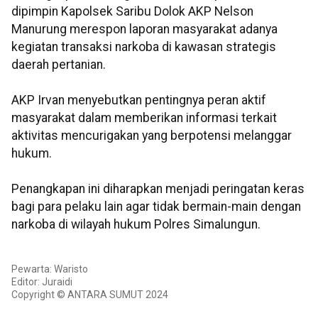
dipimpin Kapolsek Saribu Dolok AKP Nelson
Manurung merespon laporan masyarakat adanya
kegiatan transaksi narkoba di kawasan strategis
daerah pertanian.
AKP Irvan menyebutkan pentingnya peran aktif
masyarakat dalam memberikan informasi terkait
aktivitas mencurigakan yang berpotensi melanggar
hukum.
Penangkapan ini diharapkan menjadi peringatan keras
bagi para pelaku lain agar tidak bermain-main dengan
narkoba di wilayah hukum Polres Simalungun.
Pewarta: Waristo
Editor: Juraidi
Copyright © ANTARA SUMUT 2024