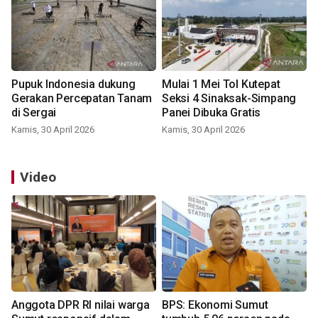
Pupuk Indonesia dukung
Mulai 1 Mei Tol Kutepat
Gerakan Percepatan Tanam
Seksi 4 Sinaksak-Simpang
di Sergai
Panei Dibuka Gratis
Kamis, 30 April 2026
Kamis, 30 April 2026
Video
Anggota DPR RI nilai warga
BPS: Ekonomi Sumut