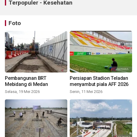
Terpopuler - Kesehatan
Foto
Pembangunan BRT
Persiapan Stadion Teladan
Mebidang di Medan
menyambut piala AFF 2026
Selasa, 19 Mei 2026
Senin, 11 Mei 2026