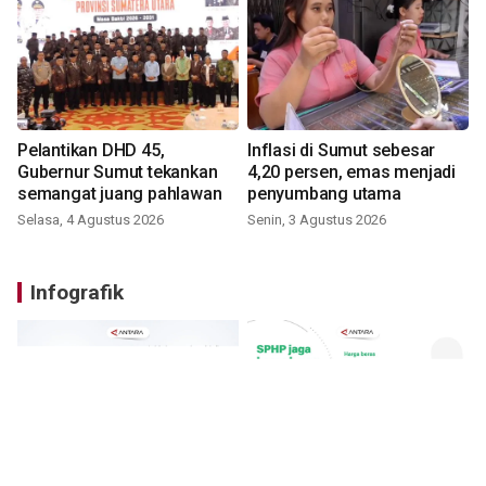
Pelantikan DHD 45,
Inflasi di Sumut sebesar
Gubernur Sumut tekankan
4,20 persen, emas menjadi
semangat juang pahlawan
penyumbang utama
Selasa, 4 Agustus 2026
Senin, 3 Agustus 2026
Infografik