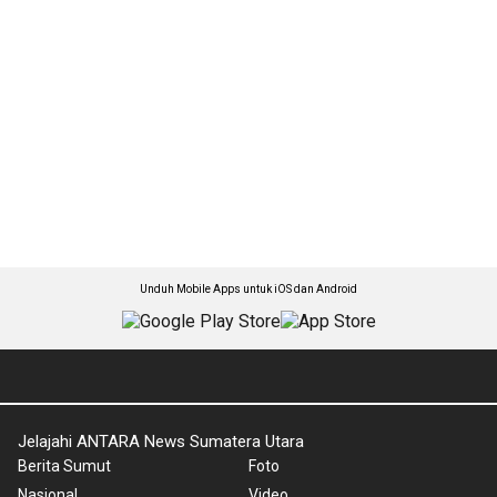
Unduh Mobile Apps untuk iOS dan Android
Jelajahi ANTARA News Sumatera Utara
Berita Sumut
Foto
Nasional
Video