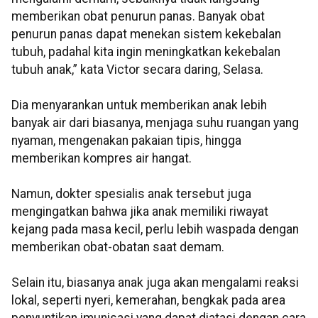
memberikan obat penurun panas. Banyak obat
penurun panas dapat menekan sistem kekebalan
tubuh, padahal kita ingin meningkatkan kekebalan
tubuh anak,” kata Victor secara daring, Selasa.
Dia menyarankan untuk memberikan anak lebih
banyak air dari biasanya, menjaga suhu ruangan yang
nyaman, mengenakan pakaian tipis, hingga
memberikan kompres air hangat.
Namun, dokter spesialis anak tersebut juga
mengingatkan bahwa jika anak memiliki riwayat
kejang pada masa kecil, perlu lebih waspada dengan
memberikan obat-obatan saat demam.
Selain itu, biasanya anak juga akan mengalami reaksi
lokal, seperti nyeri, kemerahan, bengkak pada area