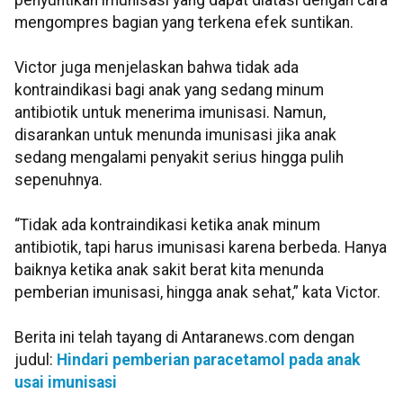
penyuntikan imunisasi yang dapat diatasi dengan cara
mengompres bagian yang terkena efek suntikan.
Victor juga menjelaskan bahwa tidak ada
kontraindikasi bagi anak yang sedang minum
antibiotik untuk menerima imunisasi. Namun,
disarankan untuk menunda imunisasi jika anak
sedang mengalami penyakit serius hingga pulih
sepenuhnya.
“Tidak ada kontraindikasi ketika anak minum
antibiotik, tapi harus imunisasi karena berbeda. Hanya
baiknya ketika anak sakit berat kita menunda
pemberian imunisasi, hingga anak sehat,” kata Victor.
Berita ini telah tayang di Antaranews.com dengan
judul:
Hindari pemberian paracetamol pada anak
usai imunisasi