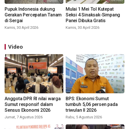
Pupuk Indonesia dukung
Mulai 1 Mei Tol Kutepat
Gerakan Percepatan Tanam
Seksi 4 Sinaksak-Simpang
di Sergai
Panei Dibuka Gratis
Kamis, 30 April 2026
Kamis, 30 April 2026
Video
Anggota DPR RI nilai warga
BPS: Ekonomi Sumut
Sumut responsif dalam
tumbuh 5,06 persen pada
Sensus Ekonomi 2026
triwulan II 2026
Jumat, 7 Agustus 2026
Rabu, 5 Agustus 2026