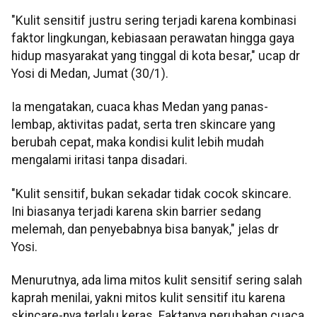
"Kulit sensitif justru sering terjadi karena kombinasi
faktor lingkungan, kebiasaan perawatan hingga gaya
hidup masyarakat yang tinggal di kota besar," ucap dr
Yosi di Medan, Jumat (30/1).
Ia mengatakan, cuaca khas Medan yang panas-
lembap, aktivitas padat, serta tren skincare yang
berubah cepat, maka kondisi kulit lebih mudah
mengalami iritasi tanpa disadari.
"Kulit sensitif, bukan sekadar tidak cocok skincare.
Ini biasanya terjadi karena skin barrier sedang
melemah, dan penyebabnya bisa banyak," jelas dr
Yosi.
Menurutnya, ada lima mitos kulit sensitif sering salah
kaprah menilai, yakni mitos kulit sensitif itu karena
skincare-nya terlalu keras. Faktanya perubahan cuaca