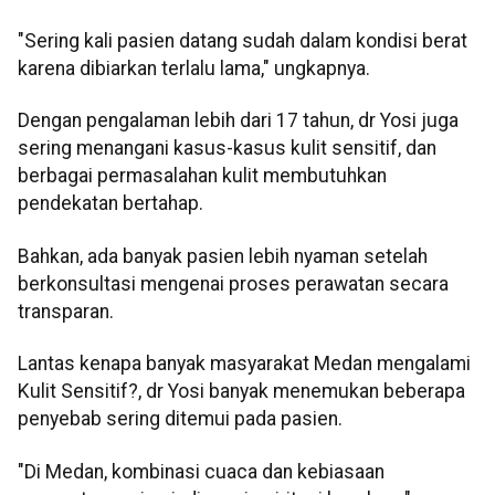
"Sering kali pasien datang sudah dalam kondisi berat
karena dibiarkan terlalu lama," ungkapnya.
Dengan pengalaman lebih dari 17 tahun, dr Yosi juga
sering menangani kasus-kasus kulit sensitif, dan
berbagai permasalahan kulit membutuhkan
pendekatan bertahap.
Bahkan, ada banyak pasien lebih nyaman setelah
berkonsultasi mengenai proses perawatan secara
transparan.
Lantas kenapa banyak masyarakat Medan mengalami
Kulit Sensitif?, dr Yosi banyak menemukan beberapa
penyebab sering ditemui pada pasien.
"Di Medan, kombinasi cuaca dan kebiasaan