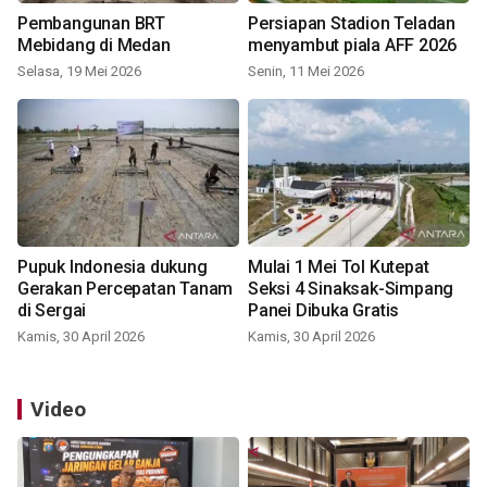
Pembangunan BRT
Persiapan Stadion Teladan
Mebidang di Medan
menyambut piala AFF 2026
Selasa, 19 Mei 2026
Senin, 11 Mei 2026
Pupuk Indonesia dukung
Mulai 1 Mei Tol Kutepat
Gerakan Percepatan Tanam
Seksi 4 Sinaksak-Simpang
di Sergai
Panei Dibuka Gratis
Kamis, 30 April 2026
Kamis, 30 April 2026
Video