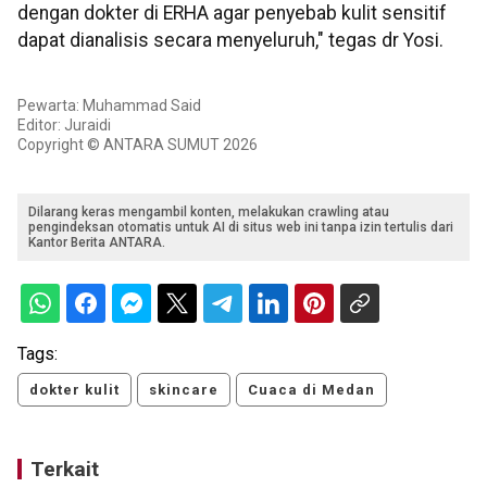
dengan dokter di ERHA agar penyebab kulit sensitif
dapat dianalisis secara menyeluruh," tegas dr Yosi.
Pewarta: Muhammad Said
Editor: Juraidi
Copyright © ANTARA SUMUT 2026
Dilarang keras mengambil konten, melakukan crawling atau
pengindeksan otomatis untuk AI di situs web ini tanpa izin tertulis dari
Kantor Berita ANTARA.
Tags:
dokter kulit
skincare
Cuaca di Medan
Terkait