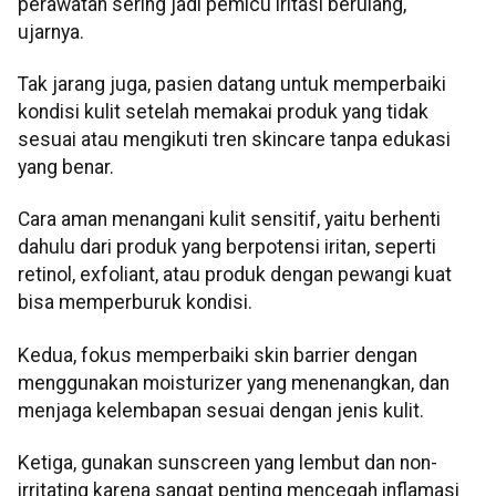
perawatan sering jadi pemicu iritasi berulang,"
ujarnya.
Tak jarang juga, pasien datang untuk memperbaiki
kondisi kulit setelah memakai produk yang tidak
sesuai atau mengikuti tren skincare tanpa edukasi
yang benar.
Cara aman menangani kulit sensitif, yaitu berhenti
dahulu dari produk yang berpotensi iritan, seperti
retinol, exfoliant, atau produk dengan pewangi kuat
bisa memperburuk kondisi.
Kedua, fokus memperbaiki skin barrier dengan
menggunakan moisturizer yang menenangkan, dan
menjaga kelembapan sesuai dengan jenis kulit.
Ketiga, gunakan sunscreen yang lembut dan non-
irritating karena sangat penting mencegah inflamasi