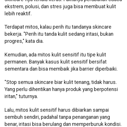
ekstrem, polusi, dan stres juga bisa membuat kulit
lebih reaktif.
Terdapat mitos, kalau perih itu tandanya skincare
bekerja. "Perih itu tanda kulit sedang iritasi, bukan
progres," kata dia.
Kemudian, ada mitos kulit sensitif itu tipe kulit
permanen. Banyak kasus kulit sensitif bersifat
sementara dan bisa membaik jika barrier diperbaiki.
"Stop semua skincare biar kulit tenang, tidak harus.
Yang perlu dihentikan hanya produk yang berpotensi
iritan," tuturnya.
Lalu, mitos kulit sensitif harus dibiarkan sampai
sembuh sendiri, padahal tanpa penanganan yang
benar, iritasi bisa berulang dan memperburuk kondisi.