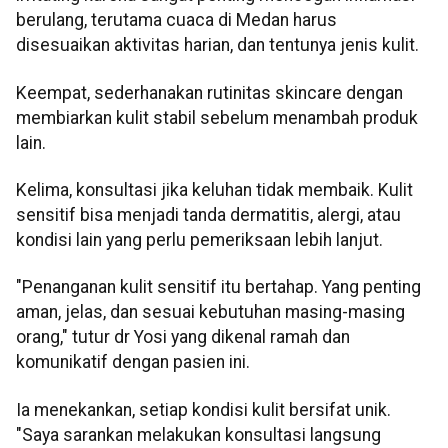
berulang, terutama cuaca di Medan harus
disesuaikan aktivitas harian, dan tentunya jenis kulit.
Keempat, sederhanakan rutinitas skincare dengan
membiarkan kulit stabil sebelum menambah produk
lain.
Kelima, konsultasi jika keluhan tidak membaik. Kulit
sensitif bisa menjadi tanda dermatitis, alergi, atau
kondisi lain yang perlu pemeriksaan lebih lanjut.
"Penanganan kulit sensitif itu bertahap. Yang penting
aman, jelas, dan sesuai kebutuhan masing-masing
orang," tutur dr Yosi yang dikenal ramah dan
komunikatif dengan pasien ini.
Ia menekankan, setiap kondisi kulit bersifat unik.
"Saya sarankan melakukan konsultasi langsung