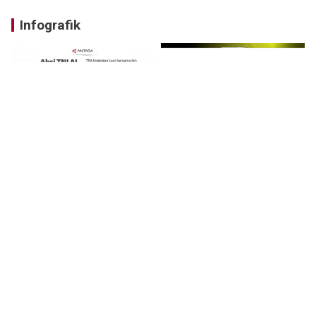
Infografik