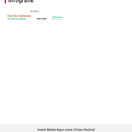
Infografik
Unduh Mobile Apps untuk iOS dan Android