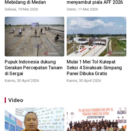
Mebidang di Medan
menyambut piala AFF 2026
Selasa, 19 Mei 2026
Senin, 11 Mei 2026
Pupuk Indonesia dukung
Mulai 1 Mei Tol Kutepat
Gerakan Percepatan Tanam
Seksi 4 Sinaksak-Simpang
di Sergai
Panei Dibuka Gratis
Kamis, 30 April 2026
Kamis, 30 April 2026
Video