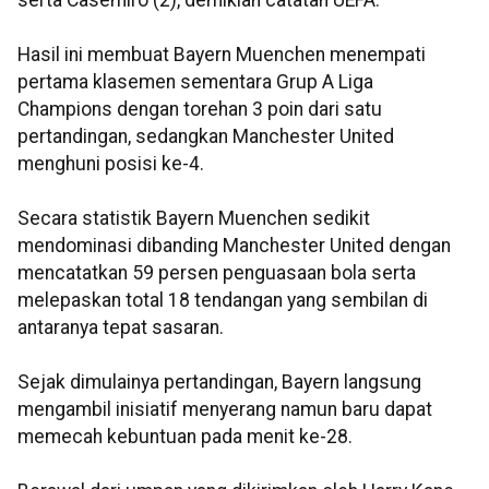
serta Casemiro (2), demikian catatan UEFA.
Hasil ini membuat Bayern Muenchen menempati
pertama klasemen sementara Grup A Liga
Champions dengan torehan 3 poin dari satu
pertandingan, sedangkan Manchester United
menghuni posisi ke-4.
Secara statistik Bayern Muenchen sedikit
mendominasi dibanding Manchester United dengan
mencatatkan 59 persen penguasaan bola serta
melepaskan total 18 tendangan yang sembilan di
antaranya tepat sasaran.
Sejak dimulainya pertandingan, Bayern langsung
mengambil inisiatif menyerang namun baru dapat
memecah kebuntuan pada menit ke-28.