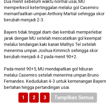
Dua menit sebelum waktu normal usai, MU
memperkecil ketertinggalan melalui gol Casemiro
memanfaatkan umpan Anthony Martial sehingga skor
berubah menjadi 2-3.
Bayern tidak tinggal diam dan kembali memperlebar
jarak dengan MU setelah mencatatkan gol keempat
melalui tendangan kaki kanan Mathys Tel setelah
menerima umpan Joshua Kimmich sehingga skor
berubah menjadi 4-2 pada menit 90+2.
Pada menit 90+5, MU mendapatkan gol hiburan
melalui Casemiro setelah menerima umpan Bruno
Fernandes. Kedudukan 4-3 untuk kemenangan Bayern
bertahan hingga pertandingan usai.
1
2
3
Tampilkan Semua