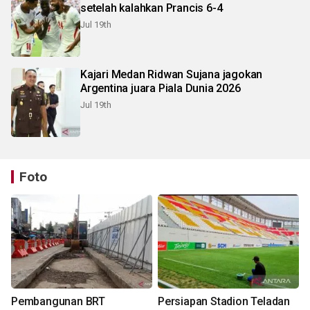
setelah kalahkan Prancis 6-4
Jul 19th
Kajari Medan Ridwan Sujana jagokan
Argentina juara Piala Dunia 2026
Jul 19th
Foto
Pembangunan BRT
Persiapan Stadion Teladan