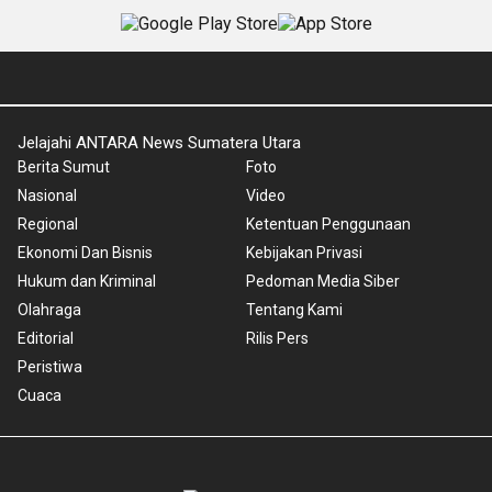
Jelajahi ANTARA News Sumatera Utara
Berita Sumut
Foto
Nasional
Video
Regional
Ketentuan Penggunaan
Ekonomi Dan Bisnis
Kebijakan Privasi
Hukum dan Kriminal
Pedoman Media Siber
Olahraga
Tentang Kami
Editorial
Rilis Pers
Peristiwa
Cuaca