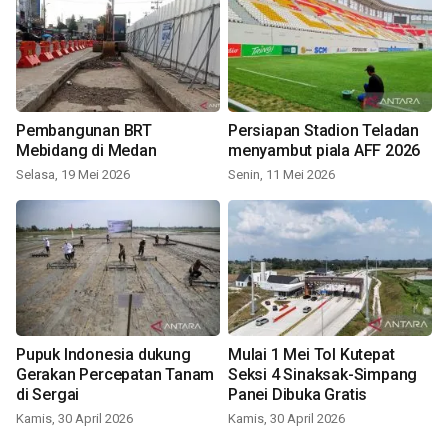
Pembangunan BRT
Persiapan Stadion Teladan
Mebidang di Medan
menyambut piala AFF 2026
Selasa, 19 Mei 2026
Senin, 11 Mei 2026
Pupuk Indonesia dukung
Mulai 1 Mei Tol Kutepat
Gerakan Percepatan Tanam
Seksi 4 Sinaksak-Simpang
di Sergai
Panei Dibuka Gratis
Kamis, 30 April 2026
Kamis, 30 April 2026