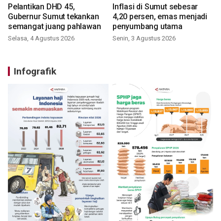
Pelantikan DHD 45,
Inflasi di Sumut sebesar
Gubernur Sumut tekankan
4,20 persen, emas menjadi
semangat juang pahlawan
penyumbang utama
Selasa, 4 Agustus 2026
Senin, 3 Agustus 2026
Infografik