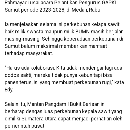
Rahmayadi usai acara Pelantikan Pengurus GAPKI
Sumut periode 2023-2028, di Medan, Rabu.
Ia menjelaskan selama ini perkebunan kelapa sawit
baik milik swasta maupun milik BUMN masih berjalan
masing-masing. Sehingga keberadaan perkebunan di
Sumut belum maksimal memberikan manfaat
terhadap masyarakat.
"Harus ada kolaborasi. Kita tidak mendengar lagi ada
dodos sakti, mereka tidak punya kebun tapi bisa
panen terus, ini yang membuat perkebunan rugi," kata
Edy.
Selain itu, Mantan Pangdam I Bukit Barisan ini
berharap dengan luas perkebunan kepala sawit yang
dimiliki Sumatera Utara dapat menjadi perhatian oleh
pemerintah pusat.