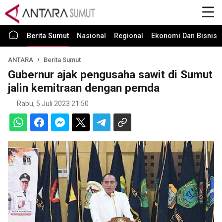
Berita Sumut
Nasional
Regional
Ekonomi Dan Bisnis
ANTARA
Berita Sumut
Gubernur ajak pengusaha sawit di Sumut
jalin kemitraan dengan pemda
Rabu, 5 Juli 2023 21:50