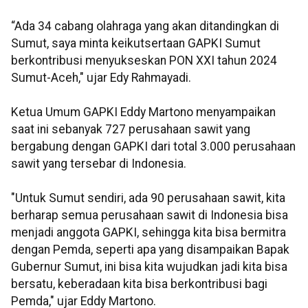
“Ada 34 cabang olahraga yang akan ditandingkan di
Sumut, saya minta keikutsertaan GAPKI Sumut
berkontribusi menyukseskan PON XXI tahun 2024
Sumut-Aceh," ujar Edy Rahmayadi.
Ketua Umum GAPKI Eddy Martono menyampaikan
saat ini sebanyak 727 perusahaan sawit yang
bergabung dengan GAPKI dari total 3.000 perusahaan
sawit yang tersebar di Indonesia.
"Untuk Sumut sendiri, ada 90 perusahaan sawit, kita
berharap semua perusahaan sawit di Indonesia bisa
menjadi anggota GAPKI, sehingga kita bisa bermitra
dengan Pemda, seperti apa yang disampaikan Bapak
Gubernur Sumut, ini bisa kita wujudkan jadi kita bisa
bersatu, keberadaan kita bisa berkontribusi bagi
Pemda," ujar Eddy Martono.