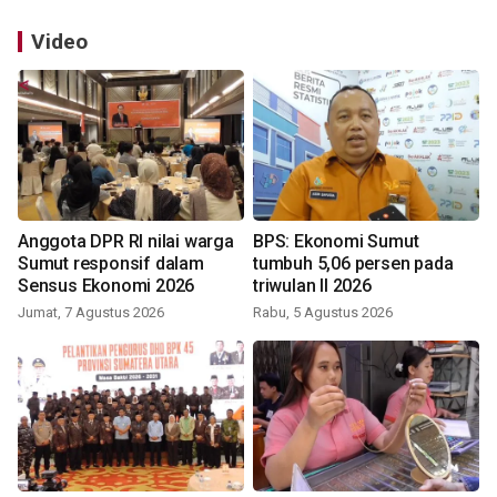
Video
Anggota DPR RI nilai warga
BPS: Ekonomi Sumut
Sumut responsif dalam
tumbuh 5,06 persen pada
Sensus Ekonomi 2026
triwulan II 2026
Jumat, 7 Agustus 2026
Rabu, 5 Agustus 2026