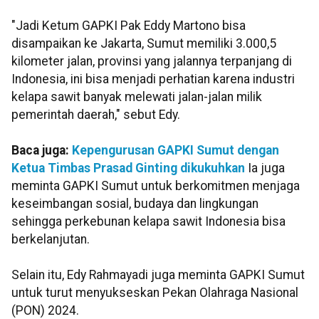
"Jadi Ketum GAPKI Pak Eddy Martono bisa
disampaikan ke Jakarta, Sumut memiliki 3.000,5
kilometer jalan, provinsi yang jalannya terpanjang di
Indonesia, ini bisa menjadi perhatian karena industri
kelapa sawit banyak melewati jalan-jalan milik
pemerintah daerah," sebut Edy.
Baca juga:
Kepengurusan GAPKI Sumut dengan
Ketua Timbas Prasad Ginting dikukuhkan
Ia juga
meminta GAPKI Sumut untuk berkomitmen menjaga
keseimbangan sosial, budaya dan lingkungan
sehingga perkebunan kelapa sawit Indonesia bisa
berkelanjutan.
Selain itu, Edy Rahmayadi juga meminta GAPKI Sumut
untuk turut menyukseskan Pekan Olahraga Nasional
(PON) 2024.