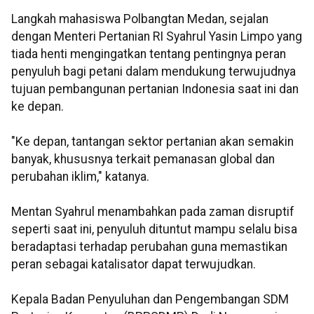
Langkah mahasiswa Polbangtan Medan, sejalan
dengan Menteri Pertanian RI Syahrul Yasin Limpo yang
tiada henti mengingatkan tentang pentingnya peran
penyuluh bagi petani dalam mendukung terwujudnya
tujuan pembangunan pertanian Indonesia saat ini dan
ke depan.
"Ke depan, tantangan sektor pertanian akan semakin
banyak, khususnya terkait pemanasan global dan
perubahan iklim," katanya.
Mentan Syahrul menambahkan pada zaman disruptif
seperti saat ini, penyuluh dituntut mampu selalu bisa
beradaptasi terhadap perubahan guna memastikan
peran sebagai katalisator dapat terwujudkan.
Kepala Badan Penyuluhan dan Pengembangan SDM