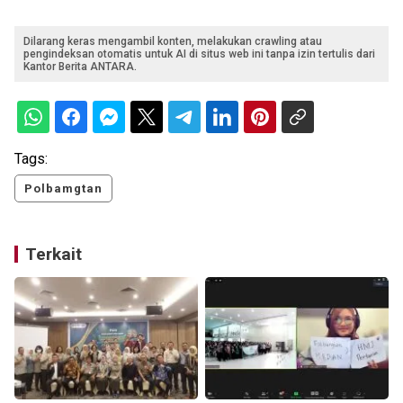
Dilarang keras mengambil konten, melakukan crawling atau
pengindeksan otomatis untuk AI di situs web ini tanpa izin tertulis dari
Kantor Berita ANTARA.
Tags:
Polbamgtan
Terkait