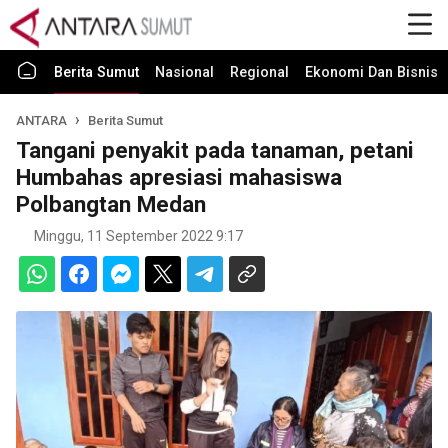
Berita Sumut
Nasional
Regional
Ekonomi Dan Bisnis
ANTARA
Berita Sumut
Tangani penyakit pada tanaman, petani
Humbahas apresiasi mahasiswa
Polbangtan Medan
Minggu, 11 September 2022 9:17