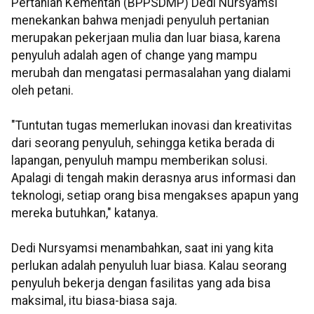
Pertanian Kementan (BPPSDMP) Dedi Nursyamsi
menekankan bahwa menjadi penyuluh pertanian
merupakan pekerjaan mulia dan luar biasa, karena
penyuluh adalah agen of change yang mampu
merubah dan mengatasi permasalahan yang dialami
oleh petani.
"Tuntutan tugas memerlukan inovasi dan kreativitas
dari seorang penyuluh, sehingga ketika berada di
lapangan, penyuluh mampu memberikan solusi.
Apalagi di tengah makin derasnya arus informasi dan
teknologi, setiap orang bisa mengakses apapun yang
mereka butuhkan," katanya.
Dedi Nursyamsi menambahkan, saat ini yang kita
perlukan adalah penyuluh luar biasa. Kalau seorang
penyuluh bekerja dengan fasilitas yang ada bisa
maksimal, itu biasa-biasa saja.