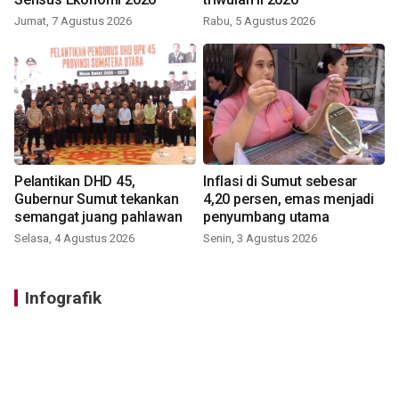
Jumat, 7 Agustus 2026
Rabu, 5 Agustus 2026
Pelantikan DHD 45,
Inflasi di Sumut sebesar
Gubernur Sumut tekankan
4,20 persen, emas menjadi
semangat juang pahlawan
penyumbang utama
Selasa, 4 Agustus 2026
Senin, 3 Agustus 2026
Infografik