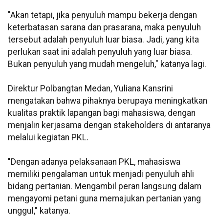
"Akan tetapi, jika penyuluh mampu bekerja dengan
keterbatasan sarana dan prasarana, maka penyuluh
tersebut adalah penyuluh luar biasa. Jadi, yang kita
perlukan saat ini adalah penyuluh yang luar biasa.
Bukan penyuluh yang mudah mengeluh," katanya lagi.
Direktur Polbangtan Medan, Yuliana Kansrini
mengatakan bahwa pihaknya berupaya meningkatkan
kualitas praktik lapangan bagi mahasiswa, dengan
menjalin kerjasama dengan stakeholders di antaranya
melalui kegiatan PKL.
"Dengan adanya pelaksanaan PKL, mahasiswa
memiliki pengalaman untuk menjadi penyuluh ahli
bidang pertanian. Mengambil peran langsung dalam
mengayomi petani guna memajukan pertanian yang
unggul," katanya.