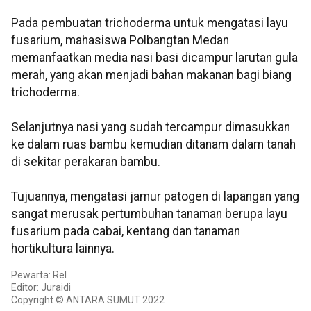
Pada pembuatan trichoderma untuk mengatasi layu
fusarium, mahasiswa Polbangtan Medan
memanfaatkan media nasi basi dicampur larutan gula
merah, yang akan menjadi bahan makanan bagi biang
trichoderma.
Selanjutnya nasi yang sudah tercampur dimasukkan
ke dalam ruas bambu kemudian ditanam dalam tanah
di sekitar perakaran bambu.
Tujuannya, mengatasi jamur patogen di lapangan yang
sangat merusak pertumbuhan tanaman berupa layu
fusarium pada cabai, kentang dan tanaman
hortikultura lainnya.
Pewarta: Rel
Editor: Juraidi
Copyright © ANTARA SUMUT 2022