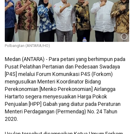
Polbangtan (ANTARA/HO)
Medan (ANTARA) - Para petani yang berhimpun pada
Pusat Pelatihan Pertanian dan Pedesaan Swadaya
[P4S] melalui Forum Komunikasi P4S (Forkom)
mengusulkan Menteri Koordinator Bidang
Perekonomian [Menko Perekonomian] Airlangga
Hartarto segera menyesuaikan Harga Pokok
Penjualan [HPP] Gabah yang diatur pada Peraturan
Menteri Perdagangan (Permendag) No. 24 Tahun
2020.