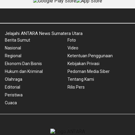
Jelajahi ANTARA News Sumatera Utara
Berita Sumut
Foto
Nasional
Video
Regional
Ketentuan Penggunaan
Ekonomi Dan Bisnis
Kebijakan Privasi
Hukum dan Kriminal
Pedoman Media Siber
Olahraga
Tentang Kami
Editorial
Rilis Pers
Peristiwa
Cuaca