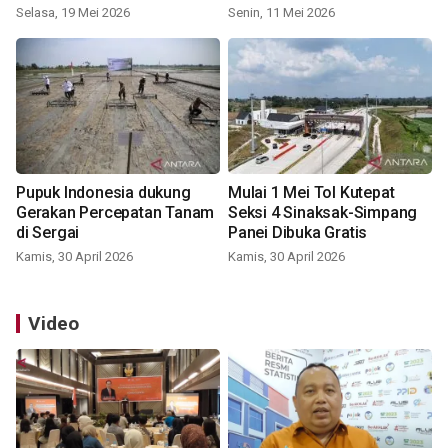
Selasa, 19 Mei 2026
Senin, 11 Mei 2026
Pupuk Indonesia dukung
Mulai 1 Mei Tol Kutepat
Gerakan Percepatan Tanam
Seksi 4 Sinaksak-Simpang
di Sergai
Panei Dibuka Gratis
Kamis, 30 April 2026
Kamis, 30 April 2026
Video