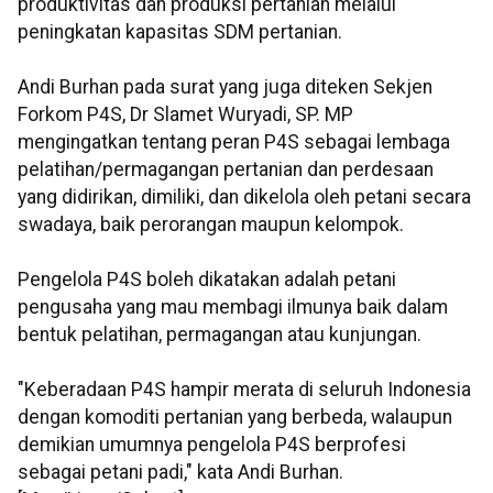
produktivitas dan produksi pertanian melalui
peningkatan kapasitas SDM pertanian.
Andi Burhan pada surat yang juga diteken Sekjen
Forkom P4S, Dr Slamet Wuryadi, SP. MP
mengingatkan tentang peran P4S sebagai lembaga
pelatihan/permagangan pertanian dan perdesaan
yang didirikan, dimiliki, dan dikelola oleh petani secara
swadaya, baik perorangan maupun kelompok.
Pengelola P4S boleh dikatakan adalah petani
pengusaha yang mau membagi ilmunya baik dalam
bentuk pelatihan, permagangan atau kunjungan.
"Keberadaan P4S hampir merata di seluruh Indonesia
dengan komoditi pertanian yang berbeda, walaupun
demikian umumnya pengelola P4S berprofesi
sebagai petani padi," kata Andi Burhan.