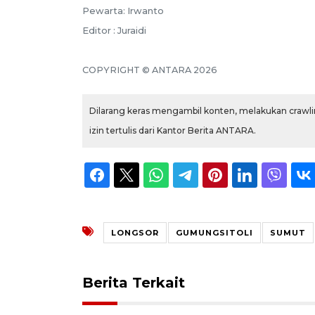
Pewarta: Irwanto
Editor : Juraidi
COPYRIGHT © ANTARA 2026
Dilarang keras mengambil konten, melakukan crawlin
izin tertulis dari Kantor Berita ANTARA.
LONGSOR
GUMUNGSITOLI
SUMUT
Berita Terkait