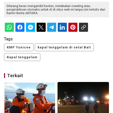
Dilarang keras mengambil konten, melakukan crawling atau
pengindeksan otomatis untuk AI di situs web ini tanpa izin tertulis dari
Kantor Berita ANTARA.
Tags:
KMP Yunicee
kapal tenggelam di selat Bali
Kapal tenggelam
Terkait