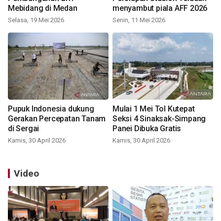
Mebidang di Medan
menyambut piala AFF 2026
Selasa, 19 Mei 2026
Senin, 11 Mei 2026
Pupuk Indonesia dukung
Mulai 1 Mei Tol Kutepat
Gerakan Percepatan Tanam
Seksi 4 Sinaksak-Simpang
di Sergai
Panei Dibuka Gratis
Kamis, 30 April 2026
Kamis, 30 April 2026
Video