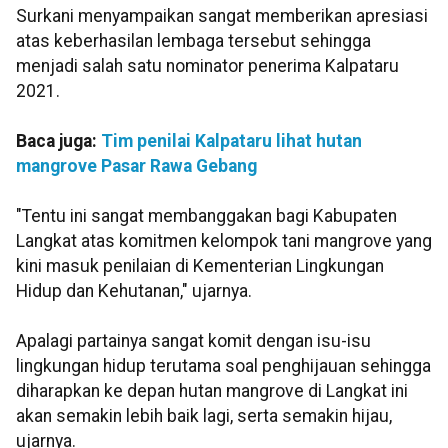
Surkani menyampaikan sangat memberikan apresiasi
atas keberhasilan lembaga tersebut sehingga
menjadi salah satu nominator penerima Kalpataru
2021.
Baca juga:
Tim penilai Kalpataru lihat hutan
mangrove Pasar Rawa Gebang
"Tentu ini sangat membanggakan bagi Kabupaten
Langkat atas komitmen kelompok tani mangrove yang
kini masuk penilaian di Kementerian Lingkungan
Hidup dan Kehutanan," ujarnya.
Apalagi partainya sangat komit dengan isu-isu
lingkungan hidup terutama soal penghijauan sehingga
diharapkan ke depan hutan mangrove di Langkat ini
akan semakin lebih baik lagi, serta semakin hijau,
ujarnya.