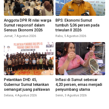
Anggota DPR RI nilai warga
BPS: Ekonomi Sumut
Sumut responsif dalam
tumbuh 5,06 persen pada
Sensus Ekonomi 2026
triwulan II 2026
Jumat, 7 Agustus 2026
Rabu, 5 Agustus 2026
Pelantikan DHD 45,
Inflasi di Sumut sebesar
Gubernur Sumut tekankan
4,20 persen, emas menjadi
semangat juang pahlawan
penyumbang utama
Selasa, 4 Agustus 2026
Senin, 3 Agustus 2026