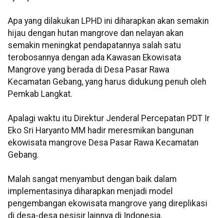
Apa yang dilakukan LPHD ini diharapkan akan semakin
hijau dengan hutan mangrove dan nelayan akan
semakin meningkat pendapatannya salah satu
terobosannya dengan ada Kawasan Ekowisata
Mangrove yang berada di Desa Pasar Rawa
Kecamatan Gebang, yang harus didukung penuh oleh
Pemkab Langkat.
Apalagi waktu itu Direktur Jenderal Percepatan PDT Ir
Eko Sri Haryanto MM hadir meresmikan bangunan
ekowisata mangrove Desa Pasar Rawa Kecamatan
Gebang.
Malah sangat menyambut dengan baik dalam
implementasinya diharapkan menjadi model
pengembangan ekowisata mangrove yang direplikasi
di desa-desa pesisir lainnya di Indonesia.