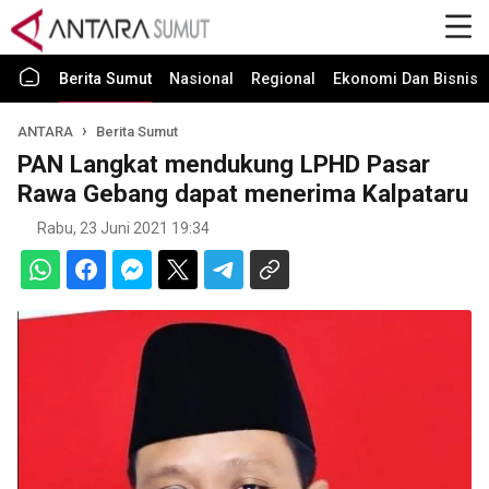
Berita Sumut
Nasional
Regional
Ekonomi Dan Bisnis
ANTARA
Berita Sumut
PAN Langkat mendukung LPHD Pasar
Rawa Gebang dapat menerima Kalpataru
Rabu, 23 Juni 2021 19:34