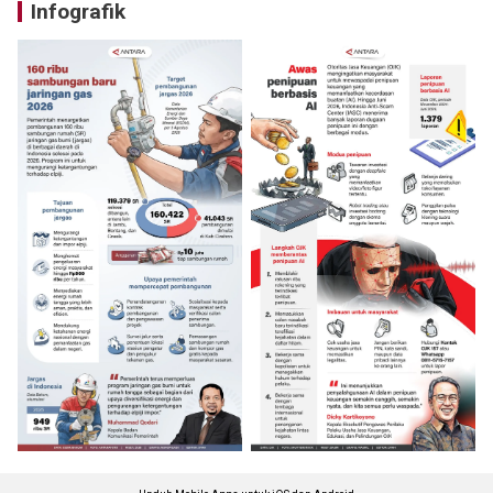
Infografik