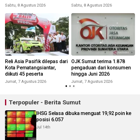
Sabtu, 8 Agustus 2026
Sabtu, 8 Agustus 2026
Reli Asia Pasifik dilepas dari
OJK Sumut terima 1.878
Kota Pematangsiantar,
pengaduan dari konsumen
diikuti 45 peserta
hingga Juni 2026
Jumat, 7 Agustus 2026
Jumat, 7 Agustus 2026
Terpopuler - Berita Sumut
IHSG Selasa dibuka menguat 19,92 poin ke
posisi 6.057
Jul 14th