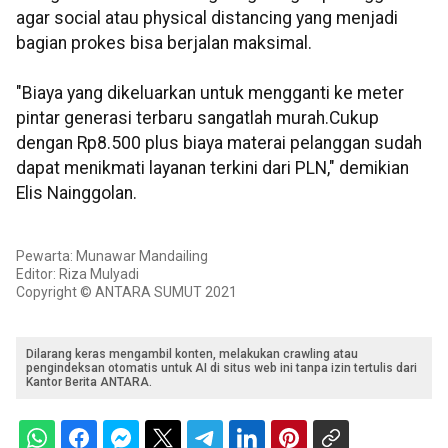
agar social atau physical distancing yang menjadi
bagian prokes bisa berjalan maksimal.
"Biaya yang dikeluarkan untuk mengganti ke meter
pintar generasi terbaru sangatlah murah.Cukup
dengan Rp8.500 plus biaya materai pelanggan sudah
dapat menikmati layanan terkini dari PLN," demikian
Elis Nainggolan.
Pewarta: Munawar Mandailing
Editor: Riza Mulyadi
Copyright © ANTARA SUMUT 2021
Dilarang keras mengambil konten, melakukan crawling atau
pengindeksan otomatis untuk AI di situs web ini tanpa izin tertulis dari
Kantor Berita ANTARA.