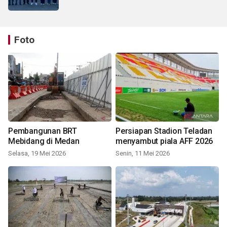
Foto
Pembangunan BRT
Persiapan Stadion Teladan
Mebidang di Medan
menyambut piala AFF 2026
Selasa, 19 Mei 2026
Senin, 11 Mei 2026