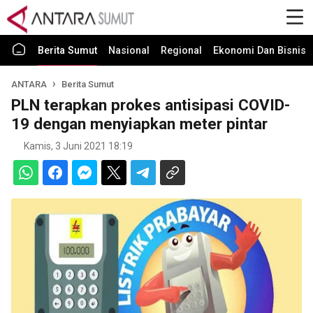
Berita Sumut
Nasional
Regional
Ekonomi Dan Bisnis
ANTARA
Berita Sumut
PLN terapkan prokes antisipasi COVID-
19 dengan menyiapkan meter pintar
Kamis, 3 Juni 2021 18:19