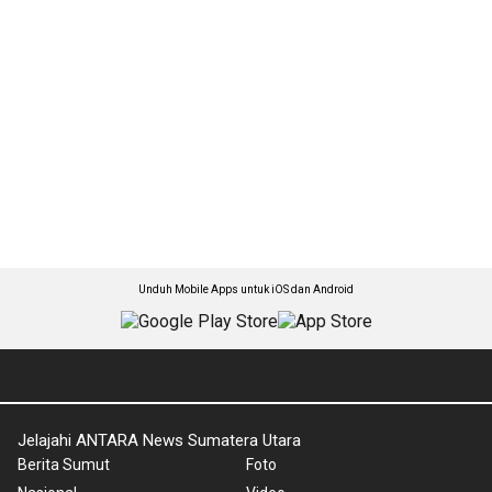
Unduh Mobile Apps untuk iOS dan Android
Jelajahi ANTARA News Sumatera Utara
Berita Sumut
Foto