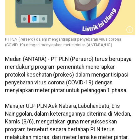
PT PLN (Persero) dalam mengantisipasi penyebaran virus corona
(COVID-19) dengan menyiapkan meter pintar. (ANTARA/HO)
Medan (ANTARA) - PT PLN (Persero) terus berupaya
mendukung program pemerintah menerapkan
protokol kesehatan (prokes) dalam mengantisipasi
penyebaran virus corona (COVID-19) dengan
menyiapkan meter pintar untuk pelanggan 1 phasa.
Manajer ULP PLN Aek Nabara, Labuhanbatu, Elis
Nainggolan, dalam keterangannya diterima di Medan,
Kamis (3/6), mengatakan guna menyukseskan
program tersebut secara bertahap PLN terus
melakukan migrasi dari meter lama ke meter pintar.