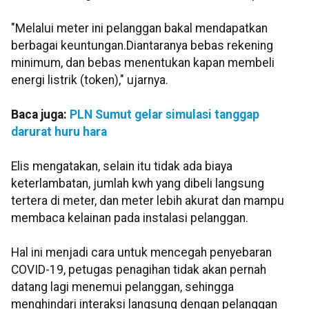
"Melalui meter ini pelanggan bakal mendapatkan
berbagai keuntungan.Diantaranya bebas rekening
minimum, dan bebas menentukan kapan membeli
energi listrik (token)," ujarnya.
Baca juga:
PLN Sumut gelar simulasi tanggap
darurat huru hara
Elis mengatakan, selain itu tidak ada biaya
keterlambatan, jumlah kwh yang dibeli langsung
tertera di meter, dan meter lebih akurat dan mampu
membaca kelainan pada instalasi pelanggan.
Hal ini menjadi cara untuk mencegah penyebaran
COVID-19, petugas penagihan tidak akan pernah
datang lagi menemui pelanggan, sehingga
menghindari interaksi langsung dengan pelanggan