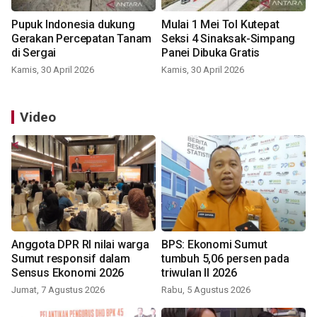
Pupuk Indonesia dukung
Mulai 1 Mei Tol Kutepat
Gerakan Percepatan Tanam
Seksi 4 Sinaksak-Simpang
di Sergai
Panei Dibuka Gratis
Kamis, 30 April 2026
Kamis, 30 April 2026
Video
Anggota DPR RI nilai warga
BPS: Ekonomi Sumut
Sumut responsif dalam
tumbuh 5,06 persen pada
Sensus Ekonomi 2026
triwulan II 2026
Jumat, 7 Agustus 2026
Rabu, 5 Agustus 2026