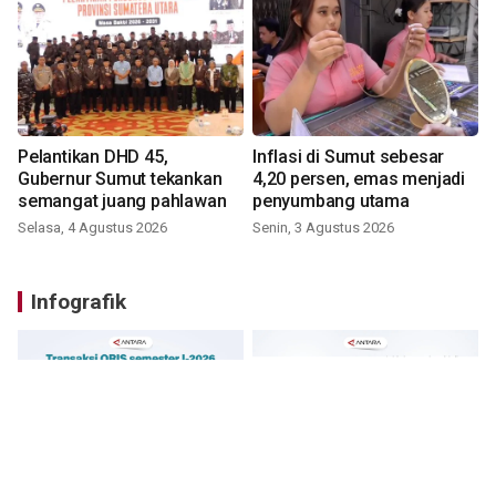
Pelantikan DHD 45,
Inflasi di Sumut sebesar
Gubernur Sumut tekankan
4,20 persen, emas menjadi
semangat juang pahlawan
penyumbang utama
Selasa, 4 Agustus 2026
Senin, 3 Agustus 2026
Infografik