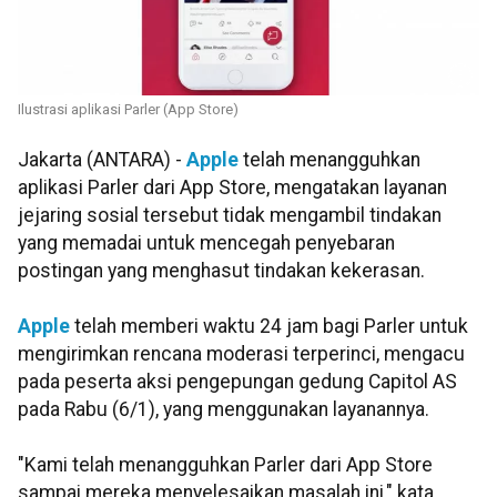
Ilustrasi aplikasi Parler (App Store)
Jakarta (ANTARA) -
Apple
telah menangguhkan
aplikasi Parler dari App Store, mengatakan layanan
jejaring sosial tersebut tidak mengambil tindakan
yang memadai untuk mencegah penyebaran
postingan yang menghasut tindakan kekerasan.
Apple
telah memberi waktu 24 jam bagi Parler untuk
mengirimkan rencana moderasi terperinci, mengacu
pada peserta aksi pengepungan gedung Capitol AS
pada Rabu (6/1), yang menggunakan layanannya.
"Kami telah menangguhkan Parler dari App Store
sampai mereka menyelesaikan masalah ini," kata