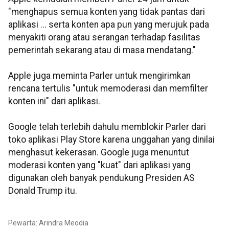
"menghapus semua konten yang tidak pantas dari
aplikasi ... serta konten apa pun yang merujuk pada
menyakiti orang atau serangan terhadap fasilitas
pemerintah sekarang atau di masa mendatang."
Apple juga meminta Parler untuk mengirimkan
rencana tertulis "untuk memoderasi dan memfilter
konten ini" dari aplikasi.
Google telah terlebih dahulu memblokir Parler dari
toko aplikasi Play Store karena unggahan yang dinilai
menghasut kekerasan. Google juga menuntut
moderasi konten yang "kuat" dari aplikasi yang
digunakan oleh banyak pendukung Presiden AS
Donald Trump itu.
Pewarta: Arindra Meodia