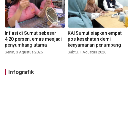
Inflasi di Sumut sebesar
KAI Sumut siapkan empat
4,20 persen, emas menjadi
pos kesehatan demi
penyumbang utama
kenyamanan penumpang
Senin, 3 Agustus 2026
Sabtu, 1 Agustus 2026
Infografik