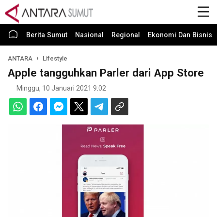
Berita Sumut
Nasional
Regional
Ekonomi Dan Bisnis
ANTARA
Lifestyle
Apple tangguhkan Parler dari App Store
Minggu, 10 Januari 2021 9:02