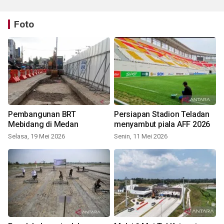
Foto
Pembangunan BRT
Persiapan Stadion Teladan
Mebidang di Medan
menyambut piala AFF 2026
Selasa, 19 Mei 2026
Senin, 11 Mei 2026