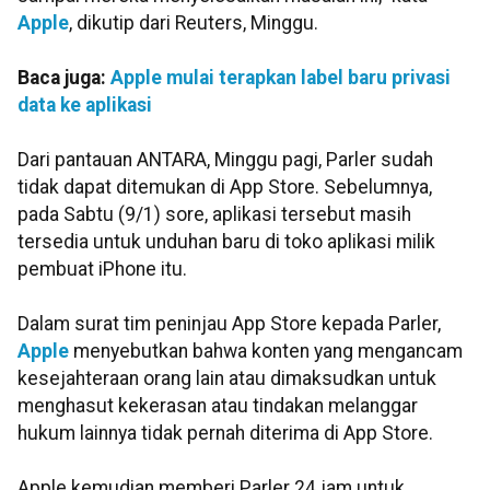
Apple
, dikutip dari Reuters, Minggu.
Baca juga:
Apple mulai terapkan label baru privasi
data ke aplikasi
Dari pantauan ANTARA, Minggu pagi, Parler sudah
tidak dapat ditemukan di App Store. Sebelumnya,
pada Sabtu (9/1) sore, aplikasi tersebut masih
tersedia untuk unduhan baru di toko aplikasi milik
pembuat iPhone itu.
Dalam surat tim peninjau App Store kepada Parler,
Apple
menyebutkan bahwa konten yang mengancam
kesejahteraan orang lain atau dimaksudkan untuk
menghasut kekerasan atau tindakan melanggar
hukum lainnya tidak pernah diterima di App Store.
Apple kemudian memberi Parler 24 jam untuk