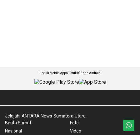
Unduh Mobile Apps untuk iOS dan Android
Jelajahi ANTARA News Sumatera Utara
Berita Sumut
Foto
Nasional
Video
Regional
Ketentuan Penggunaan