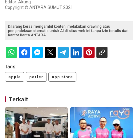
Editor: Akung
Copyright © ANTARA SUMUT 2021
Dilarang keras mengambil konten, melakukan crawling atau
pengindeksan otomatis untuk AI di situs web ini tanpa izin tertulis dari
Kantor Berita ANTARA.
Tags:
apple
parler
app store
Terkait