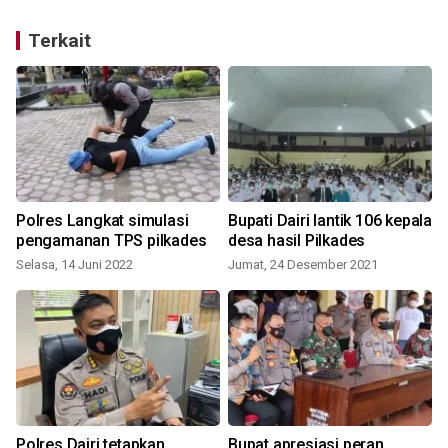
Terkait
Polres Langkat simulasi
Bupati Dairi lantik 106 kepala
pengamanan TPS pilkades
desa hasil Pilkades
Selasa, 14 Juni 2022
Jumat, 24 Desember 2021
Polres Dairi tetapkan
Bupat apresiasi peran