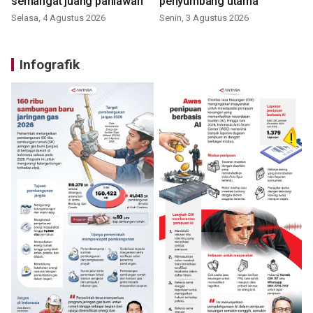
semangat juang pahlawan
penyumbang utama
Selasa, 4 Agustus 2026
Senin, 3 Agustus 2026
Infografik