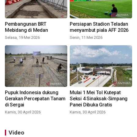
Pembangunan BRT
Persiapan Stadion Teladan
Mebidang di Medan
menyambut piala AFF 2026
Selasa, 19 Mei 2026
Senin, 11 Mei 2026
Pupuk Indonesia dukung
Mulai 1 Mei Tol Kutepat
Gerakan Percepatan Tanam
Seksi 4 Sinaksak-Simpang
di Sergai
Panei Dibuka Gratis
Kamis, 30 April 2026
Kamis, 30 April 2026
Video