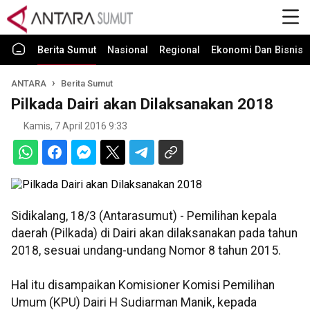
Berita Sumut
Nasional
Regional
Ekonomi Dan Bisnis
ANTARA
Berita Sumut
Pilkada Dairi akan Dilaksanakan 2018
Kamis, 7 April 2016 9:33
Sidikalang, 18/3 (Antarasumut) - Pemilihan kepala
daerah (Pilkada) di Dairi akan dilaksanakan pada tahun
2018, sesuai undang-undang Nomor 8 tahun 2015.
Hal itu disampaikan Komisioner Komisi Pemilihan
Umum (KPU) Dairi H Sudiarman Manik, kepada