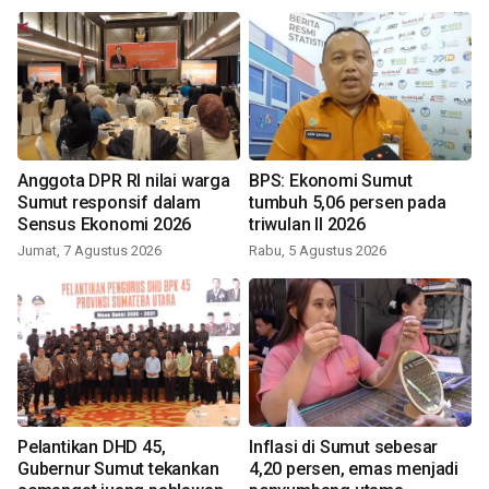
Anggota DPR RI nilai warga
BPS: Ekonomi Sumut
Sumut responsif dalam
tumbuh 5,06 persen pada
Sensus Ekonomi 2026
triwulan II 2026
Jumat, 7 Agustus 2026
Rabu, 5 Agustus 2026
Pelantikan DHD 45,
Inflasi di Sumut sebesar
Gubernur Sumut tekankan
4,20 persen, emas menjadi