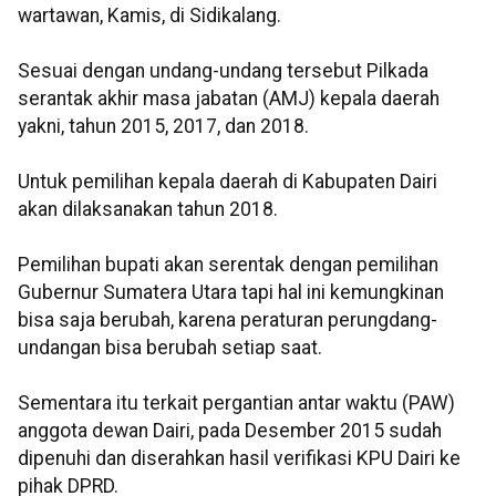
wartawan, Kamis, di Sidikalang.
Sesuai dengan undang-undang tersebut Pilkada
serantak akhir masa jabatan (AMJ) kepala daerah
yakni, tahun 2015, 2017, dan 2018.
Untuk pemilihan kepala daerah di Kabupaten Dairi
akan dilaksanakan tahun 2018.
Pemilihan bupati akan serentak dengan pemilihan
Gubernur Sumatera Utara tapi hal ini kemungkinan
bisa saja berubah, karena peraturan perungdang-
undangan bisa berubah setiap saat.
Sementara itu terkait pergantian antar waktu (PAW)
anggota dewan Dairi, pada Desember 2015 sudah
dipenuhi dan diserahkan hasil verifikasi KPU Dairi ke
pihak DPRD.