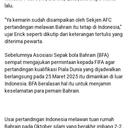
lalu.
"Ya kemarin sudah disampaikan oleh Sekjen AFC
pertandingan melawan Bahrain itu tetap di Indonesia,"
ujar Erick seperti dikutip dari keterangan tertulis yang
diterima pewarta.
Sebelumnya Asosiasi Sepak bola Bahrain (BFA)
sempat mengajukan permintaan kepada FIFA agar
pertandingan kualifikasi Piala Dunia yang dijadwalkan
berlangsung pada 25 Maret 2025 itu dimainkan di luar
Indonesia. BFA beralasan hal itu untuk menjamin
keselamatan para pemain Bahrain.
Usai pertandingan Indonesia melawan tuan rumah
Bahrain pada Oktober silam yang berakhir imbang 2-2,