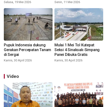
Selasa, 19 Mei 2026
Senin, 11 Mei 2026
Pupuk Indonesia dukung
Mulai 1 Mei Tol Kutepat
Gerakan Percepatan Tanam
Seksi 4 Sinaksak-Simpang
di Sergai
Panei Dibuka Gratis
Kamis, 30 April 2026
Kamis, 30 April 2026
Video