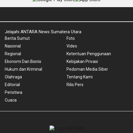
Jelajahi ANTARA News Sumatera Utara
Berita Sumut
Foto
Nasional
Video
Regional
Ketentuan Penggunaan
Ekonomi Dan Bisnis
Kebijakan Privasi
Hukum dan Kriminal
Pedoman Media Siber
Olahraga
Tentang Kami
Editorial
Rilis Pers
Peristiwa
Cuaca