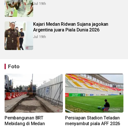
Jul 19th
Kajari Medan Ridwan Sujana jagokan
Argentina juara Piala Dunia 2026
Jul 19th
Foto
Pembangunan BRT
Persiapan Stadion Teladan
Mebidang di Medan
menyambut piala AFF 2026