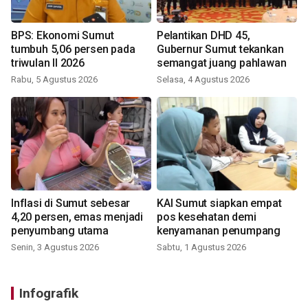
BPS: Ekonomi Sumut
Pelantikan DHD 45,
tumbuh 5,06 persen pada
Gubernur Sumut tekankan
triwulan II 2026
semangat juang pahlawan
Rabu, 5 Agustus 2026
Selasa, 4 Agustus 2026
Inflasi di Sumut sebesar
KAI Sumut siapkan empat
4,20 persen, emas menjadi
pos kesehatan demi
penyumbang utama
kenyamanan penumpang
Senin, 3 Agustus 2026
Sabtu, 1 Agustus 2026
Infografik