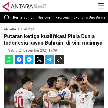
Berita Sumut
Nasional
Regional
Ekonomi Dan Bisnis
ANTARA
Olahraga
Putaran ketiga kualifikasi Piala Dunia
Indonesia lawan Bahrain, di sini mainnya
Sabtu, 21 Desember 2024 19:39