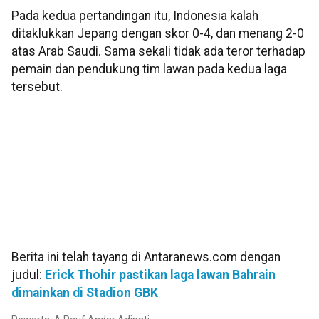
Pada kedua pertandingan itu, Indonesia kalah
ditaklukkan Jepang dengan skor 0-4, dan menang 2-0
atas Arab Saudi. Sama sekali tidak ada teror terhadap
pemain dan pendukung tim lawan pada kedua laga
tersebut.
Berita ini telah tayang di Antaranews.com dengan
judul:
Erick Thohir pastikan laga lawan Bahrain
dimainkan di Stadion GBK