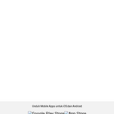
Unduh Mobile Apps untuk iOS dan Android