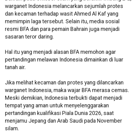
warganet Indonesia melancarkan sejumlah protes
dan kecaman terhadap wasit Ahmed Al Kaf yang
memimpin laga tersebut. Selain itu, media sosial
resmi BFA dan para pemain Bahrain juga menjadi
sasaran teror daring.
Hal itu yang menjadi alasan BFA memohon agar
pertandingan melawan Indonesia dimainkan di luar
tanah air.
Jika melihat kecaman dan protes yang dilancarkan
warganet Indonesia, maka wajar BFA merasa cemas.
Meski demikian, Indonesia terbukti dapat menjadi
tempat yang aman untuk menyelenggarakan
pertandingan kualifikasi Piala Dunia 2026, saat
menjamu Jepang dan Arab Saudi pada November
silam.