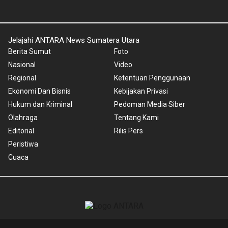
Jelajahi ANTARA News Sumatera Utara
Berita Sumut
Foto
Nasional
Video
Regional
Ketentuan Penggunaan
Ekonomi Dan Bisnis
Kebijakan Privasi
Hukum dan Kriminal
Pedoman Media Siber
Olahraga
Tentang Kami
Editorial
Rilis Pers
Peristiwa
Cuaca