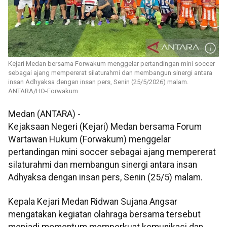
Kejari Medan bersama Forwakum menggelar pertandingan mini soccer
sebagai ajang mempererat silaturahmi dan membangun sinergi antara
insan Adhyaksa dengan insan pers, Senin (25/5/2026) malam.
ANTARA/HO-Forwakum
Medan (ANTARA) -
Kejaksaan Negeri (Kejari) Medan bersama Forum
Wartawan Hukum (Forwakum) menggelar
pertandingan mini soccer sebagai ajang mempererat
silaturahmi dan membangun sinergi antara insan
Adhyaksa dengan insan pers, Senin (25/5) malam.
Kepala Kejari Medan Ridwan Sujana Angsar
mengatakan kegiatan olahraga bersama tersebut
menjadi momentum memperkuat komunikasi dan