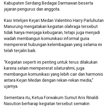
Kabupaten Serdang Bedagai Darmawan beserta
jajaran pengurus dan anggota.
Kasi Intelijen Kejari Medan Valentino Harry Parluhutan
Manurung mengatakan kegiatan olahraga tersebut
tidak hanya menjaga kebugaran, tetapi juga menjadi
wadah membangun komunikasi informal guna
mempererat hubungan kelembagaan yang selama ini
telah terjalin baik.
“Kegiatan seperti ini penting untuk terus dilakukan
karena selain mempererat silaturahmi, juga
membangun komunikasi yang lebih cair dan harmonis
antara Kejari Medan dengan rekan-rekan media,”
ujarnya.
Sementara itu, Ketua Forwakum Sumut Aris Rinaldi
Nasution berharap kegiatan tersebut semakin