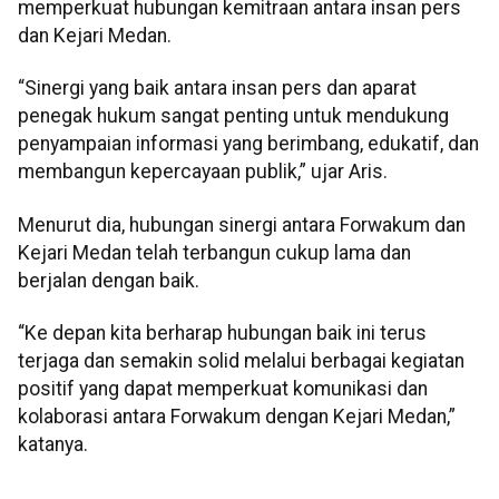
memperkuat hubungan kemitraan antara insan pers
dan Kejari Medan.
“Sinergi yang baik antara insan pers dan aparat
penegak hukum sangat penting untuk mendukung
penyampaian informasi yang berimbang, edukatif, dan
membangun kepercayaan publik,” ujar Aris.
Menurut dia, hubungan sinergi antara Forwakum dan
Kejari Medan telah terbangun cukup lama dan
berjalan dengan baik.
“Ke depan kita berharap hubungan baik ini terus
terjaga dan semakin solid melalui berbagai kegiatan
positif yang dapat memperkuat komunikasi dan
kolaborasi antara Forwakum dengan Kejari Medan,”
katanya.