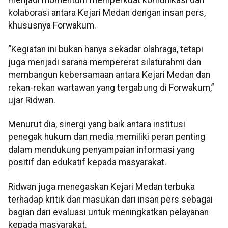
kolaborasi antara Kejari Medan dengan insan pers,
khususnya Forwakum.
“Kegiatan ini bukan hanya sekadar olahraga, tetapi
juga menjadi sarana mempererat silaturahmi dan
membangun kebersamaan antara Kejari Medan dan
rekan-rekan wartawan yang tergabung di Forwakum,”
ujar Ridwan.
Menurut dia, sinergi yang baik antara institusi
penegak hukum dan media memiliki peran penting
dalam mendukung penyampaian informasi yang
positif dan edukatif kepada masyarakat.
Ridwan juga menegaskan Kejari Medan terbuka
terhadap kritik dan masukan dari insan pers sebagai
bagian dari evaluasi untuk meningkatkan pelayanan
kepada masyarakat.