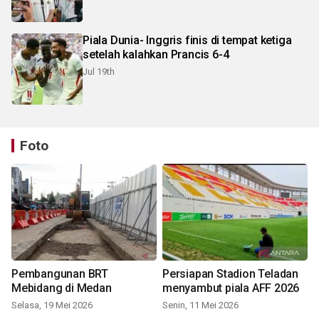
Piala Dunia- Inggris finis di tempat ketiga
setelah kalahkan Prancis 6-4
Jul 19th
Foto
Pembangunan BRT
Persiapan Stadion Teladan
Mebidang di Medan
menyambut piala AFF 2026
Selasa, 19 Mei 2026
Senin, 11 Mei 2026