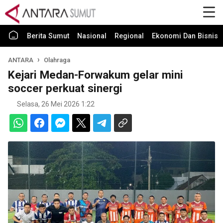
Berita Sumut
Nasional
Regional
Ekonomi Dan Bisnis
ANTARA
Olahraga
Kejari Medan-Forwakum gelar mini
soccer perkuat sinergi
Selasa, 26 Mei 2026 1:22