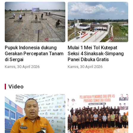
Pupuk Indonesia dukung
Mulai 1 Mei Tol Kutepat
Gerakan Percepatan Tanam
Seksi 4 Sinaksak-Simpang
di Sergai
Panei Dibuka Gratis
Kamis, 30 April 2026
Kamis, 30 April 2026
Video