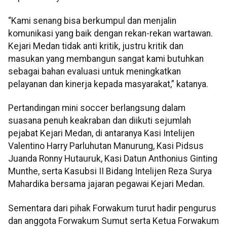
“Kami senang bisa berkumpul dan menjalin
komunikasi yang baik dengan rekan-rekan wartawan.
Kejari Medan tidak anti kritik, justru kritik dan
masukan yang membangun sangat kami butuhkan
sebagai bahan evaluasi untuk meningkatkan
pelayanan dan kinerja kepada masyarakat,” katanya.
Pertandingan mini soccer berlangsung dalam
suasana penuh keakraban dan diikuti sejumlah
pejabat Kejari Medan, di antaranya Kasi Intelijen
Valentino Harry Parluhutan Manurung, Kasi Pidsus
Juanda Ronny Hutauruk, Kasi Datun Anthonius Ginting
Munthe, serta Kasubsi II Bidang Intelijen Reza Surya
Mahardika bersama jajaran pegawai Kejari Medan.
Sementara dari pihak Forwakum turut hadir pengurus
dan anggota Forwakum Sumut serta Ketua Forwakum