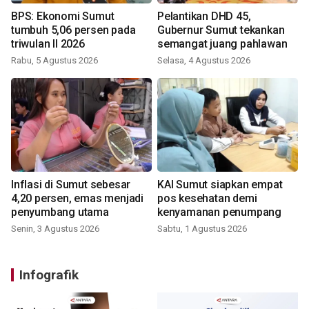
BPS: Ekonomi Sumut
Pelantikan DHD 45,
tumbuh 5,06 persen pada
Gubernur Sumut tekankan
triwulan II 2026
semangat juang pahlawan
Rabu, 5 Agustus 2026
Selasa, 4 Agustus 2026
Inflasi di Sumut sebesar
KAI Sumut siapkan empat
4,20 persen, emas menjadi
pos kesehatan demi
penyumbang utama
kenyamanan penumpang
Senin, 3 Agustus 2026
Sabtu, 1 Agustus 2026
Infografik