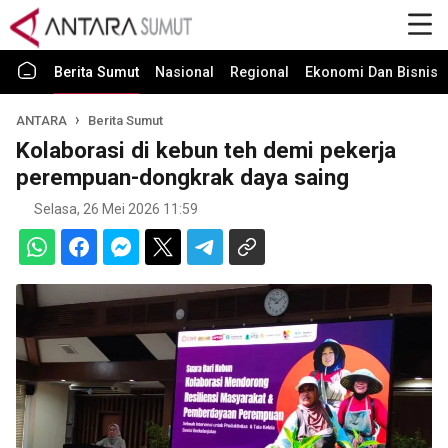
Berita Sumut
Nasional
Regional
Ekonomi Dan Bisnis
ANTARA
Berita Sumut
Kolaborasi di kebun teh demi pekerja
perempuan-dongkrak daya saing
Selasa, 26 Mei 2026 11:59