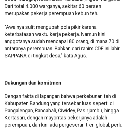
Dari total 4.000 warganya, sekitar 60 persen
merupakan pekerja perempuan kebun teh.
"Awalnya sulit mengubah pola pikir karena
keterbatasan waktu kerja pekerja. Namun kini
anggotanya sudah mencapai 80 orang, di mana 70 di
antaranya perempuan. Bahkan dari rahim CDF ini lahir
SAPPANA di tingkat desa," kata Agus.
Dukungan dan komitmen
Dengan fakta di lapangan bahwa perkebunan teh di
Kabupaten Bandung yang tersebar luas seperti di
Pangalengan, Rancabali, Ciwidey, Pasirjambu, hingga
Kertasari, dengan mayoritas pekerjanya adalah
perempuan, dan kini ada pergeseran tren global, perlu