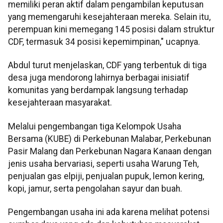
memiliki peran aktif dalam pengambilan keputusan
yang memengaruhi kesejahteraan mereka. Selain itu,
perempuan kini memegang 145 posisi dalam struktur
CDF, termasuk 34 posisi kepemimpinan," ucapnya.
Abdul turut menjelaskan, CDF yang terbentuk di tiga
desa juga mendorong lahirnya berbagai inisiatif
komunitas yang berdampak langsung terhadap
kesejahteraan masyarakat.
Melalui pengembangan tiga Kelompok Usaha
Bersama (KUBE) di Perkebunan Malabar, Perkebunan
Pasir Malang dan Perkebunan Nagara Kanaan dengan
jenis usaha bervariasi, seperti usaha Warung Teh,
penjualan gas elpiji, penjualan pupuk, lemon kering,
kopi, jamur, serta pengolahan sayur dan buah.
Pengembangan usaha ini ada karena melihat potensi