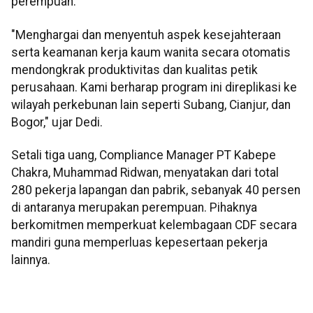
perempuan.
"Menghargai dan menyentuh aspek kesejahteraan
serta keamanan kerja kaum wanita secara otomatis
mendongkrak produktivitas dan kualitas petik
perusahaan. Kami berharap program ini direplikasi ke
wilayah perkebunan lain seperti Subang, Cianjur, dan
Bogor," ujar Dedi.
Setali tiga uang, Compliance Manager PT Kabepe
Chakra, Muhammad Ridwan, menyatakan dari total
280 pekerja lapangan dan pabrik, sebanyak 40 persen
di antaranya merupakan perempuan. Pihaknya
berkomitmen memperkuat kelembagaan CDF secara
mandiri guna memperluas kepesertaan pekerja
lainnya.