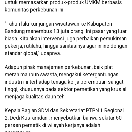
untuk memasarkan produk-produk UMKM berbasis
komunitas perkebunan ini.
"Tahun lalu kunjungan wisatawan ke Kabupaten
Bandung menembus 13 juta orang. Ini pasar yang luar
biasa. Kita akan intervensi juga perbaikan pemukiman
pekerja, rutilahu, hingga sanitasinya agar inline dengan
standar global," ucapnya.
Adapun pihak manajemen perkebunan, baik plat
merah maupun swasta, mengakui ketergantungan
industri ini terhadap tenaga kerja perempuan sangat
tinggi, khususnya pada sektor pemetikan yang krusial
menjaga kualitas daun teh.
Kepala Bagian SDM dan Sekretariat PTPN 1 Regional
2, Dedi Kusramdani, menyebutkan bahwa sekitar 60
persen pemetik di wilayah kerjanya adalah