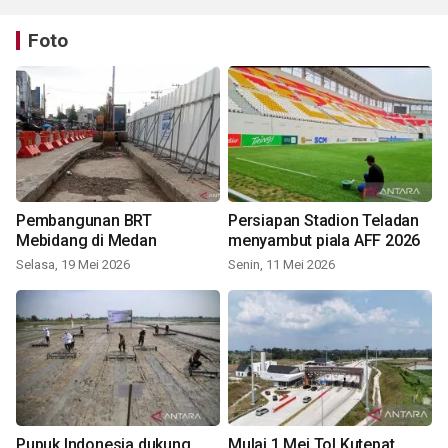
Foto
Pembangunan BRT
Persiapan Stadion Teladan
Mebidang di Medan
menyambut piala AFF 2026
Selasa, 19 Mei 2026
Senin, 11 Mei 2026
Pupuk Indonesia dukung
Mulai 1 Mei Tol Kutepat