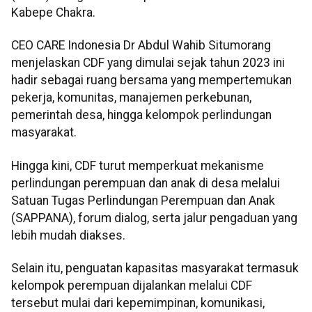
Kabepe Chakra.
CEO CARE Indonesia Dr Abdul Wahib Situmorang
menjelaskan CDF yang dimulai sejak tahun 2023 ini
hadir sebagai ruang bersama yang mempertemukan
pekerja, komunitas, manajemen perkebunan,
pemerintah desa, hingga kelompok perlindungan
masyarakat.
Hingga kini, CDF turut memperkuat mekanisme
perlindungan perempuan dan anak di desa melalui
Satuan Tugas Perlindungan Perempuan dan Anak
(SAPPANA), forum dialog, serta jalur pengaduan yang
lebih mudah diakses.
Selain itu, penguatan kapasitas masyarakat termasuk
kelompok perempuan dijalankan melalui CDF
tersebut mulai dari kepemimpinan, komunikasi,