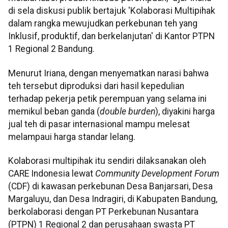
di sela diskusi publik bertajuk 'Kolaborasi Multipihak
dalam rangka mewujudkan perkebunan teh yang
Inklusif, produktif, dan berkelanjutan' di Kantor PTPN
1 Regional 2 Bandung.
Menurut Iriana, dengan menyematkan narasi bahwa
teh tersebut diproduksi dari hasil kepedulian
terhadap pekerja petik perempuan yang selama ini
memikul beban ganda (
double burden
), diyakini harga
jual teh di pasar internasional mampu melesat
melampaui harga standar lelang.
Kolaborasi multipihak itu sendiri dilaksanakan oleh
CARE Indonesia lewat
Community Development Forum
(CDF) di kawasan perkebunan Desa Banjarsari, Desa
Margaluyu, dan Desa Indragiri, di Kabupaten Bandung,
berkolaborasi dengan PT Perkebunan Nusantara
(PTPN) 1 Regional 2 dan perusahaan swasta PT