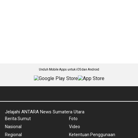
Unduh Mobile Apps untuk iOS dan Android
Jelajahi ANTARA News Sumatera Utara
Berita Sumut
Foto
Nasional
Video
Regional
Ketentuan Penggunaan