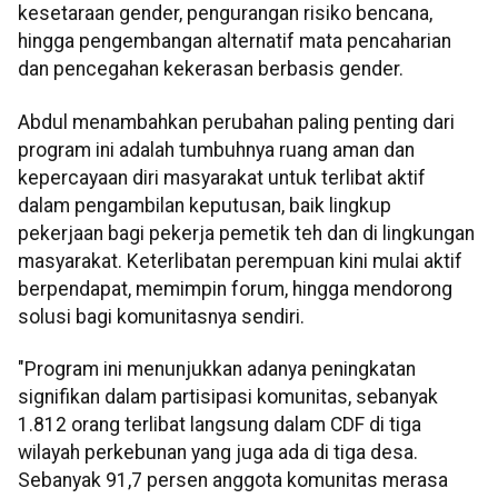
kesetaraan gender, pengurangan risiko bencana,
hingga pengembangan alternatif mata pencaharian
dan pencegahan kekerasan berbasis gender.
Abdul menambahkan perubahan paling penting dari
program ini adalah tumbuhnya ruang aman dan
kepercayaan diri masyarakat untuk terlibat aktif
dalam pengambilan keputusan, baik lingkup
pekerjaan bagi pekerja pemetik teh dan di lingkungan
masyarakat. Keterlibatan perempuan kini mulai aktif
berpendapat, memimpin forum, hingga mendorong
solusi bagi komunitasnya sendiri.
"Program ini menunjukkan adanya peningkatan
signifikan dalam partisipasi komunitas, sebanyak
1.812 orang terlibat langsung dalam CDF di tiga
wilayah perkebunan yang juga ada di tiga desa.
Sebanyak 91,7 persen anggota komunitas merasa