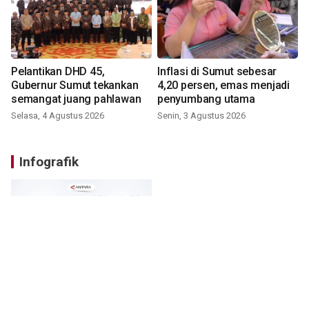
Pelantikan DHD 45,
Inflasi di Sumut sebesar
Gubernur Sumut tekankan
4,20 persen, emas menjadi
semangat juang pahlawan
penyumbang utama
Selasa, 4 Agustus 2026
Senin, 3 Agustus 2026
Infografik