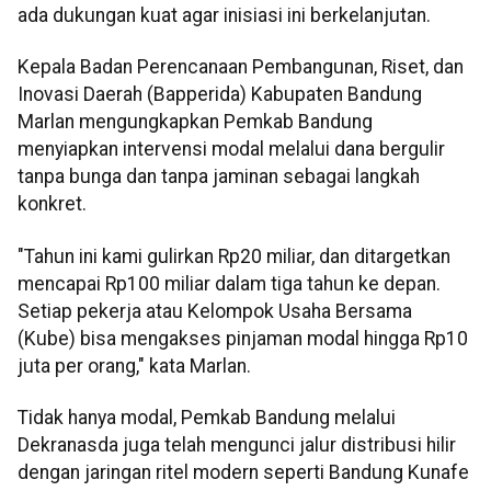
ada dukungan kuat agar inisiasi ini berkelanjutan.
Kepala Badan Perencanaan Pembangunan, Riset, dan
Inovasi Daerah (Bapperida) Kabupaten Bandung
Marlan mengungkapkan Pemkab Bandung
menyiapkan intervensi modal melalui dana bergulir
tanpa bunga dan tanpa jaminan sebagai langkah
konkret.
"Tahun ini kami gulirkan Rp20 miliar, dan ditargetkan
mencapai Rp100 miliar dalam tiga tahun ke depan.
Setiap pekerja atau Kelompok Usaha Bersama
(Kube) bisa mengakses pinjaman modal hingga Rp10
juta per orang," kata Marlan.
Tidak hanya modal, Pemkab Bandung melalui
Dekranasda juga telah mengunci jalur distribusi hilir
dengan jaringan ritel modern seperti Bandung Kunafe