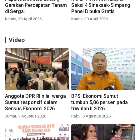
Gerakan Percepatan Tanam
Seksi 4 Sinaksak-Simpang
di Sergai
Panei Dibuka Gratis
Kamis, 30 April 2026
Kamis, 30 April 2026
Video
Anggota DPR RI nilai warga
BPS: Ekonomi Sumut
Sumut responsif dalam
tumbuh 5,06 persen pada
Sensus Ekonomi 2026
triwulan II 2026
Jumat, 7 Agustus 2026
Rabu, 5 Agustus 2026