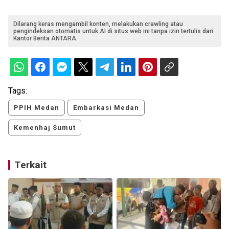
Dilarang keras mengambil konten, melakukan crawling atau
pengindeksan otomatis untuk AI di situs web ini tanpa izin tertulis dari
Kantor Berita ANTARA.
Tags:
PPIH Medan
Embarkasi Medan
Kemenhaj Sumut
Terkait