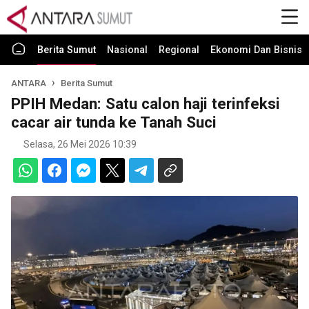
Berita Sumut
Nasional
Regional
Ekonomi Dan Bisnis
ANTARA
Berita Sumut
PPIH Medan: Satu calon haji terinfeksi
cacar air tunda ke Tanah Suci
Selasa, 26 Mei 2026 10:39