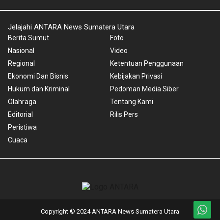
Jelajahi ANTARA News Sumatera Utara
Berita Sumut
Foto
Nasional
Video
Regional
Ketentuan Penggunaan
Ekonomi Dan Bisnis
Kebijakan Privasi
Hukum dan Kriminal
Pedoman Media Siber
Olahraga
Tentang Kami
Editorial
Rilis Pers
Peristiwa
Cuaca
Copyright © 2024 ANTARA News Sumatera Utara