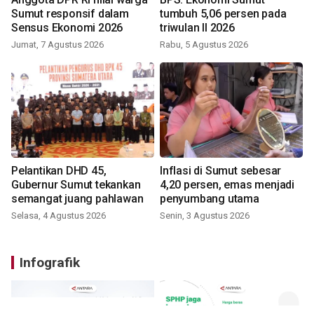
Sumut responsif dalam
tumbuh 5,06 persen pada
Sensus Ekonomi 2026
triwulan II 2026
Jumat, 7 Agustus 2026
Rabu, 5 Agustus 2026
Pelantikan DHD 45,
Inflasi di Sumut sebesar
Gubernur Sumut tekankan
4,20 persen, emas menjadi
semangat juang pahlawan
penyumbang utama
Selasa, 4 Agustus 2026
Senin, 3 Agustus 2026
Infografik