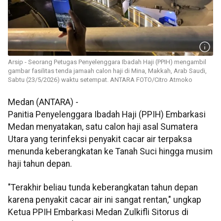
Arsip - Seorang Petugas Penyelenggara Ibadah Haji (PPIH) mengambil
gambar fasilitas tenda jamaah calon haji di Mina, Makkah, Arab Saudi,
Sabtu (23/5/2026) waktu setempat. ANTARA FOTO/Citro Atmoko
Medan (ANTARA) -
Panitia Penyelenggara Ibadah Haji (PPIH) Embarkasi
Medan menyatakan, satu calon haji asal Sumatera
Utara yang terinfeksi penyakit cacar air terpaksa
menunda keberangkatan ke Tanah Suci hingga musim
haji tahun depan.
"Terakhir beliau tunda keberangkatan tahun depan
karena penyakit cacar air ini sangat rentan," ungkap
Ketua PPIH Embarkasi Medan Zulkifli Sitorus di