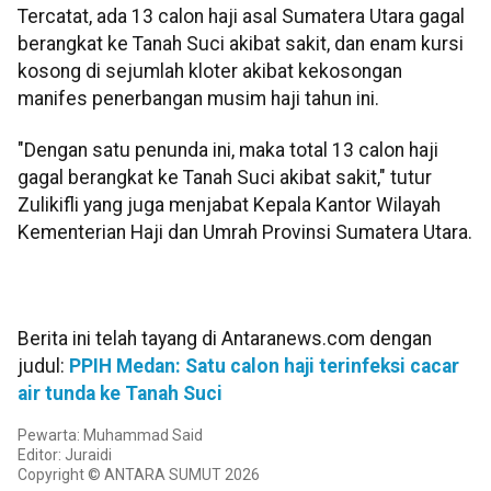
Tercatat, ada 13 calon haji asal Sumatera Utara gagal
berangkat ke Tanah Suci akibat sakit, dan enam kursi
kosong di sejumlah kloter akibat kekosongan
manifes penerbangan musim haji tahun ini.
"Dengan satu penunda ini, maka total 13 calon haji
gagal berangkat ke Tanah Suci akibat sakit," tutur
Zulikifli yang juga menjabat Kepala Kantor Wilayah
Kementerian Haji dan Umrah Provinsi Sumatera Utara.
Berita ini telah tayang di Antaranews.com dengan
judul:
PPIH Medan: Satu calon haji terinfeksi cacar
air tunda ke Tanah Suci
Pewarta: Muhammad Said
Editor: Juraidi
Copyright © ANTARA SUMUT 2026