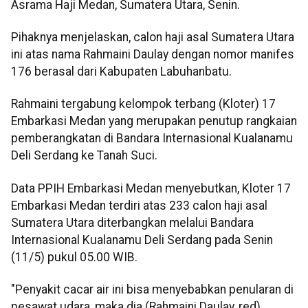
Asrama Haji Medan, Sumatera Utara, Senin.
Pihaknya menjelaskan, calon haji asal Sumatera Utara
ini atas nama Rahmaini Daulay dengan nomor manifes
176 berasal dari Kabupaten Labuhanbatu.
Rahmaini tergabung kelompok terbang (Kloter) 17
Embarkasi Medan yang merupakan penutup rangkaian
pemberangkatan di Bandara Internasional Kualanamu
Deli Serdang ke Tanah Suci.
Data PPIH Embarkasi Medan menyebutkan, Kloter 17
Embarkasi Medan terdiri atas 233 calon haji asal
Sumatera Utara diterbangkan melalui Bandara
Internasional Kualanamu Deli Serdang pada Senin
(11/5) pukul 05.00 WIB.
"Penyakit cacar air ini bisa menyebabkan penularan di
pesawat udara, maka dia (Rahmaini Daulay, red)