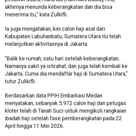
akhirnya menunda keberangkatan dan dia bisa
menerima itu," kata Zulkifli.
Ia juga mengatakan, kini calon haji asal dari
Kabupaten Labuhanbatu, Sumatera Utara itu telah
melanjutkan aktivitasnya di Jakarta.
"Balik ke rumah, satu hari setelah keberangkatan.
Namanya sakit ya istirahat, dan juga telah kembali ke
Jakarta. Cuma dia mendaftar haji di Sumatera Utara,"
tutur Zulikifli.
Berdasarkan data PPIH Embarkasi Medan
menyatakan, sebanyak 5.972 calon haji dan petugas
kloter telah di Tanah Suci untuk mengikuti rangkaian
ibadah haji setelah fase pemberangkatan pada 22
April hingga 11 Mei 2026.