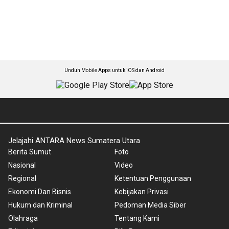
Unduh Mobile Apps untuk iOS dan Android
Jelajahi ANTARA News Sumatera Utara
Berita Sumut
Foto
Nasional
Video
Regional
Ketentuan Penggunaan
Ekonomi Dan Bisnis
Kebijakan Privasi
Hukum dan Kriminal
Pedoman Media Siber
Olahraga
Tentang Kami