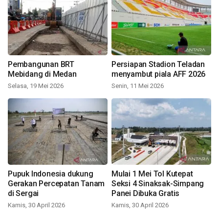
Pembangunan BRT
Persiapan Stadion Teladan
Mebidang di Medan
menyambut piala AFF 2026
Selasa, 19 Mei 2026
Senin, 11 Mei 2026
Pupuk Indonesia dukung
Mulai 1 Mei Tol Kutepat
Gerakan Percepatan Tanam
Seksi 4 Sinaksak-Simpang
di Sergai
Panei Dibuka Gratis
Kamis, 30 April 2026
Kamis, 30 April 2026