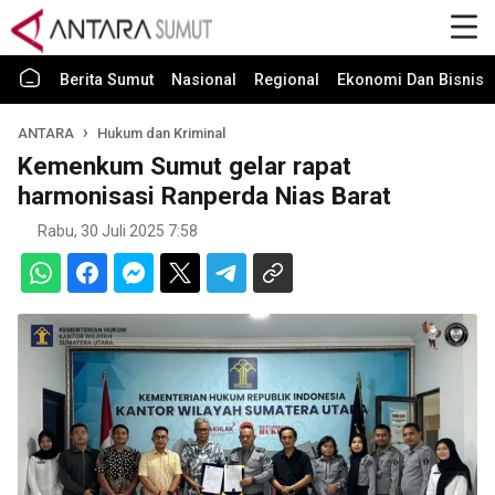
Berita Sumut
Nasional
Regional
Ekonomi Dan Bisnis
ANTARA
Hukum dan Kriminal
Kemenkum Sumut gelar rapat
harmonisasi Ranperda Nias Barat
Rabu, 30 Juli 2025 7:58