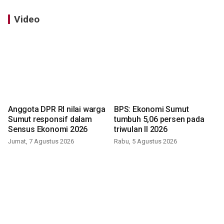
Video
Anggota DPR RI nilai warga
BPS: Ekonomi Sumut
Sumut responsif dalam
tumbuh 5,06 persen pada
Sensus Ekonomi 2026
triwulan II 2026
Jumat, 7 Agustus 2026
Rabu, 5 Agustus 2026