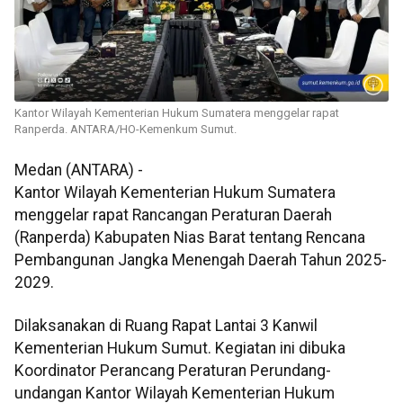
Kantor Wilayah Kementerian Hukum Sumatera menggelar rapat
Ranperda. ANTARA/HO-Kemenkum Sumut.
Medan (ANTARA) -
Kantor Wilayah Kementerian Hukum Sumatera
menggelar rapat Rancangan Peraturan Daerah
(Ranperda) Kabupaten Nias Barat tentang Rencana
Pembangunan Jangka Menengah Daerah Tahun 2025-
2029.
Dilaksanakan di Ruang Rapat Lantai 3 Kanwil
Kementerian Hukum Sumut. Kegiatan ini dibuka
Koordinator Perancang Peraturan Perundang-
undangan Kantor Wilayah Kementerian Hukum