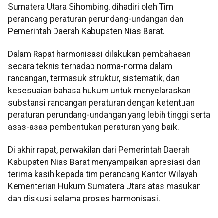
Sumatera Utara Sihombing, dihadiri oleh Tim
perancang peraturan perundang-undangan dan
Pemerintah Daerah Kabupaten Nias Barat.
Dalam Rapat harmonisasi dilakukan pembahasan
secara teknis terhadap norma-norma dalam
rancangan, termasuk struktur, sistematik, dan
kesesuaian bahasa hukum untuk menyelaraskan
substansi rancangan peraturan dengan ketentuan
peraturan perundang-undangan yang lebih tinggi serta
asas-asas pembentukan peraturan yang baik.
Di akhir rapat, perwakilan dari Pemerintah Daerah
Kabupaten Nias Barat menyampaikan apresiasi dan
terima kasih kepada tim perancang Kantor Wilayah
Kementerian Hukum Sumatera Utara atas masukan
dan diskusi selama proses harmonisasi.