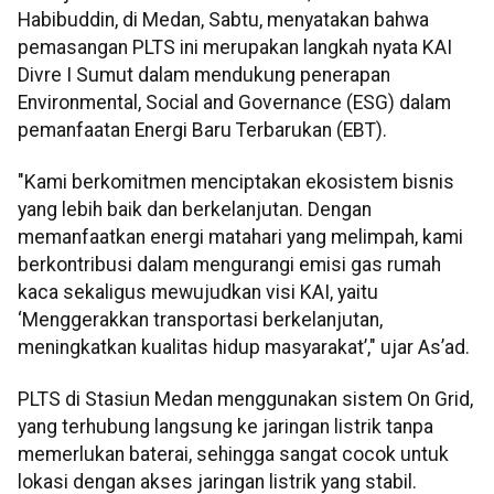
Habibuddin, di Medan, Sabtu, menyatakan bahwa
pemasangan PLTS ini merupakan langkah nyata KAI
Divre I Sumut dalam mendukung penerapan
Environmental, Social and Governance (ESG) dalam
pemanfaatan Energi Baru Terbarukan (EBT).
"Kami berkomitmen menciptakan ekosistem bisnis
yang lebih baik dan berkelanjutan. Dengan
memanfaatkan energi matahari yang melimpah, kami
berkontribusi dalam mengurangi emisi gas rumah
kaca sekaligus mewujudkan visi KAI, yaitu
‘Menggerakkan transportasi berkelanjutan,
meningkatkan kualitas hidup masyarakat’," ujar As’ad.
PLTS di Stasiun Medan menggunakan sistem On Grid,
yang terhubung langsung ke jaringan listrik tanpa
memerlukan baterai, sehingga sangat cocok untuk
lokasi dengan akses jaringan listrik yang stabil.