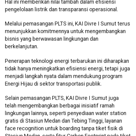
Hal ini memberikan nilai tambah dalam efisiensi
pengelolaan listrik dan transparansi operasional.
Melalui pemasangan PLTS ini, KAI Divre I Sumut terus
menunjukkan komitmennya untuk mengembangkan
bisnis yang berwawasan lingkungan dan
berkelanjutan.
Penerapan teknologi energi terbarukan ini diharapkan
tidak hanya meningkatkan efisiensi energi, tetapi juga
menjadi langkah nyata dalam mendukung program
Energi Hijau di sektor transportasi publik.
Selain pemasangan PLTS, KAI Divre I Sumut juga
telah mengembangkan berbagai inisiatif ramah
lingkungan lainnya, seperti penyediaan water station
gratis di Stasiun Medan dan Tebing Tinggi, layanan
face recognition untuk boarding tanpa tiket fisik di