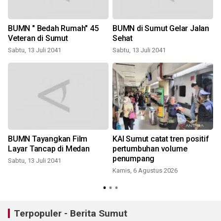
BUMN " Bedah Rumah" 45
BUMN di Sumut Gelar Jalan
Veteran di Sumut
Sehat
h
Sabtu, 13 Juli 2041
Sabtu, 13 Juli 2041
BUMN Tayangkan Film
KAI Sumut catat tren positif
Layar Tancap di Medan
pertumbuhan volume
penumpang
Sabtu, 13 Juli 2041
Kamis, 6 Agustus 2026
Terpopuler - Berita Sumut