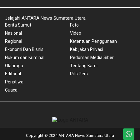
Jelajahi ANTARA News Sumatera Utara
Berita Sumut
Foto
Nasional
Video
Regional
Ketentuan Penggunaan
Ekonomi Dan Bisnis
Kebijakan Privasi
Hukum dan Kriminal
Pedoman Media Siber
Olahraga
Tentang Kami
Editorial
Rilis Pers
Peristiwa
Cuaca
Copyright © 2024 ANTARA News Sumatera Utara