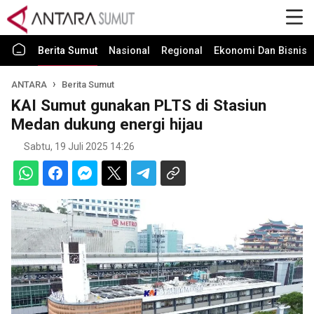
Berita Sumut
Nasional
Regional
Ekonomi Dan Bisnis
ANTARA
Berita Sumut
KAI Sumut gunakan PLTS di Stasiun
Medan dukung energi hijau
Sabtu, 19 Juli 2025 14:26