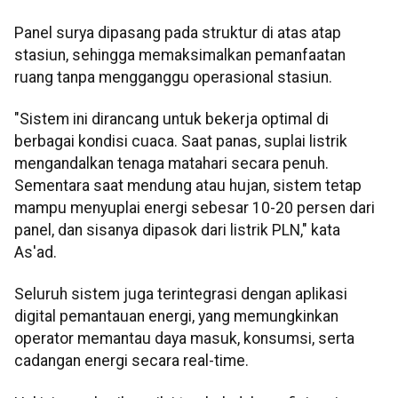
Panel surya dipasang pada struktur di atas atap
stasiun, sehingga memaksimalkan pemanfaatan
ruang tanpa mengganggu operasional stasiun.
"Sistem ini dirancang untuk bekerja optimal di
berbagai kondisi cuaca. Saat panas, suplai listrik
mengandalkan tenaga matahari secara penuh.
Sementara saat mendung atau hujan, sistem tetap
mampu menyuplai energi sebesar 10-20 persen dari
panel, dan sisanya dipasok dari listrik PLN," kata
As'ad.
Seluruh sistem juga terintegrasi dengan aplikasi
digital pemantauan energi, yang memungkinkan
operator memantau daya masuk, konsumsi, serta
cadangan energi secara real-time.