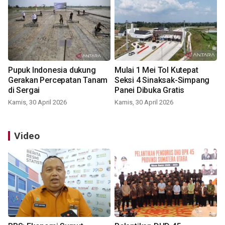
Pupuk Indonesia dukung
Mulai 1 Mei Tol Kutepat
Gerakan Percepatan Tanam
Seksi 4 Sinaksak-Simpang
di Sergai
Panei Dibuka Gratis
Kamis, 30 April 2026
Kamis, 30 April 2026
Video