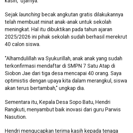
kasih," ujarnya.
Sejak
launching
becak angkutan gratis dilakukannya
telah membuat minat anak-anak untuk sekolah
meningkat. Hal itu dibuktikan pada tahun ajaran
2025/2026 ini pihak sekolah sudah berhasil merekrut
40 calon siswa.
"Alhamdulillah wa Syukurillah, anak anak yang sudah
terkonfirmasi mendaftar di SMPN 7 Satu Atap di
Siobon Jae dari tiga desa mencapai 40 orang. Saya
optimistis dengan upaya kita dalam merangkul, siswa
akan terus bertambah," ungkap dia.
Sementara itu, Kepala Desa Sopo Batu, Hendri
Rangkuti, menyambut baik inovasi dari guru Parwis
Nasution.
Hendri mengucapkan terima kasih kepada tenaga