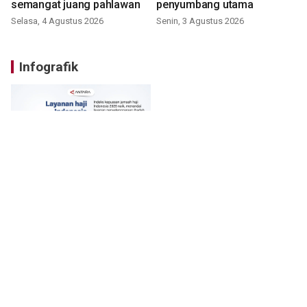
semangat juang pahlawan
penyumbang utama
Selasa, 4 Agustus 2026
Senin, 3 Agustus 2026
Infografik