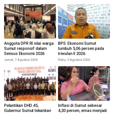
Anggota DPR RI nilai warga
BPS: Ekonomi Sumut
Sumut responsif dalam
tumbuh 5,06 persen pada
Sensus Ekonomi 2026
triwulan II 2026
Jumat, 7 Agustus 2026
Rabu, 5 Agustus 2026
Pelantikan DHD 45,
Inflasi di Sumut sebesar
Gubernur Sumut tekankan
4,20 persen, emas menjadi