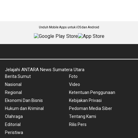
Unduh Mobile Apps untuk iOS dan Android
Jelajahi ANTARA News Sumatera Utara
Berita Sumut
Foto
Nasional
Video
Regional
Ketentuan Penggunaan
Ekonomi Dan Bisnis
Kebijakan Privasi
Hukum dan Kriminal
Pedoman Media Siber
Olahraga
Tentang Kami
Editorial
Rilis Pers
Peristiwa