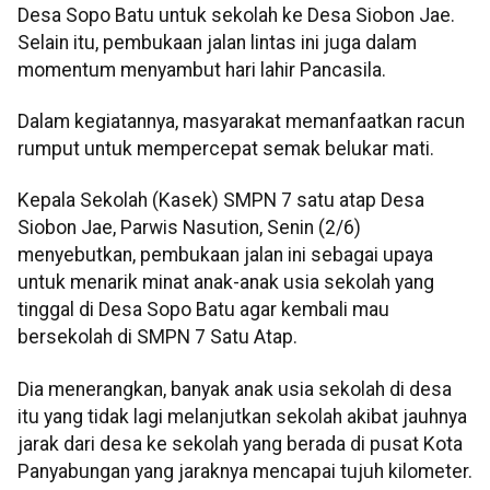
Desa Sopo Batu untuk sekolah ke Desa Siobon Jae.
Selain itu, pembukaan jalan lintas ini juga dalam
momentum menyambut hari lahir Pancasila.
Dalam kegiatannya, masyarakat memanfaatkan racun
rumput untuk mempercepat semak belukar mati.
Kepala Sekolah (Kasek) SMPN 7 satu atap Desa
Siobon Jae, Parwis Nasution, Senin (2/6)
menyebutkan, pembukaan jalan ini sebagai upaya
untuk menarik minat anak-anak usia sekolah yang
tinggal di Desa Sopo Batu agar kembali mau
bersekolah di SMPN 7 Satu Atap.
Dia menerangkan, banyak anak usia sekolah di desa
itu yang tidak lagi melanjutkan sekolah akibat jauhnya
jarak dari desa ke sekolah yang berada di pusat Kota
Panyabungan yang jaraknya mencapai tujuh kilometer.