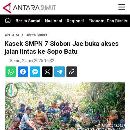
Berita Sumut
Nasional
Regional
Ekonomi Dan Bisnis
ANTARA
Berita Sumut
Kasek SMPN 7 Siobon Jae buka akses
jalan lintas ke Sopo Batu
Senin, 2 Juni 2025 16:32