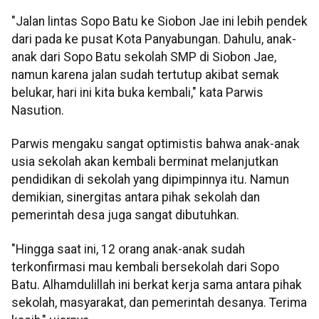
"Jalan lintas Sopo Batu ke Siobon Jae ini lebih pendek
dari pada ke pusat Kota Panyabungan. Dahulu, anak-
anak dari Sopo Batu sekolah SMP di Siobon Jae,
namun karena jalan sudah tertutup akibat semak
belukar, hari ini kita buka kembali," kata Parwis
Nasution.
Parwis mengaku sangat optimistis bahwa anak-anak
usia sekolah akan kembali berminat melanjutkan
pendidikan di sekolah yang dipimpinnya itu. Namun
demikian, sinergitas antara pihak sekolah dan
pemerintah desa juga sangat dibutuhkan.
"Hingga saat ini, 12 orang anak-anak sudah
terkonfirmasi mau kembali bersekolah dari Sopo
Batu. Alhamdulillah ini berkat kerja sama antara pihak
sekolah, masyarakat, dan pemerintah desanya. Terima