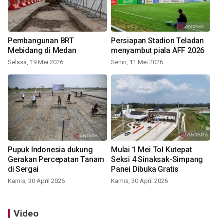
Pembangunan BRT
Persiapan Stadion Teladan
Mebidang di Medan
menyambut piala AFF 2026
Selasa, 19 Mei 2026
Senin, 11 Mei 2026
Pupuk Indonesia dukung
Mulai 1 Mei Tol Kutepat
Gerakan Percepatan Tanam
Seksi 4 Sinaksak-Simpang
di Sergai
Panei Dibuka Gratis
Kamis, 30 April 2026
Kamis, 30 April 2026
Video