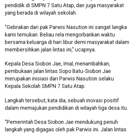
pendidik di SMPN 7 Satu Atap, dan juga masyarakat
yang berada di wilayah sekolah.
"Gebrakan dari pak Parwis Nasution ini sangat langka
kami temukan. Beliau rela mengorbankan waktu
bersama keluarga di hari libur demi masyarakat dalam
membersihkan jalan lintas ini," ucapnya.
Kepala Desa Siobon Jae, Imal, menambahkan,
pembukaan jalan lintas Sopo Batu-Siobon Jae
merupakan inisiasi dari Parwis Nasution selaku
Kepala Sekolah SMPN 7 Satu Atap.
Langkah tersebut, kata dia, sebuah inovasi positif
dalam memajukan pendidikan di wilayah tiga desa itu.
“Pemerintah Desa Siobon Jae mendukung penuh
langkah yang digagas oleh pak Parwis ini. Jalan lintas