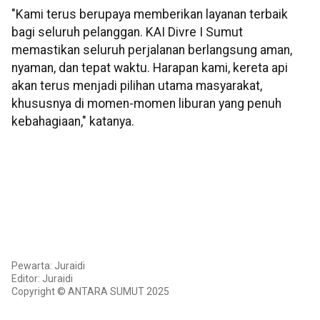
"Kami terus berupaya memberikan layanan terbaik
bagi seluruh pelanggan. KAI Divre I Sumut
memastikan seluruh perjalanan berlangsung aman,
nyaman, dan tepat waktu. Harapan kami, kereta api
akan terus menjadi pilihan utama masyarakat,
khususnya di momen-momen liburan yang penuh
kebahagiaan," katanya.
Pewarta: Juraidi
Editor: Juraidi
Copyright © ANTARA SUMUT 2025