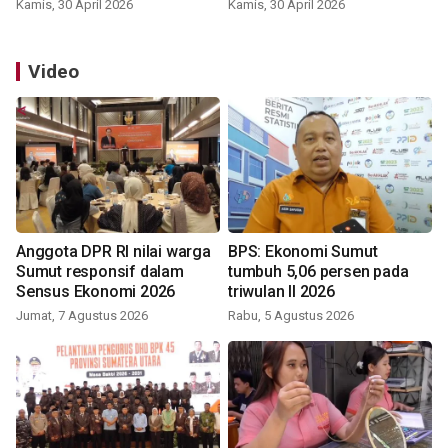
Kamis, 30 April 2026
Kamis, 30 April 2026
Video
Anggota DPR RI nilai warga
BPS: Ekonomi Sumut
Sumut responsif dalam
tumbuh 5,06 persen pada
Sensus Ekonomi 2026
triwulan II 2026
Jumat, 7 Agustus 2026
Rabu, 5 Agustus 2026