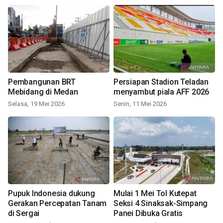
Pembangunan BRT
Persiapan Stadion Teladan
Mebidang di Medan
menyambut piala AFF 2026
Selasa, 19 Mei 2026
Senin, 11 Mei 2026
Pupuk Indonesia dukung
Mulai 1 Mei Tol Kutepat
Gerakan Percepatan Tanam
Seksi 4 Sinaksak-Simpang
di Sergai
Panei Dibuka Gratis