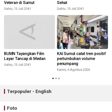
Veteran di Sumut
Sehat
h
Sabtu, 13 Juli 2041
Sabtu, 13 Juli 2041
BUMN Tayangkan Film
KAI Sumut catat tren positif
Layar Tancap di Medan
pertumbuhan volume
penumpang
Sabtu, 13 Juli 2041
Kamis, 6 Agustus 2026
Terpopuler - English
Foto