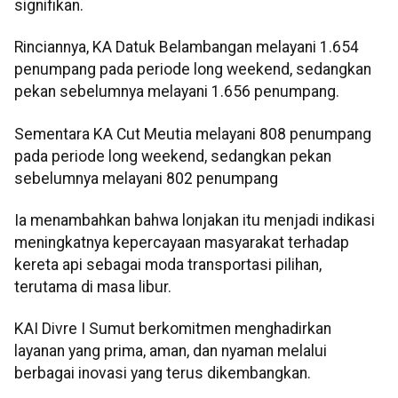
signifikan.
Rinciannya, KA Datuk Belambangan melayani 1.654
penumpang pada periode long weekend, sedangkan
pekan sebelumnya melayani 1.656 penumpang.
Sementara KA Cut Meutia melayani 808 penumpang
pada periode long weekend, sedangkan pekan
sebelumnya melayani 802 penumpang
Ia menambahkan bahwa lonjakan itu menjadi indikasi
meningkatnya kepercayaan masyarakat terhadap
kereta api sebagai moda transportasi pilihan,
terutama di masa libur.
KAI Divre I Sumut berkomitmen menghadirkan
layanan yang prima, aman, dan nyaman melalui
berbagai inovasi yang terus dikembangkan.