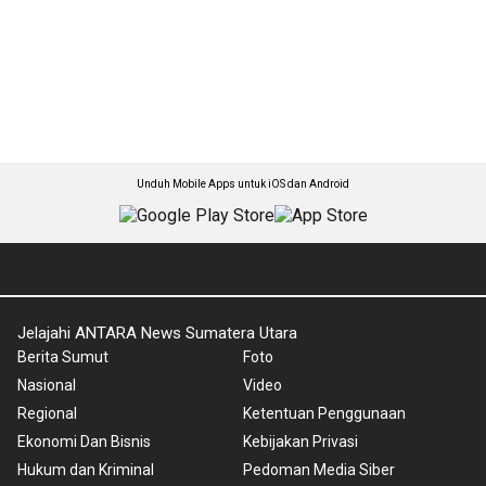
Unduh Mobile Apps untuk iOS dan Android
Jelajahi ANTARA News Sumatera Utara
Berita Sumut
Foto
Nasional
Video
Regional
Ketentuan Penggunaan
Ekonomi Dan Bisnis
Kebijakan Privasi
Hukum dan Kriminal
Pedoman Media Siber