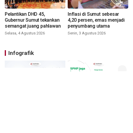
Pelantikan DHD 45,
Inflasi di Sumut sebesar
Gubernur Sumut tekankan
4,20 persen, emas menjadi
semangat juang pahlawan
penyumbang utama
Selasa, 4 Agustus 2026
Senin, 3 Agustus 2026
Infografik