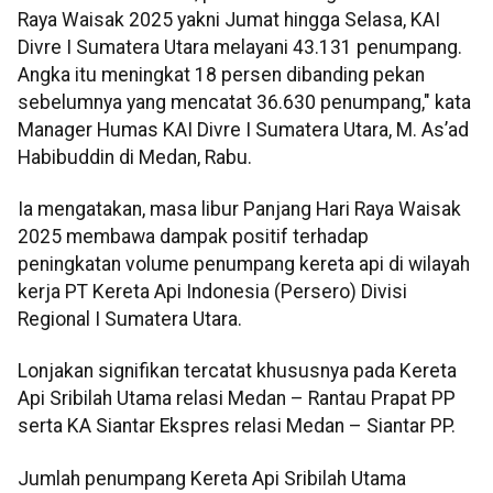
Raya Waisak 2025 yakni Jumat hingga Selasa, KAI
Divre I Sumatera Utara melayani 43.131 penumpang.
Angka itu meningkat 18 persen dibanding pekan
sebelumnya yang mencatat 36.630 penumpang," kata
Manager Humas KAI Divre I Sumatera Utara, M. As’ad
Habibuddin di Medan, Rabu.
Ia mengatakan, masa libur Panjang Hari Raya Waisak
2025 membawa dampak positif terhadap
peningkatan volume penumpang kereta api di wilayah
kerja PT Kereta Api Indonesia (Persero) Divisi
Regional I Sumatera Utara.
Lonjakan signifikan tercatat khususnya pada Kereta
Api Sribilah Utama relasi Medan – Rantau Prapat PP
serta KA Siantar Ekspres relasi Medan – Siantar PP.
Jumlah penumpang Kereta Api Sribilah Utama