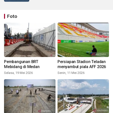
Foto
Pembangunan BRT
Persiapan Stadion Teladan
Mebidang di Medan
menyambut piala AFF 2026
Selasa, 19 Mei 2026
Senin, 11 Mei 2026