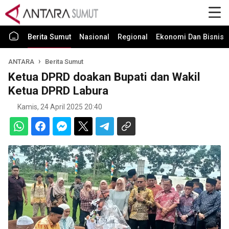
Berita Sumut
Nasional
Regional
Ekonomi Dan Bisnis
ANTARA
Berita Sumut
Ketua DPRD doakan Bupati dan Wakil
Ketua DPRD Labura
Kamis, 24 April 2025 20:40