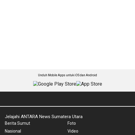
Unduh Mobile Apps untuk iOS dan Android
Jelajahi ANTARA News Sumatera Utara
Berita Sumut
Foto
Nasional
Video