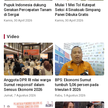
Pupuk Indonesia dukung
Mulai 1 Mei Tol Kutepat
Gerakan Percepatan Tanam
Seksi 4 Sinaksak-Simpang
di Sergai
Panei Dibuka Gratis
Kamis, 30 April 2026
Kamis, 30 April 2026
Video
Anggota DPR RI nilai warga
BPS: Ekonomi Sumut
Sumut responsif dalam
tumbuh 5,06 persen pada
Sensus Ekonomi 2026
triwulan II 2026
Jumat, 7 Agustus 2026
Rabu, 5 Agustus 2026