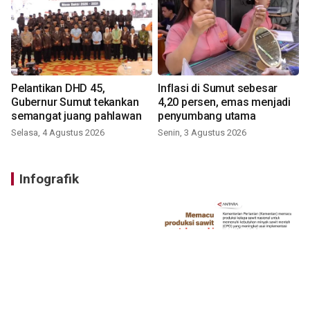
Pelantikan DHD 45,
Inflasi di Sumut sebesar
Gubernur Sumut tekankan
4,20 persen, emas menjadi
semangat juang pahlawan
penyumbang utama
Selasa, 4 Agustus 2026
Senin, 3 Agustus 2026
Infografik