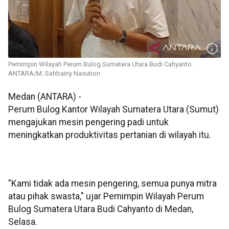
Pemimpin Wilayah Perum Bulog Sumatera Utara Budi Cahyanto.
ANTARA/M. Sahbainy Nasution.
Medan (ANTARA) -
Perum Bulog Kantor Wilayah Sumatera Utara (Sumut)
mengajukan mesin pengering padi untuk
meningkatkan produktivitas pertanian di wilayah itu.
"Kami tidak ada mesin pengering, semua punya mitra
atau pihak swasta," ujar Pemimpin Wilayah Perum
Bulog Sumatera Utara Budi Cahyanto di Medan,
Selasa.