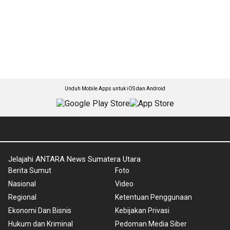
Unduh Mobile Apps untuk iOS dan Android
Jelajahi ANTARA News Sumatera Utara
Berita Sumut
Foto
Nasional
Video
Regional
Ketentuan Penggunaan
Ekonomi Dan Bisnis
Kebijakan Privasi
Hukum dan Kriminal
Pedoman Media Siber