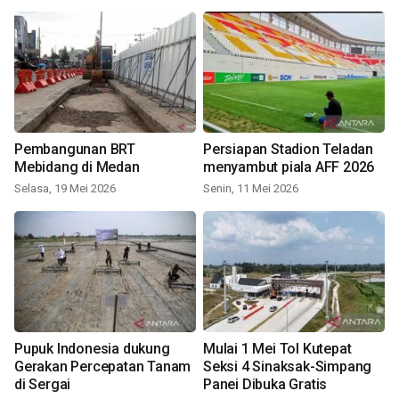
Pembangunan BRT
Persiapan Stadion Teladan
Mebidang di Medan
menyambut piala AFF 2026
Selasa, 19 Mei 2026
Senin, 11 Mei 2026
Pupuk Indonesia dukung
Mulai 1 Mei Tol Kutepat
Gerakan Percepatan Tanam
Seksi 4 Sinaksak-Simpang
di Sergai
Panei Dibuka Gratis