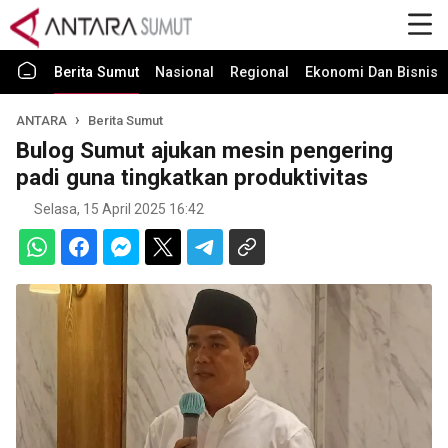
Berita Sumut
Nasional
Regional
Ekonomi Dan Bisnis
ANTARA
Berita Sumut
Bulog Sumut ajukan mesin pengering
padi guna tingkatkan produktivitas
Selasa, 15 April 2025 16:42