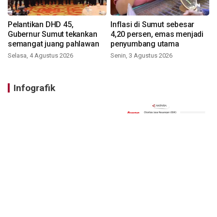
Pelantikan DHD 45,
Inflasi di Sumut sebesar
Gubernur Sumut tekankan
4,20 persen, emas menjadi
semangat juang pahlawan
penyumbang utama
Selasa, 4 Agustus 2026
Senin, 3 Agustus 2026
Infografik