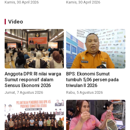
Kamis, 30 April 2026
Kamis, 30 April 2026
Video
Anggota DPR RI nilai warga
BPS: Ekonomi Sumut
Sumut responsif dalam
tumbuh 5,06 persen pada
Sensus Ekonomi 2026
triwulan II 2026
Jumat, 7 Agustus 2026
Rabu, 5 Agustus 2026