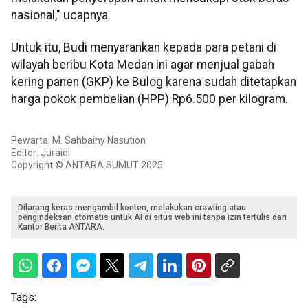
nasional," ucapnya.
Untuk itu, Budi menyarankan kepada para petani di
wilayah beribu Kota Medan ini agar menjual gabah
kering panen (GKP) ke Bulog karena sudah ditetapkan
harga pokok pembelian (HPP) Rp6.500 per kilogram.
Pewarta: M. Sahbainy Nasution
Editor: Juraidi
Copyright © ANTARA SUMUT 2025
Dilarang keras mengambil konten, melakukan crawling atau
pengindeksan otomatis untuk AI di situs web ini tanpa izin tertulis dari
Kantor Berita ANTARA.
Tags: