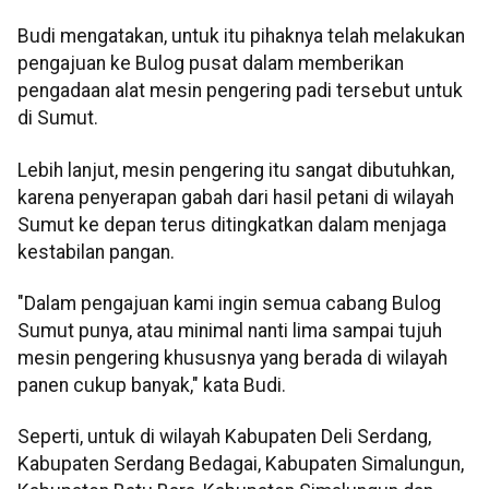
Budi mengatakan, untuk itu pihaknya telah melakukan
pengajuan ke Bulog pusat dalam memberikan
pengadaan alat mesin pengering padi tersebut untuk
di Sumut.
Lebih lanjut, mesin pengering itu sangat dibutuhkan,
karena penyerapan gabah dari hasil petani di wilayah
Sumut ke depan terus ditingkatkan dalam menjaga
kestabilan pangan.
"Dalam pengajuan kami ingin semua cabang Bulog
Sumut punya, atau minimal nanti lima sampai tujuh
mesin pengering khususnya yang berada di wilayah
panen cukup banyak," kata Budi.
Seperti, untuk di wilayah Kabupaten Deli Serdang,
Kabupaten Serdang Bedagai, Kabupaten Simalungun,