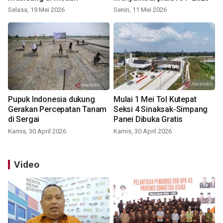
Selasa, 19 Mei 2026
Senin, 11 Mei 2026
Pupuk Indonesia dukung
Mulai 1 Mei Tol Kutepat
Gerakan Percepatan Tanam
Seksi 4 Sinaksak-Simpang
di Sergai
Panei Dibuka Gratis
Kamis, 30 April 2026
Kamis, 30 April 2026
Video