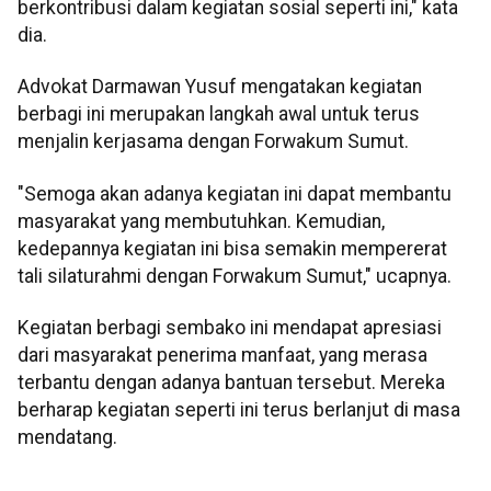
berkontribusi dalam kegiatan sosial seperti ini," kata
dia.
Advokat Darmawan Yusuf mengatakan kegiatan
berbagi ini merupakan langkah awal untuk terus
menjalin kerjasama dengan Forwakum Sumut.
"Semoga akan adanya kegiatan ini dapat membantu
masyarakat yang membutuhkan. Kemudian,
kedepannya kegiatan ini bisa semakin mempererat
tali silaturahmi dengan Forwakum Sumut," ucapnya.
Kegiatan berbagi sembako ini mendapat apresiasi
dari masyarakat penerima manfaat, yang merasa
terbantu dengan adanya bantuan tersebut. Mereka
berharap kegiatan seperti ini terus berlanjut di masa
mendatang.