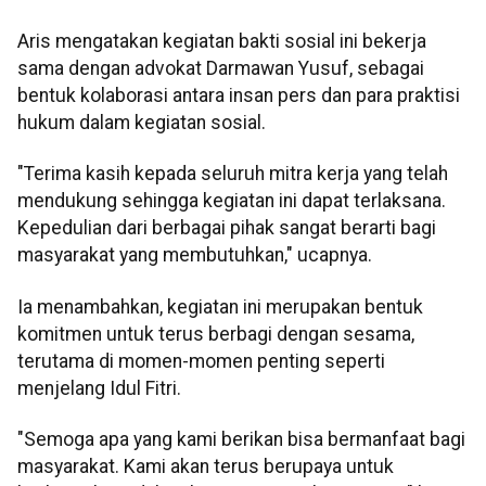
Aris mengatakan kegiatan bakti sosial ini bekerja
sama dengan advokat Darmawan Yusuf, sebagai
bentuk kolaborasi antara insan pers dan para praktisi
hukum dalam kegiatan sosial.
"Terima kasih kepada seluruh mitra kerja yang telah
mendukung sehingga kegiatan ini dapat terlaksana.
Kepedulian dari berbagai pihak sangat berarti bagi
masyarakat yang membutuhkan," ucapnya.
Ia menambahkan, kegiatan ini merupakan bentuk
komitmen untuk terus berbagi dengan sesama,
terutama di momen-momen penting seperti
menjelang Idul Fitri.
"Semoga apa yang kami berikan bisa bermanfaat bagi
masyarakat. Kami akan terus berupaya untuk