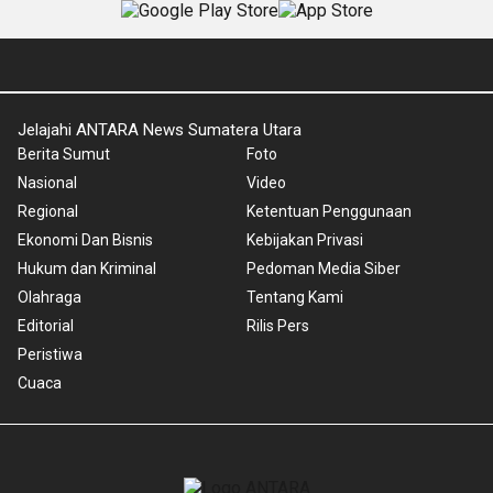
Jelajahi ANTARA News Sumatera Utara
Berita Sumut
Foto
Nasional
Video
Regional
Ketentuan Penggunaan
Ekonomi Dan Bisnis
Kebijakan Privasi
Hukum dan Kriminal
Pedoman Media Siber
Olahraga
Tentang Kami
Editorial
Rilis Pers
Peristiwa
Cuaca