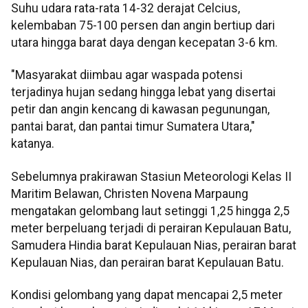
Suhu udara rata-rata 14-32 derajat Celcius,
kelembaban 75-100 persen dan angin bertiup dari
utara hingga barat daya dengan kecepatan 3-6 km.
"Masyarakat diimbau agar waspada potensi
terjadinya hujan sedang hingga lebat yang disertai
petir dan angin kencang di kawasan pegunungan,
pantai barat, dan pantai timur Sumatera Utara,"
katanya.
Sebelumnya prakirawan Stasiun Meteorologi Kelas II
Maritim Belawan, Christen Novena Marpaung
mengatakan gelombang laut setinggi 1,25 hingga 2,5
meter berpeluang terjadi di perairan Kepulauan Batu,
Samudera Hindia barat Kepulauan Nias, perairan barat
Kepulauan Nias, dan perairan barat Kepulauan Batu.
Kondisi gelombang yang dapat mencapai 2,5 meter