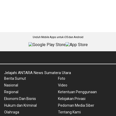
Unduh Mobile Apps untuk iOS dan Android
Jelajahi ANTARA News Sumatera Utara
Berita Sumut
Foto
Nasional
Video
Regional
Ketentuan Penggunaan
Ekonomi Dan Bisnis
Kebijakan Privasi
Hukum dan Kriminal
Pedoman Media Siber
Olahraga
Tentang Kami