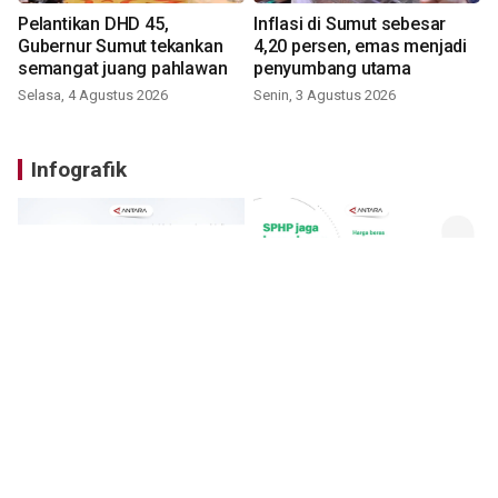
Pelantikan DHD 45,
Inflasi di Sumut sebesar
Gubernur Sumut tekankan
4,20 persen, emas menjadi
semangat juang pahlawan
penyumbang utama
Selasa, 4 Agustus 2026
Senin, 3 Agustus 2026
Infografik