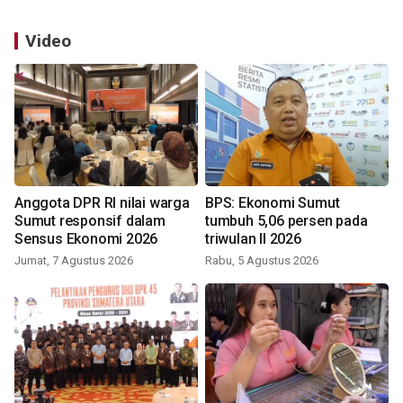
Video
Anggota DPR RI nilai warga
BPS: Ekonomi Sumut
Sumut responsif dalam
tumbuh 5,06 persen pada
Sensus Ekonomi 2026
triwulan II 2026
Jumat, 7 Agustus 2026
Rabu, 5 Agustus 2026