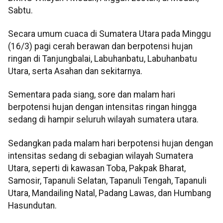
Sabtu.
Secara umum cuaca di Sumatera Utara pada Minggu
(16/3) pagi cerah berawan dan berpotensi hujan
ringan di Tanjungbalai, Labuhanbatu, Labuhanbatu
Utara, serta Asahan dan sekitarnya.
Sementara pada siang, sore dan malam hari
berpotensi hujan dengan intensitas ringan hingga
sedang di hampir seluruh wilayah sumatera utara.
Sedangkan pada malam hari berpotensi hujan dengan
intensitas sedang di sebagian wilayah Sumatera
Utara, seperti di kawasan Toba, Pakpak Bharat,
Samosir, Tapanuli Selatan, Tapanuli Tengah, Tapanuli
Utara, Mandailing Natal, Padang Lawas, dan Humbang
Hasundutan.