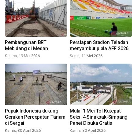
Pembangunan BRT
Persiapan Stadion Teladan
Mebidang di Medan
menyambut piala AFF 2026
Selasa, 19 Mei 2026
Senin, 11 Mei 2026
Pupuk Indonesia dukung
Mulai 1 Mei Tol Kutepat
Gerakan Percepatan Tanam
Seksi 4 Sinaksak-Simpang
di Sergai
Panei Dibuka Gratis
Kamis, 30 April 2026
Kamis, 30 April 2026