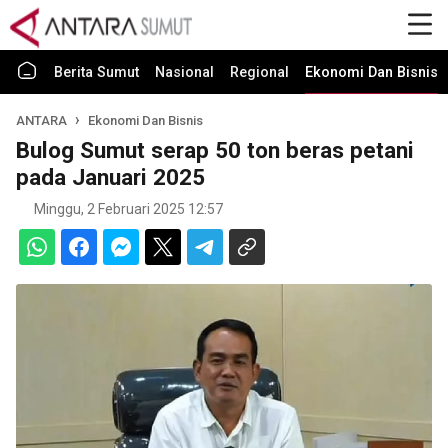
Berita Sumut
Nasional
Regional
Ekonomi Dan Bisnis
ANTARA
Ekonomi Dan Bisnis
Bulog Sumut serap 50 ton beras petani
pada Januari 2025
Minggu, 2 Februari 2025 12:57