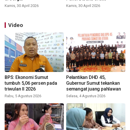
Kamis, 30 April 2026
Kamis, 30 April 2026
Video
BPS: Ekonomi Sumut
Pelantikan DHD 45,
tumbuh 5,06 persen pada
Gubernur Sumut tekankan
triwulan II 2026
semangat juang pahlawan
Rabu, 5 Agustus 2026
Selasa, 4 Agustus 2026