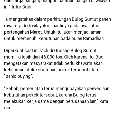
dan harga pangan) maupun bantuan pangan di wilayah
ini," tutur Budi.
Ia mengatakan dalam perhitungan Bulog Sumut panen
raya terjadi di wilayah ini nantinya pada awal atau
pertengahan Maret. Untuk itu, akan menjadi aman
untuk memenuhi kebutuhan pada bulan Ramadhan.
Diperkuat saat ini stok di Gudang Bulog Sumut
memiliki lebih dari 46.000 ton. Oleh karena itu, Budi
mengatakan masyarakat tidak perlu khawatir akan
kehabisan stok kebutuhan pokok tersebut atau
"panic buying".
"Sebab, pemerintah terus mengupayakan penyediaan
kebutuhan pokok tersebut, karena Bulog terus
melakukan kerja sama dengan perusahaan lain," kata
dia.