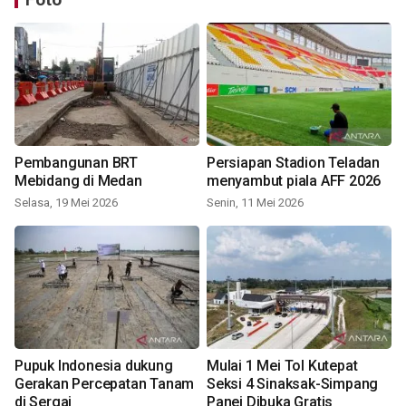
Pembangunan BRT
Persiapan Stadion Teladan
Mebidang di Medan
menyambut piala AFF 2026
Selasa, 19 Mei 2026
Senin, 11 Mei 2026
Pupuk Indonesia dukung
Mulai 1 Mei Tol Kutepat
Gerakan Percepatan Tanam
Seksi 4 Sinaksak-Simpang
di Sergai
Panei Dibuka Gratis