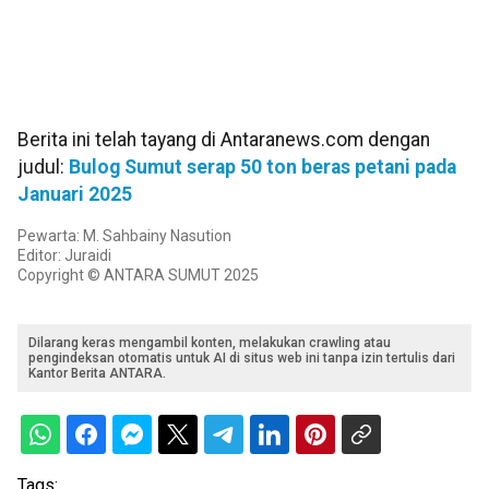
Berita ini telah tayang di Antaranews.com dengan
judul:
Bulog Sumut serap 50 ton beras petani pada
Januari 2025
Pewarta: M. Sahbainy Nasution
Editor: Juraidi
Copyright © ANTARA SUMUT 2025
Dilarang keras mengambil konten, melakukan crawling atau
pengindeksan otomatis untuk AI di situs web ini tanpa izin tertulis dari
Kantor Berita ANTARA.
Tags: