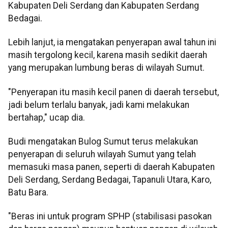
Kabupaten Deli Serdang dan Kabupaten Serdang
Bedagai.
Lebih lanjut, ia mengatakan penyerapan awal tahun ini
masih tergolong kecil, karena masih sedikit daerah
yang merupakan lumbung beras di wilayah Sumut.
"Penyerapan itu masih kecil panen di daerah tersebut,
jadi belum terlalu banyak, jadi kami melakukan
bertahap," ucap dia.
Budi mengatakan Bulog Sumut terus melakukan
penyerapan di seluruh wilayah Sumut yang telah
memasuki masa panen, seperti di daerah Kabupaten
Deli Serdang, Serdang Bedagai, Tapanuli Utara, Karo,
Batu Bara.
"Beras ini untuk program SPHP (stabilisasi pasokan