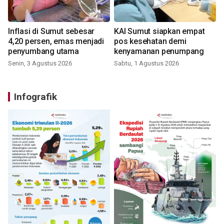
Inflasi di Sumut sebesar
KAI Sumut siapkan empat
4,20 persen, emas menjadi
pos kesehatan demi
penyumbang utama
kenyamanan penumpang
Senin, 3 Agustus 2026
Sabtu, 1 Agustus 2026
Infografik