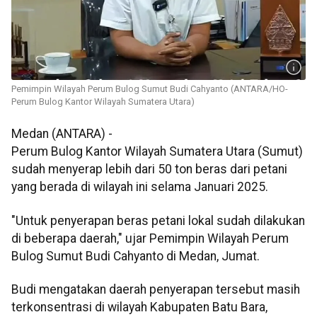
Pemimpin Wilayah Perum Bulog Sumut Budi Cahyanto (ANTARA/HO-
Perum Bulog Kantor Wilayah Sumatera Utara)
Medan (ANTARA) -
Perum Bulog Kantor Wilayah Sumatera Utara (Sumut)
sudah menyerap lebih dari 50 ton beras dari petani
yang berada di wilayah ini selama Januari 2025.
"Untuk penyerapan beras petani lokal sudah dilakukan
di beberapa daerah," ujar Pemimpin Wilayah Perum
Bulog Sumut Budi Cahyanto di Medan, Jumat.
Budi mengatakan daerah penyerapan tersebut masih
terkonsentrasi di wilayah Kabupaten Batu Bara,