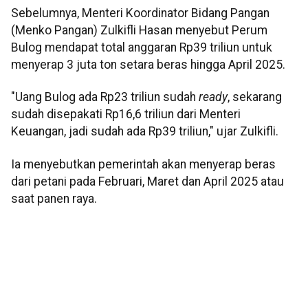
Sebelumnya, Menteri Koordinator Bidang Pangan
(Menko Pangan) Zulkifli Hasan menyebut Perum
Bulog mendapat total anggaran Rp39 triliun untuk
menyerap 3 juta ton setara beras hingga April 2025.
"Uang Bulog ada Rp23 triliun sudah
ready
, sekarang
sudah disepakati Rp16,6 triliun dari Menteri
Keuangan, jadi sudah ada Rp39 triliun," ujar Zulkifli.
Ia menyebutkan pemerintah akan menyerap beras
dari petani pada Februari, Maret dan April 2025 atau
saat panen raya.